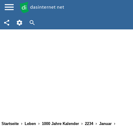
Startseite
Leben
1000 Jahre Kalender
2234
Januar