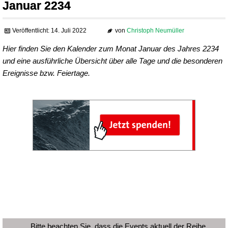
Januar 2234
Veröffentlicht: 14. Juli 2022
von
Christoph Neumüller
Hier finden Sie den Kalender zum Monat Januar des Jahres 2234
und eine ausführliche Übersicht über alle Tage und die besonderen
Ereignisse bzw. Feiertage.
Bitte beachten Sie, dass die Events aktuell der Reihe