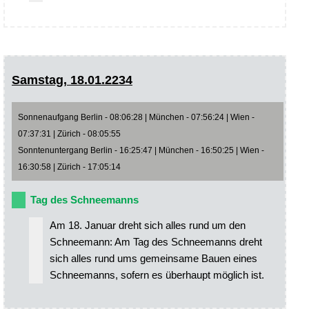
Samstag, 18.01.2234
Sonnenaufgang Berlin - 08:06:28 | München - 07:56:24 | Wien -
07:37:31 | Zürich - 08:05:55
Sonntenuntergang Berlin - 16:25:47 | München - 16:50:25 | Wien -
16:30:58 | Zürich - 17:05:14
Tag des Schneemanns
Am 18. Januar dreht sich alles rund um den
Schneemann: Am Tag des Schneemanns dreht
sich alles rund ums gemeinsame Bauen eines
Schneemanns, sofern es überhaupt möglich ist.