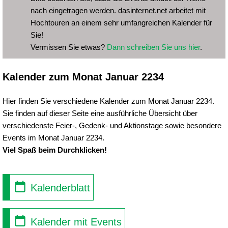
nach eingetragen werden. dasinternet.net arbeitet mit
Hochtouren an einem sehr umfangreichen Kalender für
Sie!
Vermissen Sie etwas?
Dann schreiben Sie uns hier
.
Kalender zum Monat Januar 2234
Hier finden Sie verschiedene Kalender zum Monat Januar 2234.
Sie finden auf dieser Seite eine ausführliche Übersicht über
verschiedenste Feier-, Gedenk- und Aktionstage sowie besondere
Events im Monat Januar 2234.
Viel Spaß beim Durchklicken!
Kalenderblatt
Kalender mit Events