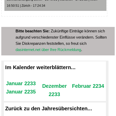
16:50:51 | Zürich - 17:24:34
Bitte beachten Sie:
Zukünftige Einträge können sich
aufgrund verschiedenster Einflüsse verändern. Sollten
Sie Diskrepanzen feststellen, so freut sich
dasinternet.net über Ihre Rückmeldung
.
Im Kalender weiterblättern...
Januar 2233
Dezember
Februar 2234
Januar 2235
2233
Zurück zu den Jahresübersichten...