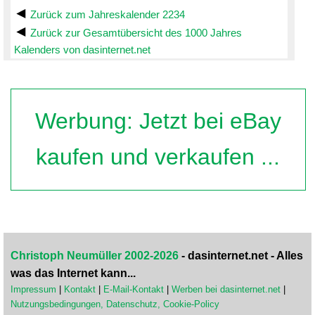
Zurück zum Jahreskalender 2234
Zurück zur Gesamtübersicht des 1000 Jahres
Kalenders von dasinternet.net
Werbung: Jetzt bei eBay
kaufen und verkaufen ...
Christoph Neumüller 2002-2026
- dasinternet.net - Alles
was das Internet kann...
Impressum
|
Kontakt
|
E-Mail-Kontakt
|
Werben bei dasinternet.net
|
Nutzungsbedingungen, Datenschutz, Cookie-Policy