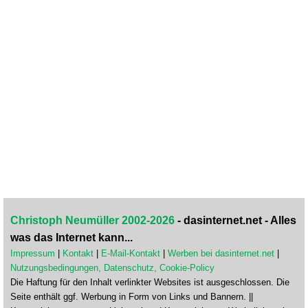
Christoph Neumüller 2002-2026
- dasinternet.net - Alles
was das Internet kann...
Impressum
|
Kontakt
|
E-Mail-Kontakt
|
Werben bei dasinternet.net
|
Nutzungsbedingungen, Datenschutz, Cookie-Policy
Die Haftung für den Inhalt verlinkter Websites ist ausgeschlossen. Die
Seite enthält ggf. Werbung in Form von Links und Bannern. ||