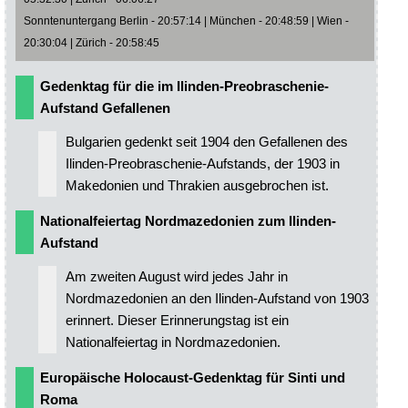
Sonntenuntergang Berlin - 20:57:14 | München - 20:48:59 | Wien -
20:30:04 | Zürich - 20:58:45
Gedenktag für die im Ilinden-Preobraschenie-
Aufstand Gefallenen
Bulgarien gedenkt seit 1904 den Gefallenen des
Ilinden-Preobraschenie-Aufstands, der 1903 in
Makedonien und Thrakien ausgebrochen ist.
Nationalfeiertag Nordmazedonien zum Ilinden-
Aufstand
Am zweiten August wird jedes Jahr in
Nordmazedonien an den Ilinden-Aufstand von 1903
erinnert. Dieser Erinnerungstag ist ein
Nationalfeiertag in Nordmazedonien.
Europäische Holocaust-Gedenktag für Sinti und
Roma