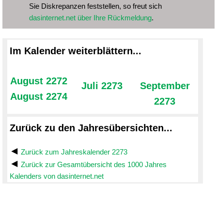
Sie Diskrepanzen feststellen, so freut sich
dasinternet.net über Ihre Rückmeldung
.
Im Kalender weiterblättern...
August 2272
Juli 2273
September
August 2274
2273
Zurück zu den Jahresübersichten...
Zurück zum Jahreskalender 2273
Zurück zur Gesamtübersicht des 1000 Jahres
Kalenders von dasinternet.net