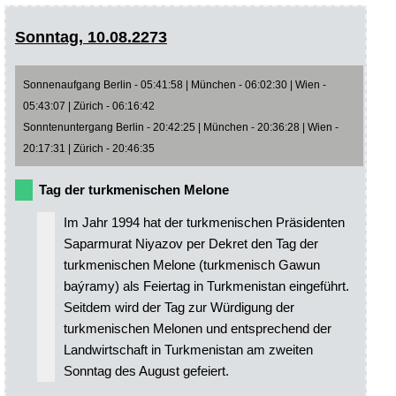
Sonntag, 10.08.2273
Sonnenaufgang Berlin - 05:41:58 | München - 06:02:30 | Wien -
05:43:07 | Zürich - 06:16:42
Sonntenuntergang Berlin - 20:42:25 | München - 20:36:28 | Wien -
20:17:31 | Zürich - 20:46:35
Tag der turkmenischen Melone
Im Jahr 1994 hat der turkmenischen Präsidenten
Saparmurat Niyazov per Dekret den Tag der
turkmenischen Melone (turkmenisch Gawun
baýramy) als Feiertag in Turkmenistan eingeführt.
Seitdem wird der Tag zur Würdigung der
turkmenischen Melonen und entsprechend der
Landwirtschaft in Turkmenistan am zweiten
Sonntag des August gefeiert.