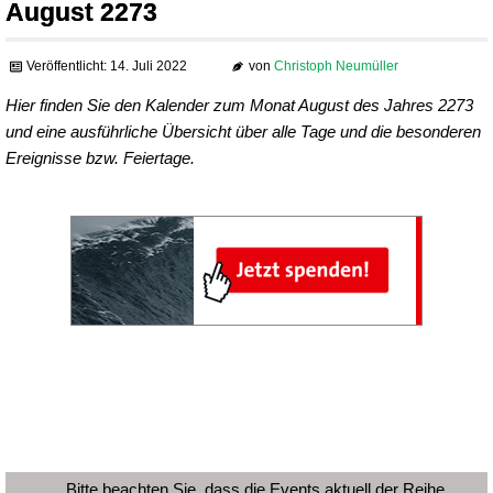
August 2273
Veröffentlicht: 14. Juli 2022
von
Christoph Neumüller
Hier finden Sie den Kalender zum Monat August des Jahres 2273
und eine ausführliche Übersicht über alle Tage und die besonderen
Ereignisse bzw. Feiertage.
Bitte beachten Sie, dass die Events aktuell der Reihe