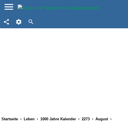
Startseite
Leben
1000 Jahre Kalender
2273
August