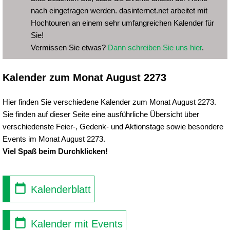
nach eingetragen werden. dasinternet.net arbeitet mit
Hochtouren an einem sehr umfangreichen Kalender für
Sie!
Vermissen Sie etwas?
Dann schreiben Sie uns hier
.
Kalender zum Monat August 2273
Hier finden Sie verschiedene Kalender zum Monat August 2273.
Sie finden auf dieser Seite eine ausführliche Übersicht über
verschiedenste Feier-, Gedenk- und Aktionstage sowie besondere
Events im Monat August 2273.
Viel Spaß beim Durchklicken!
Kalenderblatt
Kalender mit Events