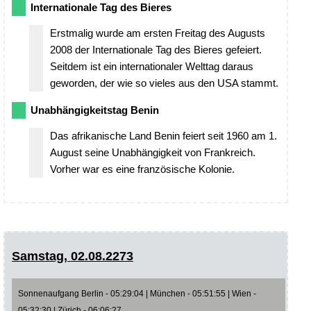
Internationale Tag des Bieres
Erstmalig wurde am ersten Freitag des Augusts
2008 der Internationale Tag des Bieres gefeiert.
Seitdem ist ein internationaler Welttag daraus
geworden, der wie so vieles aus den USA stammt.
Unabhängigkeitstag Benin
Das afrikanische Land Benin feiert seit 1960 am 1.
August seine Unabhängigkeit von Frankreich.
Vorher war es eine französische Kolonie.
Samstag, 02.08.2273
Sonnenaufgang Berlin - 05:29:04 | München - 05:51:55 | Wien -
05:32:30 | Zürich - 06:06:27