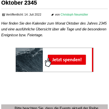
Oktober 2345
Veröffentlicht: 14. Juli 2022
von
Christoph Neumüller
Hier finden Sie den Kalender zum Monat Oktober des Jahres 2345
und eine ausführliche Übersicht über alle Tage und die besonderen
Ereignisse bzw. Feiertage.
Bitte beachten Sie, dass die Events aktuell der Reihe