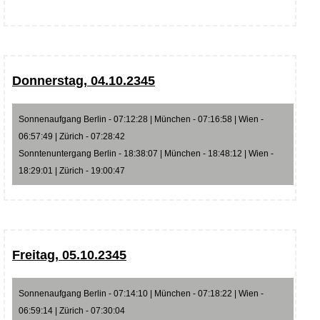
Donnerstag, 04.10.2345
Sonnenaufgang Berlin - 07:12:28 | München - 07:16:58 | Wien -
06:57:49 | Zürich - 07:28:42
Sonntenuntergang Berlin - 18:38:07 | München - 18:48:12 | Wien -
18:29:01 | Zürich - 19:00:47
Freitag, 05.10.2345
Sonnenaufgang Berlin - 07:14:10 | München - 07:18:22 | Wien -
06:59:14 | Zürich - 07:30:04