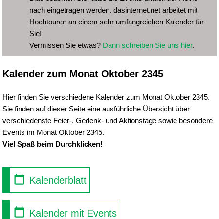
nach eingetragen werden. dasinternet.net arbeitet mit
Hochtouren an einem sehr umfangreichen Kalender für
Sie!
Vermissen Sie etwas?
Dann schreiben Sie uns hier
.
Kalender zum Monat Oktober 2345
Hier finden Sie verschiedene Kalender zum Monat Oktober 2345.
Sie finden auf dieser Seite eine ausführliche Übersicht über
verschiedenste Feier-, Gedenk- und Aktionstage sowie besondere
Events im Monat Oktober 2345.
Viel Spaß beim Durchklicken!
Kalenderblatt
Kalender mit Events