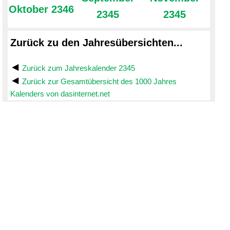
Oktober 2346
2345
2345
Zurück zu den Jahresübersichten...
Zurück zum Jahreskalender 2345
Zurück zur Gesamtübersicht des 1000 Jahres
Kalenders von dasinternet.net