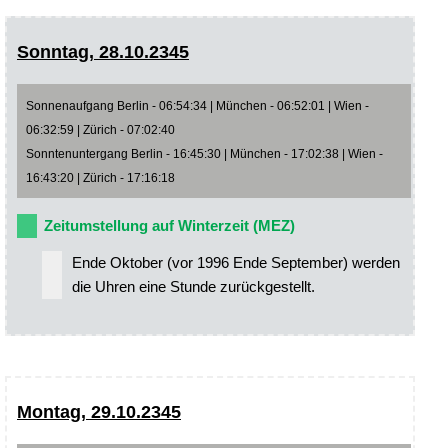
Sonntag, 28.10.2345
Sonnenaufgang Berlin - 06:54:34 | München - 06:52:01 | Wien -
06:32:59 | Zürich - 07:02:40
Sonntenuntergang Berlin - 16:45:30 | München - 17:02:38 | Wien -
16:43:20 | Zürich - 17:16:18
Zeitumstellung auf Winterzeit (MEZ)
Ende Oktober (vor 1996 Ende September) werden
die Uhren eine Stunde zurückgestellt.
Montag, 29.10.2345