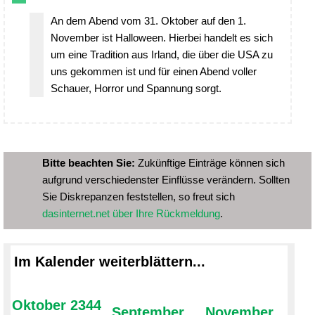
An dem Abend vom 31. Oktober auf den 1.
November ist Halloween. Hierbei handelt es sich
um eine Tradition aus Irland, die über die USA zu
uns gekommen ist und für einen Abend voller
Schauer, Horror und Spannung sorgt.
Bitte beachten Sie:
Zukünftige Einträge können sich
aufgrund verschiedenster Einflüsse verändern. Sollten
Sie Diskrepanzen feststellen, so freut sich
dasinternet.net über Ihre Rückmeldung
.
Im Kalender weiterblättern...
Oktober 2344
September
November