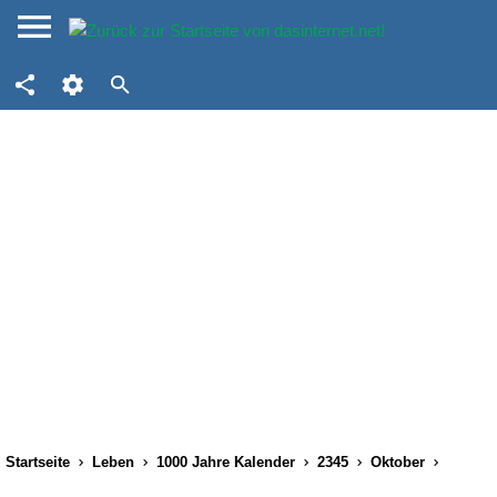
Startseite
Leben
1000 Jahre Kalender
2345
Oktober