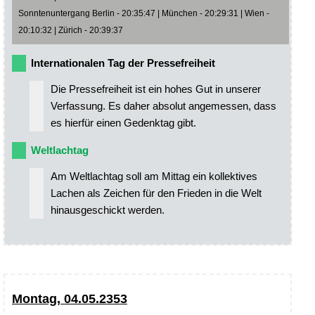
Sonntenuntergang Berlin - 20:35:47 | München - 20:29:31 | Wien -
20:10:32 | Zürich - 20:39:37
Internationalen Tag der Pressefreiheit
Die Pressefreiheit ist ein hohes Gut in unserer
Verfassung. Es daher absolut angemessen, dass
es hierfür einen Gedenktag gibt.
Weltlachtag
Am Weltlachtag soll am Mittag ein kollektives
Lachen als Zeichen für den Frieden in die Welt
hinausgeschickt werden.
Montag, 04.05.2353