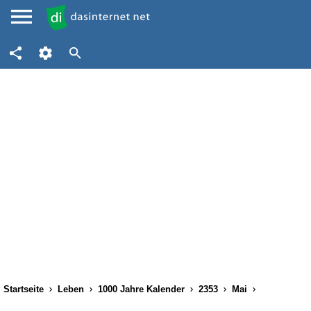
Startseite
Leben
1000 Jahre Kalender
2353
Mai