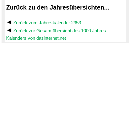
Zurück zu den Jahresübersichten...
Zurück zum Jahreskalender 2353
Zurück zur Gesamtübersicht des 1000 Jahres
Kalenders von dasinternet.net