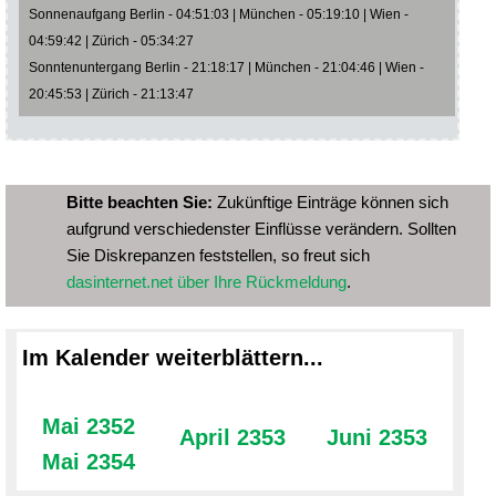
Sonnenaufgang Berlin - 04:51:03 | München - 05:19:10 | Wien -
04:59:42 | Zürich - 05:34:27
Sonntenuntergang Berlin - 21:18:17 | München - 21:04:46 | Wien -
20:45:53 | Zürich - 21:13:47
Bitte beachten Sie:
Zukünftige Einträge können sich
aufgrund verschiedenster Einflüsse verändern. Sollten
Sie Diskrepanzen feststellen, so freut sich
dasinternet.net über Ihre Rückmeldung
.
Im Kalender weiterblättern...
Mai 2352
April 2353
Juni 2353
Mai 2354