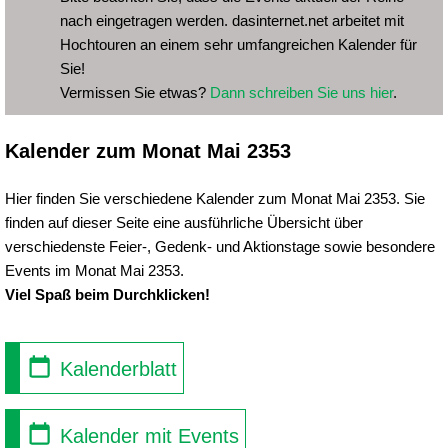
nach eingetragen werden. dasinternet.net arbeitet mit
Hochtouren an einem sehr umfangreichen Kalender für
Sie!
Vermissen Sie etwas?
Dann schreiben Sie uns hier
.
Kalender zum Monat Mai 2353
Hier finden Sie verschiedene Kalender zum Monat Mai 2353. Sie
finden auf dieser Seite eine ausführliche Übersicht über
verschiedenste Feier-, Gedenk- und Aktionstage sowie besondere
Events im Monat Mai 2353.
Viel Spaß beim Durchklicken!
Kalenderblatt
Kalender mit Events