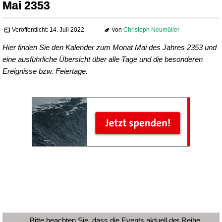
Mai 2353
Veröffentlicht: 14. Juli 2022
von
Christoph Neumüller
Hier finden Sie den Kalender zum Monat Mai des Jahres 2353 und
eine ausführliche Übersicht über alle Tage und die besonderen
Ereignisse bzw. Feiertage.
Bitte beachten Sie, dass die Events aktuell der Reihe