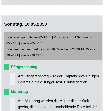
Sonntag, 10.05.2353
Sonnenaufgang Berlin - 05:18:46 | München - 05:41:39 | Wien -
05:22:16 | Zürich - 05:56:11
Sonntenuntergang Berlin - 20:47:36 | München - 20:39:18 | Wien -
20:20:21 | Zürich - 20:49:06
Pfingstsonntag
Am Pfingstsonntag wird der Empfang des Heiligen
Geistes auf die Jünger Jesu Christi gefeiert.
Muttertag
Am Muttertag werden die Mütter dieser Welt
geehrt, die eine ganz entscheidende Rolle bei der