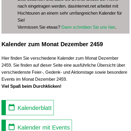
nach eingetragen werden. dasinternet.net arbeitet mit
Hochtouren an einem sehr umfangreichen Kalender für
Sie!
Vermissen Sie etwas?
Dann schreiben Sie uns hier
.
Kalender zum Monat Dezember 2459
Hier finden Sie verschiedene Kalender zum Monat Dezember
2459. Sie finden auf dieser Seite eine ausführliche Übersicht über
verschiedenste Feier-, Gedenk- und Aktionstage sowie besondere
Events im Monat Dezember 2459.
Viel Spaß beim Durchklicken!
Kalenderblatt
Kalender mit Events