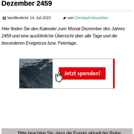
Dezember 2459
Veröffentlicht: 14. Juli 2022
von
Christoph Neumüller
Hier finden Sie den Kalender zum Monat Dezember des Jahres
2459 und eine ausführliche Übersicht über alle Tage und die
besonderen Ereignisse bzw. Feiertage.
Bitte beachten Sie, dass die Events aktuell der Reihe