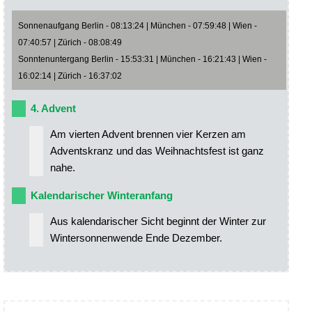
Sonnenaufgang Berlin - 08:13:24 | München - 07:59:48 | Wien -
07:40:57 | Zürich - 08:08:49
Sonntenuntergang Berlin - 15:53:31 | München - 16:21:43 | Wien -
16:02:14 | Zürich - 16:37:02
4. Advent
Am vierten Advent brennen vier Kerzen am
Adventskranz und das Weihnachtsfest ist ganz
nahe.
Kalendarischer Winteranfang
Aus kalendarischer Sicht beginnt der Winter zur
Wintersonnenwende Ende Dezember.