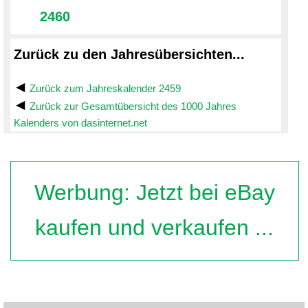
2460
Zurück zu den Jahresübersichten...
Zurück zum Jahreskalender 2459
Zurück zur Gesamtübersicht des 1000 Jahres
Kalenders von dasinternet.net
Werbung: Jetzt bei eBay
kaufen und verkaufen ...