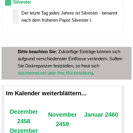
Silvester
Der letzte Tag jedes Jahres ist Silvester - benannt
nach dem früheren Papst Silvester I.
Bitte beachten Sie:
Zukünftige Einträge können sich
aufgrund verschiedenster Einflüsse verändern. Sollten
Sie Diskrepanzen feststellen, so freut sich
dasinternet.net über Ihre Rückmeldung
.
Im Kalender weiterblättern...
Dezember
November
Januar 2460
2458
2459
Dezember