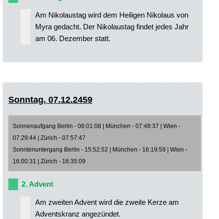
Am Nikolaustag wird dem Heiligen Nikolaus von
Myra gedacht. Der Nikolaustag findet jedes Jahr
am 06. Dezember statt.
Sonntag, 07.12.2459
Sonnenaufgang Berlin - 08:01:08 | München - 07:48:37 | Wien -
07:29:44 | Zürich - 07:57:47
Sonntenuntergang Berlin - 15:52:52 | München - 16:19:59 | Wien -
16:00:31 | Zürich - 16:35:09
2. Advent
Am zweiten Advent wird die zweite Kerze am
Adventskranz angezündet.