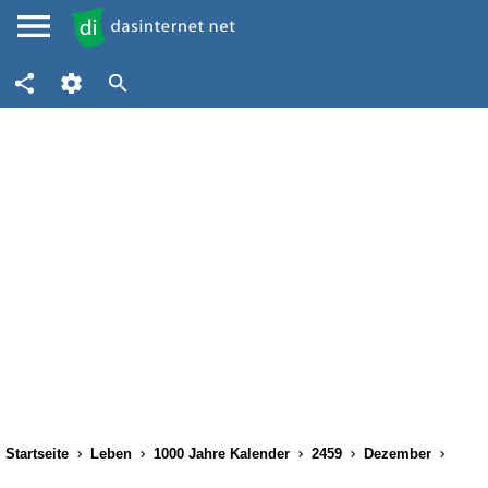
Startseite
Leben
1000 Jahre Kalender
2459
Dezember