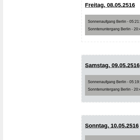
Freitag, 08.05.2516
Sonnenaufgang Berlin - 05:21:3
Sonntenuntergang Berlin - 20:4
Samstag, 09.05.2516
Sonnenaufgang Berlin - 05:19:4
Sonntenuntergang Berlin - 20:4
Sonntag, 10.05.2516