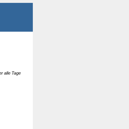
r alle Tage