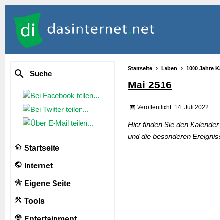
Startseite
Leben
1000 Jahre K
Suche
Mai 2516
Veröffentlicht: 14. Juli 2022
Hier finden Sie den Kalende
und die besonderen Ereignis
Startseite
Internet
Eigene Seite
Tools
Entertainment