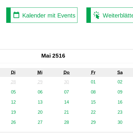
Kalender mit Events
Weiterblätt
Mai 2516
Di
Mi
Do
Fr
Sa
28
29
30
01
02
05
06
07
08
09
12
13
14
15
16
19
20
21
22
23
26
27
28
29
30