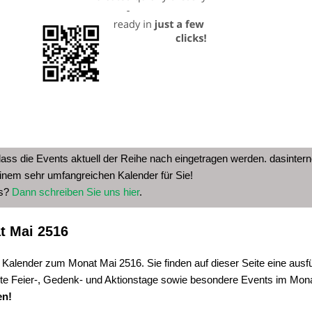
dass die Events aktuell der Reihe nach eingetragen werden. dasinterne
inem sehr umfangreichen Kalender für Sie!
as?
Dann schreiben Sie uns hier
.
t Mai 2516
 Kalender zum Monat Mai 2516. Sie finden auf dieser Seite eine ausfü
te Feier-, Gedenk- und Aktionstage sowie besondere Events im Mon
en!