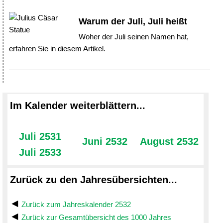
Warum der Juli, Juli heißt
Woher der Juli seinen Namen hat,
erfahren Sie in diesem Artikel.
Im Kalender weiterblättern...
Juli 2531
Juni 2532
August 2532
Juli 2533
Zurück zu den Jahresübersichten...
Zurück zum Jahreskalender 2532
Zurück zur Gesamtübersicht des 1000 Jahres