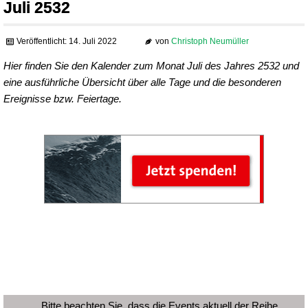
Juli 2532
Veröffentlicht: 14. Juli 2022
von
Christoph Neumüller
Hier finden Sie den Kalender zum Monat Juli des Jahres 2532 und
eine ausführliche Übersicht über alle Tage und die besonderen
Ereignisse bzw. Feiertage.
Bitte beachten Sie, dass die Events aktuell der Reihe