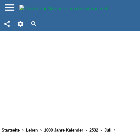
Startseite
Leben
1000 Jahre Kalender
2532
Juli