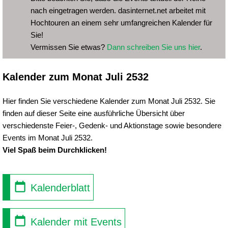
nach eingetragen werden. dasinternet.net arbeitet mit
Hochtouren an einem sehr umfangreichen Kalender für
Sie!
Vermissen Sie etwas?
Dann schreiben Sie uns hier
.
Kalender zum Monat Juli 2532
Hier finden Sie verschiedene Kalender zum Monat Juli 2532. Sie
finden auf dieser Seite eine ausführliche Übersicht über
verschiedenste Feier-, Gedenk- und Aktionstage sowie besondere
Events im Monat Juli 2532.
Viel Spaß beim Durchklicken!
Kalenderblatt
Kalender mit Events