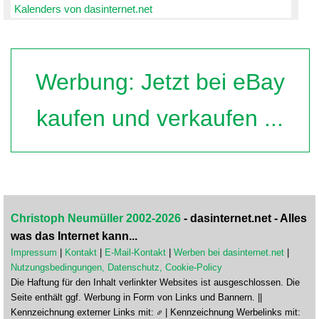
Kalenders von dasinternet.net
Werbung: Jetzt bei eBay
kaufen und verkaufen ...
Christoph Neumüller 2002-2026
- dasinternet.net - Alles
was das Internet kann...
Impressum
|
Kontakt
|
E-Mail-Kontakt
|
Werben bei dasinternet.net
|
Nutzungsbedingungen, Datenschutz, Cookie-Policy
Die Haftung für den Inhalt verlinkter Websites ist ausgeschlossen. Die
Seite enthält ggf. Werbung in Form von Links und Bannern. ||
Kennzeichnung externer Links mit:
| Kennzeichnung Werbelinks mit: