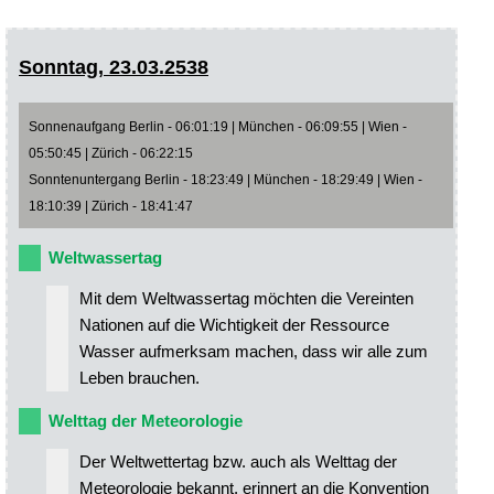
Sonntag, 23.03.2538
Sonnenaufgang Berlin - 06:01:19 | München - 06:09:55 | Wien -
05:50:45 | Zürich - 06:22:15
Sonntenuntergang Berlin - 18:23:49 | München - 18:29:49 | Wien -
18:10:39 | Zürich - 18:41:47
Weltwassertag
Mit dem Weltwassertag möchten die Vereinten
Nationen auf die Wichtigkeit der Ressource
Wasser aufmerksam machen, dass wir alle zum
Leben brauchen.
Welttag der Meteorologie
Der Weltwettertag bzw. auch als Welttag der
Meteorologie bekannt, erinnert an die Konvention