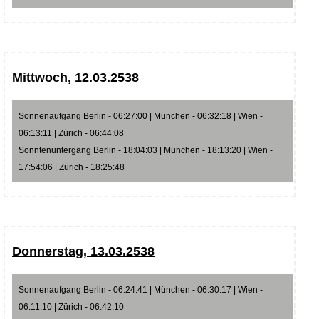
Mittwoch, 12.03.2538
Sonnenaufgang Berlin - 06:27:00 | München - 06:32:18 | Wien -
06:13:11 | Zürich - 06:44:08
Sonntenuntergang Berlin - 18:04:03 | München - 18:13:20 | Wien -
17:54:06 | Zürich - 18:25:48
Donnerstag, 13.03.2538
Sonnenaufgang Berlin - 06:24:41 | München - 06:30:17 | Wien -
06:11:10 | Zürich - 06:42:10