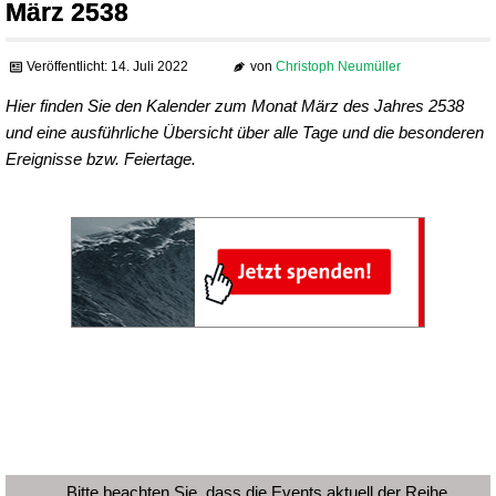
März 2538
Veröffentlicht: 14. Juli 2022
von
Christoph Neumüller
Hier finden Sie den Kalender zum Monat März des Jahres 2538
und eine ausführliche Übersicht über alle Tage und die besonderen
Ereignisse bzw. Feiertage.
Bitte beachten Sie, dass die Events aktuell der Reihe