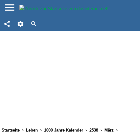
Startseite
Leben
1000 Jahre Kalender
2538
März