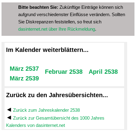
Bitte beachten Sie:
Zukünftige Einträge können sich
aufgrund verschiedenster Einflüsse verändern. Sollten
Sie Diskrepanzen feststellen, so freut sich
dasinternet.net über Ihre Rückmeldung
.
Im Kalender weiterblättern...
März 2537
Februar 2538
April 2538
März 2539
Zurück zu den Jahresübersichten...
Zurück zum Jahreskalender 2538
Zurück zur Gesamtübersicht des 1000 Jahres
Kalenders von dasinternet.net