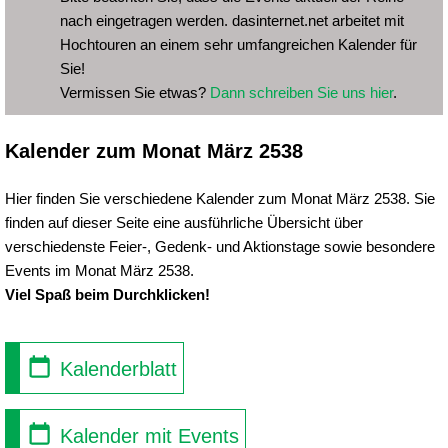
nach eingetragen werden. dasinternet.net arbeitet mit
Hochtouren an einem sehr umfangreichen Kalender für
Sie!
Vermissen Sie etwas?
Dann schreiben Sie uns hier
.
Kalender zum Monat März 2538
Hier finden Sie verschiedene Kalender zum Monat März 2538. Sie
finden auf dieser Seite eine ausführliche Übersicht über
verschiedenste Feier-, Gedenk- und Aktionstage sowie besondere
Events im Monat März 2538.
Viel Spaß beim Durchklicken!
Kalenderblatt
Kalender mit Events