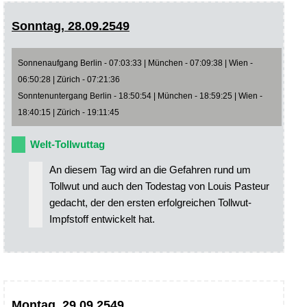
Sonntag, 28.09.2549
Sonnenaufgang Berlin - 07:03:33 | München - 07:09:38 | Wien -
06:50:28 | Zürich - 07:21:36
Sonntenuntergang Berlin - 18:50:54 | München - 18:59:25 | Wien -
18:40:15 | Zürich - 19:11:45
Welt-Tollwuttag
An diesem Tag wird an die Gefahren rund um
Tollwut und auch den Todestag von Louis Pasteur
gedacht, der den ersten erfolgreichen Tollwut-
Impfstoff entwickelt hat.
Montag, 29.09.2549