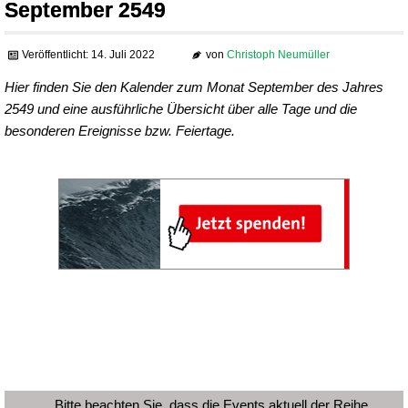
September 2549
Veröffentlicht: 14. Juli 2022
von
Christoph Neumüller
Hier finden Sie den Kalender zum Monat September des Jahres
2549 und eine ausführliche Übersicht über alle Tage und die
besonderen Ereignisse bzw. Feiertage.
Bitte beachten Sie, dass die Events aktuell der Reihe