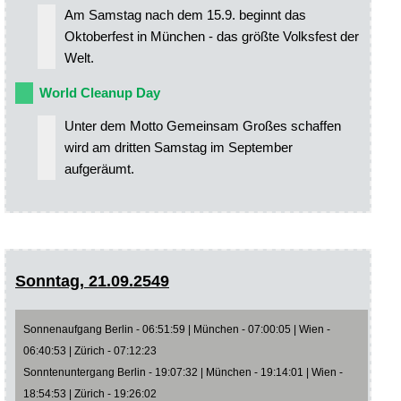
Am Samstag nach dem 15.9. beginnt das
Oktoberfest in München - das größte Volksfest der
Welt.
World Cleanup Day
Unter dem Motto Gemeinsam Großes schaffen
wird am dritten Samstag im September
aufgeräumt.
Sonntag, 21.09.2549
Sonnenaufgang Berlin - 06:51:59 | München - 07:00:05 | Wien -
06:40:53 | Zürich - 07:12:23
Sonntenuntergang Berlin - 19:07:32 | München - 19:14:01 | Wien -
18:54:53 | Zürich - 19:26:02