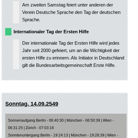
Am zweiten Samstag feiert unter anderen der
Verein Deutsche Sprache den Tag der deutschen
Sprache.
Internationaler Tag der Ersten Hilfe
Der internationale Tag der Ersten Hilfe wird jedes
Jahr seit 2000 gefeiert, um an die Wichtigkeit der
ersten Hilfe zu erinnern. Als Initiator in Deutschland
gilt die Bundesarbeitsgemeinschaft Erste Hilfe.
Sonntag, 14.09.2549
Sonnenaufgang Berlin - 06:40:30 | München - 06:50:39 | Wien -
06:31:25 | Zürich - 07:03:16
Sonntenuntergang Berlin - 19:24:13 | München - 19:28:39 | Wien -