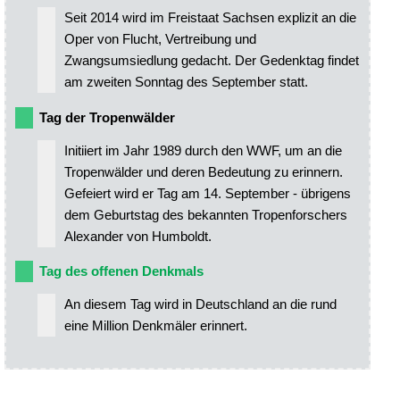
Seit 2014 wird im Freistaat Sachsen explizit an die
Oper von Flucht, Vertreibung und
Zwangsumsiedlung gedacht. Der Gedenktag findet
am zweiten Sonntag des September statt.
Tag der Tropenwälder
Initiiert im Jahr 1989 durch den WWF, um an die
Tropenwälder und deren Bedeutung zu erinnern.
Gefeiert wird er Tag am 14. September - übrigens
dem Geburtstag des bekannten Tropenforschers
Alexander von Humboldt.
Tag des offenen Denkmals
An diesem Tag wird in Deutschland an die rund
eine Million Denkmäler erinnert.