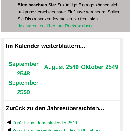
Bitte beachten Sie:
Zukünftige Einträge können sich
aufgrund verschiedenster Einflüsse verändern. Sollten
Sie Diskrepanzen feststellen, so freut sich
dasinternet.net über Ihre Rückmeldung
.
Im Kalender weiterblättern...
September
August 2549
Oktober 2549
2548
September
2550
Zurück zu den Jahresübersichten...
Zurück zum Jahreskalender 2549
Zurück zur Gesamtübersicht des 1000 Jahres