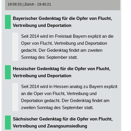
19:09:33 | Zürich - 19:40:21
Bayerischer Gedenktag für die Opfer von Flucht,
Vertreibung und Deportation
Seit 2014 wird im Freistaat Bayern explizit an die
Oper von Flucht, Vertreibung und Deportation
gedacht. Der Gedenktag findet am zweiten
Sonntag des September statt.
Hessischer Gedenktag für die Opfer von Flucht,
Vertreibung und Deportation
Seit 2014 wird in Hessen analog zu Bayern explizit
an die Oper von Flucht, Vertreibung und
Deportation gedacht. Der Gedenktag findet am
zweiten Sonntag des September statt.
Sächsischer Gedenktag für die Opfer von Flucht,
Vertreibung und Zwangsumsiedlung