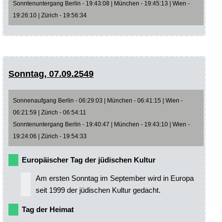
Sonntenuntergang Berlin - 19:43:08 | München - 19:45:13 | Wien -
19:26:10 | Zürich - 19:56:34
Sonntag, 07.09.2549
Sonnenaufgang Berlin - 06:29:03 | München - 06:41:15 | Wien -
06:21:59 | Zürich - 06:54:11
Sonntenuntergang Berlin - 19:40:47 | München - 19:43:10 | Wien -
19:24:06 | Zürich - 19:54:33
Europäischer Tag der jüdischen Kultur
Am ersten Sonntag im September wird in Europa
seit 1999 der jüdischen Kultur gedacht.
Tag der Heimat