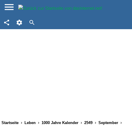
Startseite
Leben
1000 Jahre Kalender
2549
September