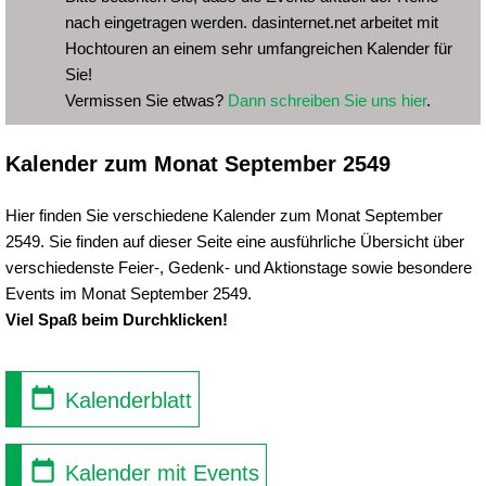
nach eingetragen werden. dasinternet.net arbeitet mit
Hochtouren an einem sehr umfangreichen Kalender für
Sie!
Vermissen Sie etwas?
Dann schreiben Sie uns hier
.
Kalender zum Monat September 2549
Hier finden Sie verschiedene Kalender zum Monat September
2549. Sie finden auf dieser Seite eine ausführliche Übersicht über
verschiedenste Feier-, Gedenk- und Aktionstage sowie besondere
Events im Monat September 2549.
Viel Spaß beim Durchklicken!
Kalenderblatt
Kalender mit Events