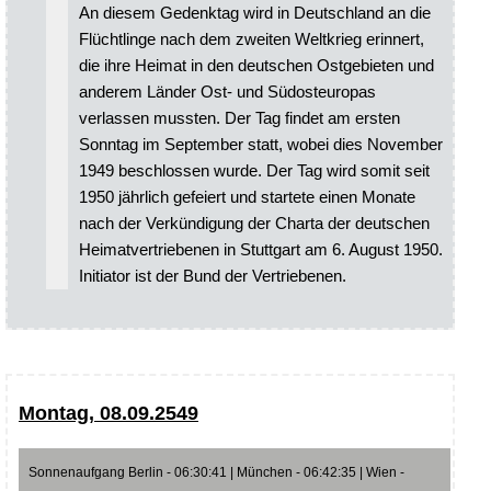
An diesem Gedenktag wird in Deutschland an die
Flüchtlinge nach dem zweiten Weltkrieg erinnert,
die ihre Heimat in den deutschen Ostgebieten und
anderem Länder Ost- und Südosteuropas
verlassen mussten. Der Tag findet am ersten
Sonntag im September statt, wobei dies November
1949 beschlossen wurde. Der Tag wird somit seit
1950 jährlich gefeiert und startete einen Monate
nach der Verkündigung der Charta der deutschen
Heimatvertriebenen in Stuttgart am 6. August 1950.
Initiator ist der Bund der Vertriebenen.
Montag, 08.09.2549
Sonnenaufgang Berlin - 06:30:41 | München - 06:42:35 | Wien -