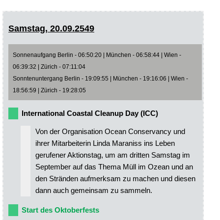
Samstag, 20.09.2549
Sonnenaufgang Berlin - 06:50:20 | München - 06:58:44 | Wien -
06:39:32 | Zürich - 07:11:04
Sonntenuntergang Berlin - 19:09:55 | München - 19:16:06 | Wien -
18:56:59 | Zürich - 19:28:05
International Coastal Cleanup Day (ICC)
Von der Organisation Ocean Conservancy und
ihrer Mitarbeiterin Linda Maraniss ins Leben
gerufener Aktionstag, um am dritten Samstag im
September auf das Thema Müll im Ozean und an
den Stränden aufmerksam zu machen und diesen
dann auch gemeinsam zu sammeln.
Start des Oktoberfests