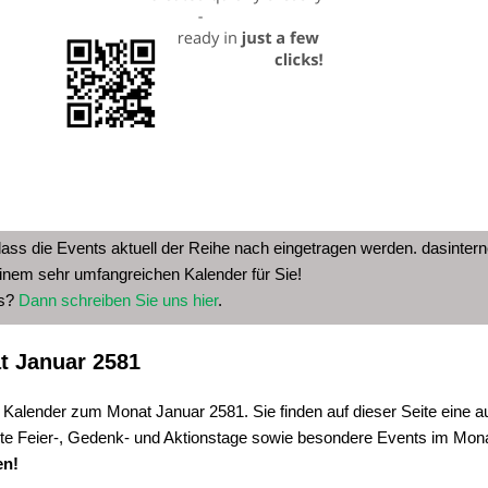
dass die Events aktuell der Reihe nach eingetragen werden. dasinterne
inem sehr umfangreichen Kalender für Sie!
as?
Dann schreiben Sie uns hier
.
t Januar 2581
 Kalender zum Monat Januar 2581. Sie finden auf dieser Seite eine a
te Feier-, Gedenk- und Aktionstage sowie besondere Events im Mon
en!