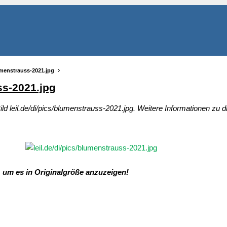
lumenstrauss-2021.jpg
ss-2021.jpg
ild leil.de/di/pics/blumenstrauss-2021.jpg. Weitere Informationen zu 
, um es in Originalgröße anzuzeigen!