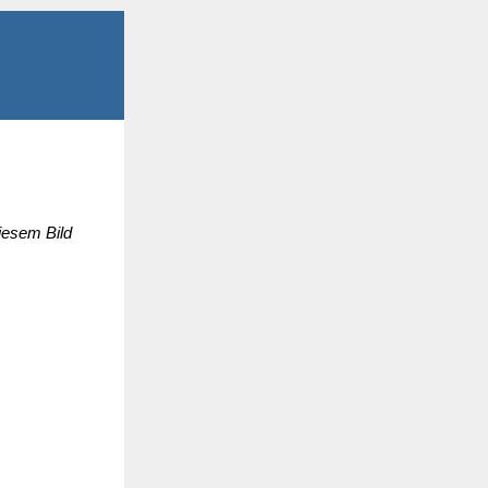
diesem Bild