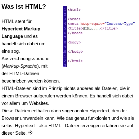
Was ist HTML?
HTML steht für
Hypertext Markup
Language
und es
handelt sich dabei um
eine sog.
Auszeichnungssprache
(
Markup-Sprache
), mit
der HTML-Dateien
beschrieben werden können.
HTML-Dateien sind im Prinzip nichts anderes als Dateien, die in
einem Browser aufgerufen werden können. Es handelt sich dabei
vor allem um Websites.
Diese Dateien enthalten dann sogenannten Hypertext, den der
Browser umwandeln kann. Wie das genau funktioniert und wie sie
selbst Hypertext - also HTML - Dateien erzeugen erfahren sie auf
dieser Seite.