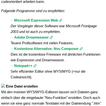
codeorientiert arbeiten kann.
Folgende Programme sind zu empfehlen:
Microsoft Expression Web
Der Vorgänger dieser Software war Microsoft Frontpage
2003 und ist auch zu empfehlen.
Adobe Dreamweaver
Teuere Profisoftware mit vielen Features.
Kostenlose Alternative: Nvu Composer
Dies ist die kostenlose Freeware mit ähnlichen Funktionen
wie Expression und Dreamweaver.
Notepad++
Sehr effizienter Editor ohne WYSIWYG (=nur die
Codeansicht).
Eine Datei erstellen
Mit den meisten WYSIWYG-Editoren lassen sich Dateien ganz
einfach über die eingebaute "Neu-Funktion" erstellen. Doch auch
wenn sie eine ganz normale Textdatei mit der Dateiendung ".htm"