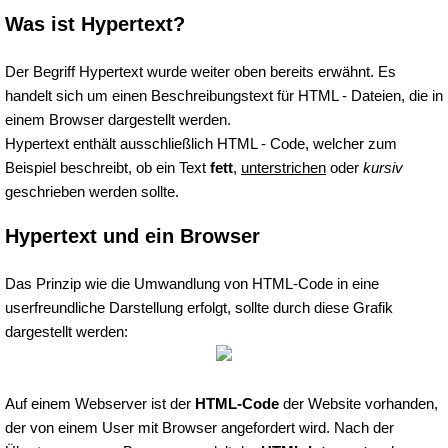
Was ist Hypertext?
Der Begriff Hypertext wurde weiter oben bereits erwähnt. Es
handelt sich um einen Beschreibungstext für HTML - Dateien, die in
einem Browser dargestellt werden.
Hypertext enthält ausschließlich HTML - Code, welcher zum
Beispiel beschreibt, ob ein Text
fett
,
unterstrichen
oder
kursiv
geschrieben werden sollte.
Hypertext und ein Browser
Das Prinzip wie die Umwandlung von HTML-Code in eine
userfreundliche Darstellung erfolgt, sollte durch diese Grafik
dargestellt werden:
Auf einem Webserver ist der
HTML-Code
der Website vorhanden,
der von einem User mit Browser angefordert wird. Nach der