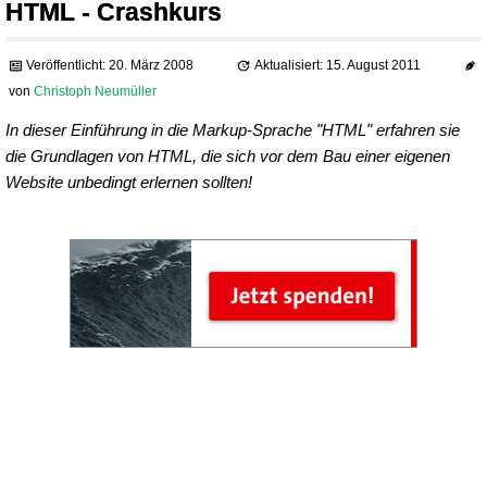
HTML - Crashkurs
Veröffentlicht: 20. März 2008
Aktualisiert: 15. August 2011
von
Christoph Neumüller
In dieser Einführung in die Markup-Sprache "HTML" erfahren sie
die Grundlagen von HTML, die sich vor dem Bau einer eigenen
Website unbedingt erlernen sollten!