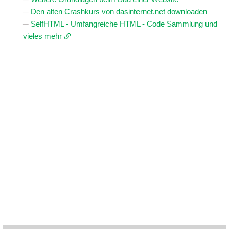
Den alten Crashkurs von dasinternet.net downloaden
SelfHTML - Umfangreiche HTML - Code Sammlung und
vieles mehr