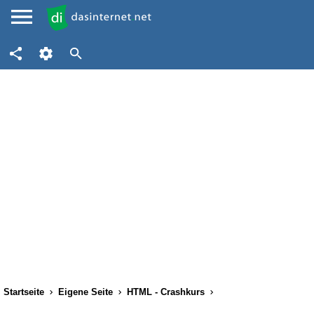
Startseite
Eigene Seite
HTML - Crashkurs