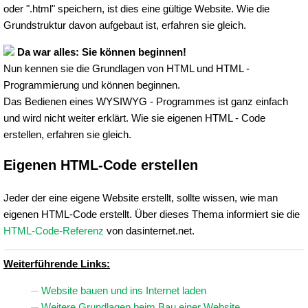
oder ".html" speichern, ist dies eine gültige Website. Wie die
Grundstruktur davon aufgebaut ist, erfahren sie gleich.
Da war alles: Sie können beginnen!
Nun kennen sie die Grundlagen von HTML und HTML -
Programmierung und können beginnen.
Das Bedienen eines WYSIWYG - Programmes ist ganz einfach
und wird nicht weiter erklärt. Wie sie eigenen HTML - Code
erstellen, erfahren sie gleich.
Eigenen HTML-Code erstellen
Jeder der eine eigene Website erstellt, sollte wissen, wie man
eigenen HTML-Code erstellt. Über dieses Thema informiert sie die
HTML-Code-Referenz
von dasinternet.net.
Weiterführende Links:
Website bauen und ins Internet laden
Weitere Grundlagen beim Bau einer Website