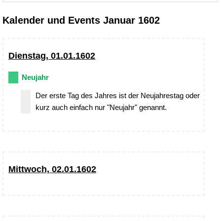
Kalender und Events Januar 1602
Dienstag, 01.01.1602
Neujahr
Der erste Tag des Jahres ist der Neujahrestag oder
kurz auch einfach nur "Neujahr" genannt.
Mittwoch, 02.01.1602