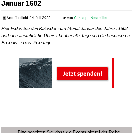
Januar 1602
Veröffentlicht: 14. Juli 2022
von
Christoph Neumüller
Hier finden Sie den Kalender zum Monat Januar des Jahres 1602
und eine ausführliche Übersicht über alle Tage und die besonderen
Ereignisse bzw. Feiertage.
Bitte beachten Sie, dass die Events aktuell der Reihe