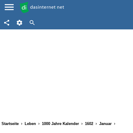
Startseite
Leben
1000 Jahre Kalender
1602
Januar