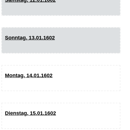
Sonntag, 13.01.1602
Montag, 14.01.1602
Dienstag, 15.01.1602