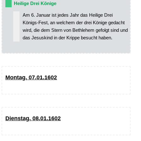
Heilige Drei Könige
Am 6. Januar ist jedes Jahr das Heilige Drei
Königs-Fest, an welchem der drei Könige gedacht
wird, die dem Stern von Bethlehem gefolgt sind und
das Jesuskind in der Krippe besucht haben.
Montag, 07.01.1602
Dienstag, 08.01.1602