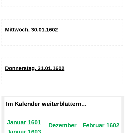
Mittwoch, 30.01.1602
Donnerstag, 31.01.1602
Im Kalender weiterblättern...
Januar 1601
Dezember
Februar 1602
Januar 1603