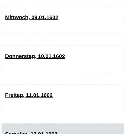
Mittwoch, 09.01.1602
Donnerstag, 10.01.1602
Freitag, 11.01.1602
Samstag, 12.01.1602