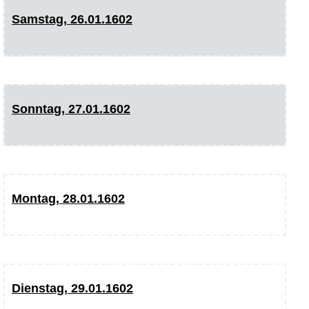
Samstag, 26.01.1602
Sonntag, 27.01.1602
Montag, 28.01.1602
Dienstag, 29.01.1602