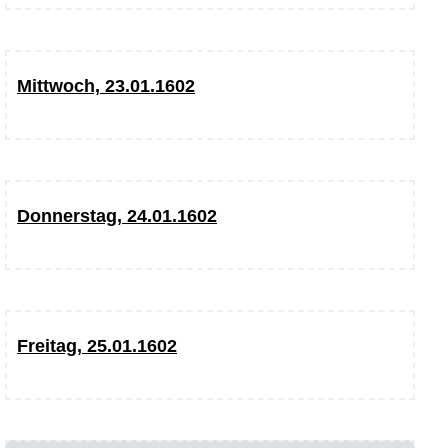
Mittwoch, 23.01.1602
Donnerstag, 24.01.1602
Freitag, 25.01.1602