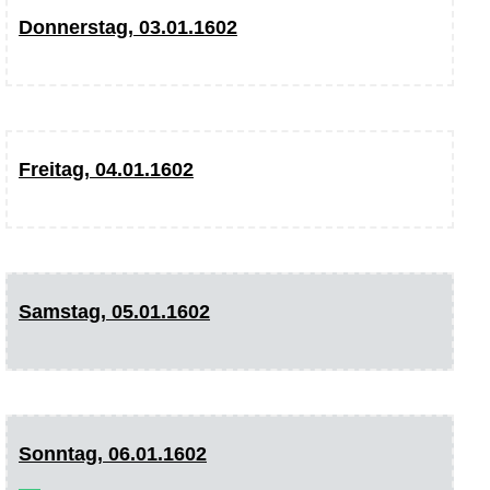
Donnerstag, 03.01.1602
Freitag, 04.01.1602
Samstag, 05.01.1602
Sonntag, 06.01.1602