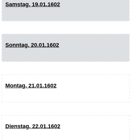
Samstag, 19.01.1602
Sonntag, 20.01.1602
Montag, 21.01.1602
Dienstag, 22.01.1602