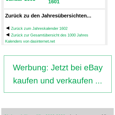
1601
Zurück zu den Jahresübersichten...
Zurück zum Jahreskalender 1602
Zurück zur Gesamtübersicht des 1000 Jahres
Kalenders von dasinternet.net
Werbung: Jetzt bei eBay
kaufen und verkaufen ...