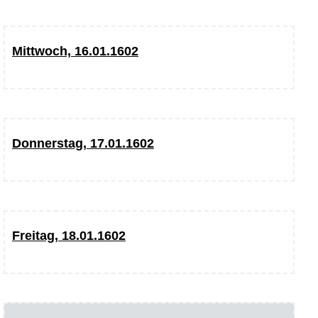
Mittwoch, 16.01.1602
Donnerstag, 17.01.1602
Freitag, 18.01.1602