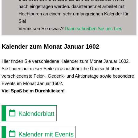
nach eingetragen werden. dasinternet.net arbeitet mit
Hochtouren an einem sehr umfangreichen Kalender für
Sie!
Vermissen Sie etwas?
Dann schreiben Sie uns hier
.
Kalender zum Monat Januar 1602
Hier finden Sie verschiedene Kalender zum Monat Januar 1602.
Sie finden auf dieser Seite eine ausführliche Übersicht über
verschiedenste Feier-, Gedenk- und Aktionstage sowie besondere
Events im Monat Januar 1602.
Viel Spaß beim Durchklicken!
Kalenderblatt
Kalender mit Events