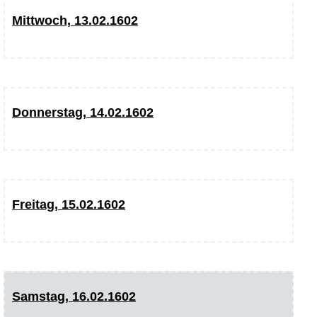
Mittwoch, 13.02.1602
Donnerstag, 14.02.1602
Freitag, 15.02.1602
Samstag, 16.02.1602