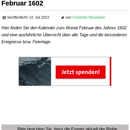
Februar 1602
Veröffentlicht: 14. Juli 2022
von
Christoph Neumüller
Hier finden Sie den Kalender zum Monat Februar des Jahres 1602
und eine ausführliche Übersicht über alle Tage und die besonderen
Ereignisse bzw. Feiertage.
Bitte beachten Sie, dass die Events aktuell der Reihe