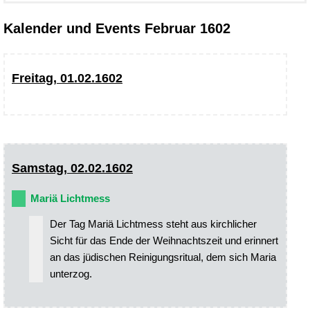
Kalender und Events Februar 1602
Freitag, 01.02.1602
Samstag, 02.02.1602
Mariä Lichtmess
Der Tag Mariä Lichtmess steht aus kirchlicher
Sicht für das Ende der Weihnachtszeit und erinnert
an das jüdischen Reinigungsritual, dem sich Maria
unterzog.