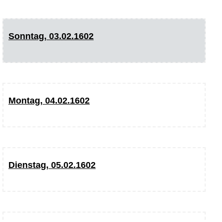
Sonntag, 03.02.1602
Montag, 04.02.1602
Dienstag, 05.02.1602