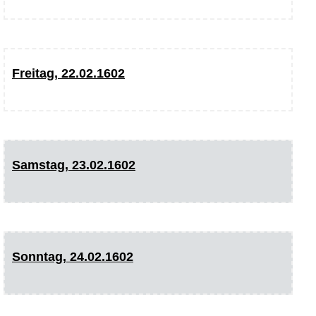
Freitag, 22.02.1602
Samstag, 23.02.1602
Sonntag, 24.02.1602