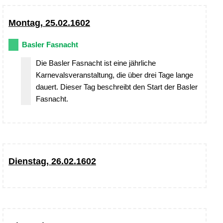
Montag, 25.02.1602
Basler Fasnacht
Die Basler Fasnacht ist eine jährliche
Karnevalsveranstaltung, die über drei Tage lange
dauert. Dieser Tag beschreibt den Start der Basler
Fasnacht.
Dienstag, 26.02.1602