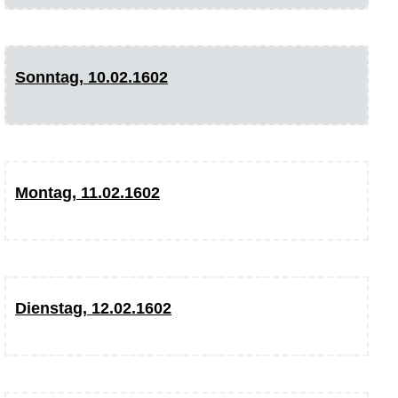
Sonntag, 10.02.1602
Montag, 11.02.1602
Dienstag, 12.02.1602