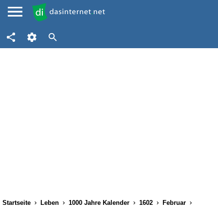
Startseite
Leben
1000 Jahre Kalender
1602
Februar