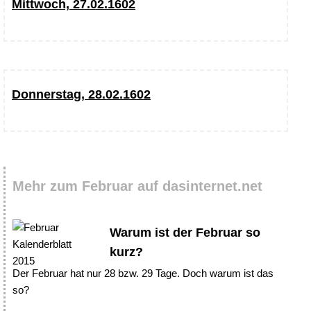
Mittwoch, 27.02.1602
Donnerstag, 28.02.1602
Mehr zum Februar auf dasinternet.net
Warum ist der Februar so
kurz?
Der Februar hat nur 28 bzw. 29 Tage. Doch warum ist das
so?