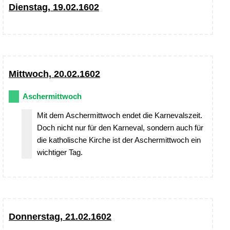
Dienstag, 19.02.1602
Mittwoch, 20.02.1602
Aschermittwoch
Mit dem Aschermittwoch endet die Karnevalszeit.
Doch nicht nur für den Karneval, sondern auch für
die katholische Kirche ist der Aschermittwoch ein
wichtiger Tag.
Donnerstag, 21.02.1602