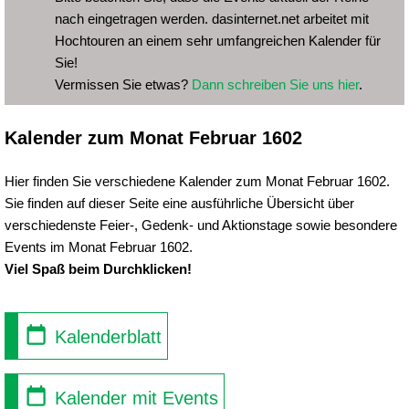
nach eingetragen werden. dasinternet.net arbeitet mit
Hochtouren an einem sehr umfangreichen Kalender für
Sie!
Vermissen Sie etwas?
Dann schreiben Sie uns hier
.
Kalender zum Monat Februar 1602
Hier finden Sie verschiedene Kalender zum Monat Februar 1602.
Sie finden auf dieser Seite eine ausführliche Übersicht über
verschiedenste Feier-, Gedenk- und Aktionstage sowie besondere
Events im Monat Februar 1602.
Viel Spaß beim Durchklicken!
Kalenderblatt
Kalender mit Events