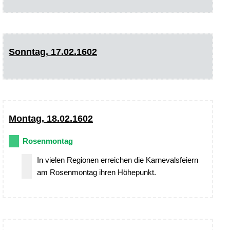
Sonntag, 17.02.1602
Montag, 18.02.1602
Rosenmontag
In vielen Regionen erreichen die Karnevalsfeiern
am Rosenmontag ihren Höhepunkt.