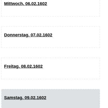
Mittwoch, 06.02.1602
Donnerstag, 07.02.1602
Freitag, 08.02.1602
Samstag, 09.02.1602