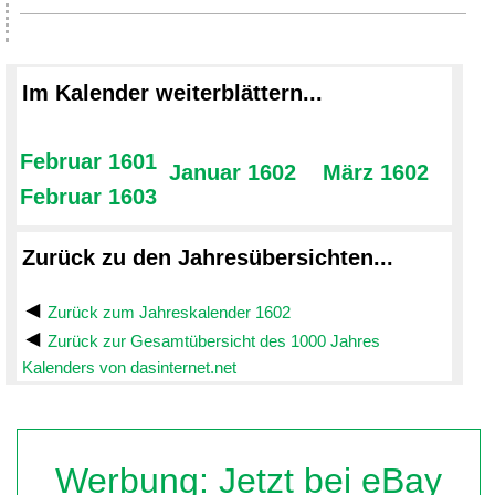
Im Kalender weiterblättern...
Februar 1601
Januar 1602
März 1602
Februar 1603
Zurück zu den Jahresübersichten...
Zurück zum Jahreskalender 1602
Zurück zur Gesamtübersicht des 1000 Jahres
Kalenders von dasinternet.net
Werbung: Jetzt bei eBay