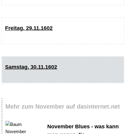
Freitag, 29.11.1602
Samstag, 30.11.1602
Mehr zum November auf dasinternet.net
November Blues - was kann