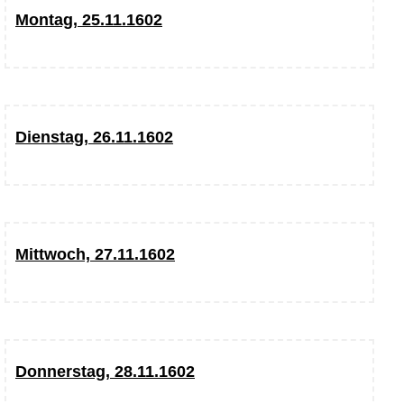
Montag, 25.11.1602
Dienstag, 26.11.1602
Mittwoch, 27.11.1602
Donnerstag, 28.11.1602