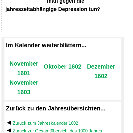
man gegen die
jahreszeitabhängige Depression tun?
Im Kalender weiterblättern...
November
Oktober 1602
Dezember
1601
1602
November
1603
Zurück zu den Jahresübersichten...
Zurück zum Jahreskalender 1602
Zurück zur Gesamtübersicht des 1000 Jahres