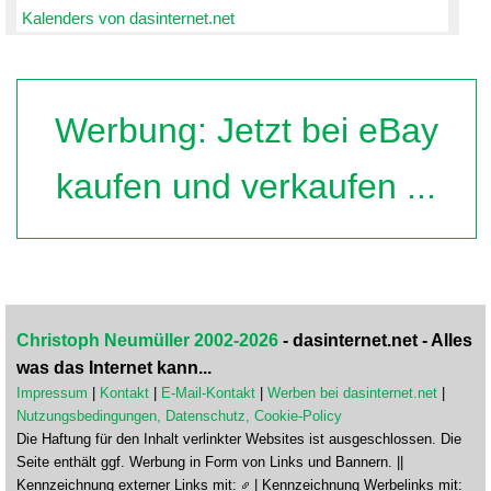
Kalenders von dasinternet.net
Werbung: Jetzt bei eBay
kaufen und verkaufen ...
Christoph Neumüller 2002-2026
- dasinternet.net - Alles
was das Internet kann...
Impressum
|
Kontakt
|
E-Mail-Kontakt
|
Werben bei dasinternet.net
|
Nutzungsbedingungen, Datenschutz, Cookie-Policy
Die Haftung für den Inhalt verlinkter Websites ist ausgeschlossen. Die
Seite enthält ggf. Werbung in Form von Links und Bannern. ||
Kennzeichnung externer Links mit:
| Kennzeichnung Werbelinks mit: