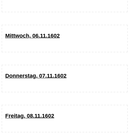
Mittwoch, 06.11.1602
Donnerstag, 07.11.1602
Freitag, 08.11.1602