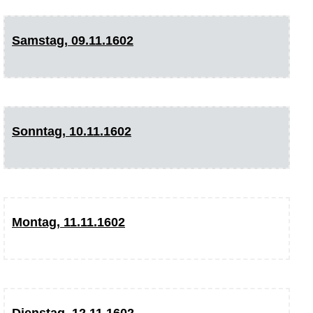
Samstag, 09.11.1602
Sonntag, 10.11.1602
Montag, 11.11.1602
Dienstag, 12.11.1602