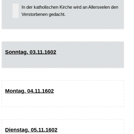
In der katholischen Kirche wird an Allerseelen den
Verstorbenen gedacht.
Sonntag, 03.11.1602
Montag, 04.11.1602
Dienstag, 05.11.1602