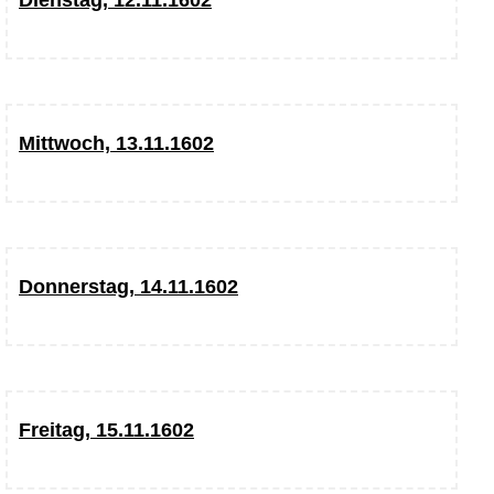
Mittwoch, 13.11.1602
Donnerstag, 14.11.1602
Freitag, 15.11.1602