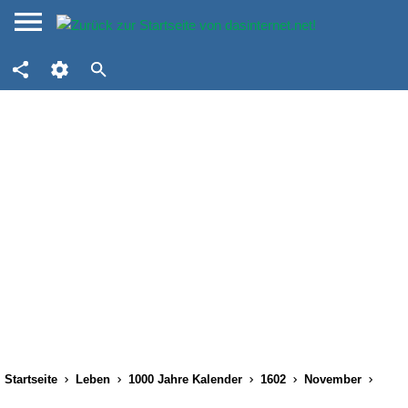
Startseite
Leben
1000 Jahre Kalender
1602
November