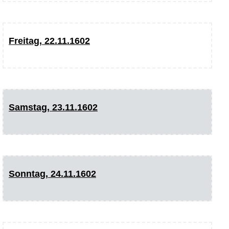
Freitag, 22.11.1602
Samstag, 23.11.1602
Sonntag, 24.11.1602