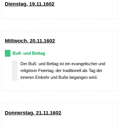
Dienstag, 19.11.1602
Mittwoch, 20.11.1602
Buß- und Bettag
Der Buß- und Bettag ist ein evangelischer und
religiöser Feiertag, der traditionell als Tag der
inneren Einkehr und Buße begangen wird.
Donnerstag, 21.11.1602