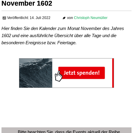
November 1602
Veröffentlicht: 14. Juli 2022
von
Christoph Neumüller
Hier finden Sie den Kalender zum Monat November des Jahres
1602 und eine ausführliche Übersicht über alle Tage und die
besonderen Ereignisse bzw. Feiertage.
Bitte beachten Sie, dass die Events aktuell der Reihe