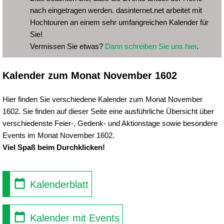
nach eingetragen werden. dasinternet.net arbeitet mit
Hochtouren an einem sehr umfangreichen Kalender für
Sie!
Vermissen Sie etwas?
Dann schreiben Sie uns hier
.
Kalender zum Monat November 1602
Hier finden Sie verschiedene Kalender zum Monat November
1602. Sie finden auf dieser Seite eine ausführliche Übersicht über
verschiedenste Feier-, Gedenk- und Aktionstage sowie besondere
Events im Monat November 1602.
Viel Spaß beim Durchklicken!
Kalenderblatt
Kalender mit Events