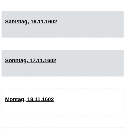
Samstag, 16.11.1602
Sonntag, 17.11.1602
Montag, 18.11.1602