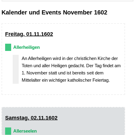
Kalender und Events November 1602
Freitag, 01.11.1602
Allerheiligen
An Allerheiligen wird in der christlichen Kirche der
Toten und aller Heiligen gedacht. Der Tag findet am
1. November statt und ist bereits seit dem
Mittelalter ein wichtiger katholischer Feiertag.
Samstag, 02.11.1602
Allerseelen