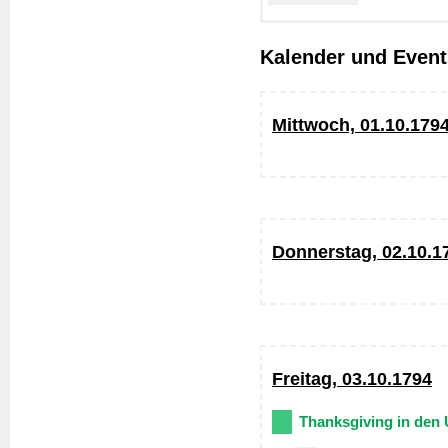
Kalender und Event
Mittwoch, 01.10.179
Donnerstag, 02.10.1
Freitag, 03.10.1794
Thanksgiving in den