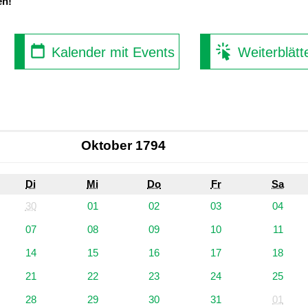
en!
Kalender mit Events
Weiterblätt
Oktober 1794
Di
Mi
Do
Fr
Sa
30
01
02
03
04
07
08
09
10
11
14
15
16
17
18
21
22
23
24
25
28
29
30
31
01