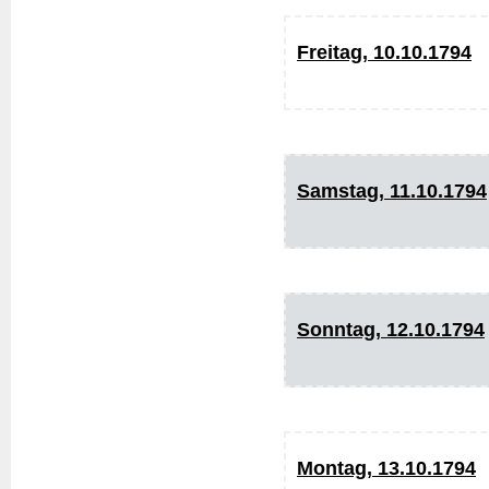
Freitag, 10.10.1794
Samstag, 11.10.1794
Sonntag, 12.10.1794
Montag, 13.10.1794