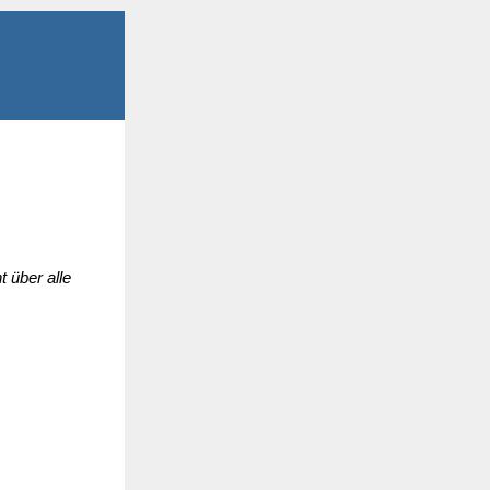
 über alle