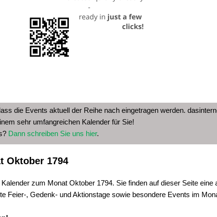
dass die Events aktuell der Reihe nach eingetragen werden. dasinterne
inem sehr umfangreichen Kalender für Sie!
as?
Dann schreiben Sie uns hier
.
t Oktober 1794
 Kalender zum Monat Oktober 1794. Sie finden auf dieser Seite eine 
te Feier-, Gedenk- und Aktionstage sowie besondere Events im Mon