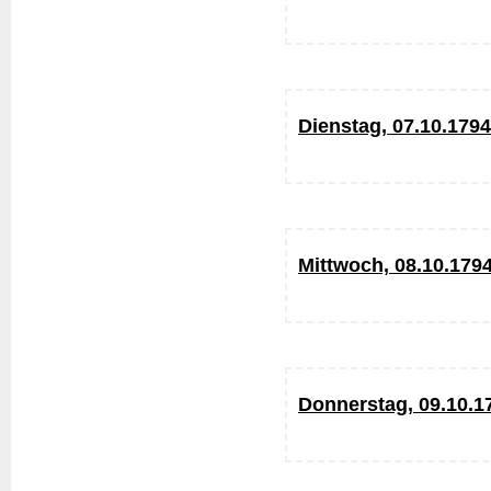
Dienstag, 07.10.1794
Mittwoch, 08.10.179
Donnerstag, 09.10.1