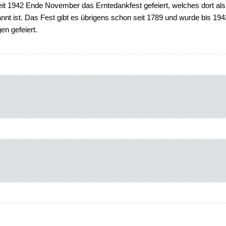
eit 1942 Ende November das Erntedankfest gefeiert, welches dort als
nt ist. Das Fest gibt es übrigens schon seit 1789 und wurde bis 194
en gefeiert.