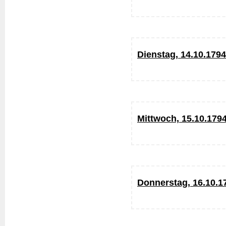
Dienstag, 14.10.1794
Mittwoch, 15.10.179
Donnerstag, 16.10.1