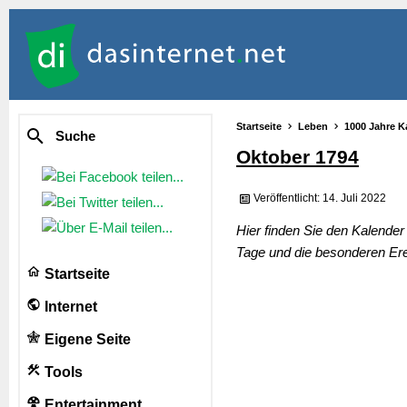
Startseite
Leben
1000 Jahre K
Suche
Oktober 1794
Veröffentlicht: 14. Juli 2022
Hier finden Sie den Kalende
Tage und die besonderen Ere
Startseite
Internet
Eigene Seite
Tools
Entertainment