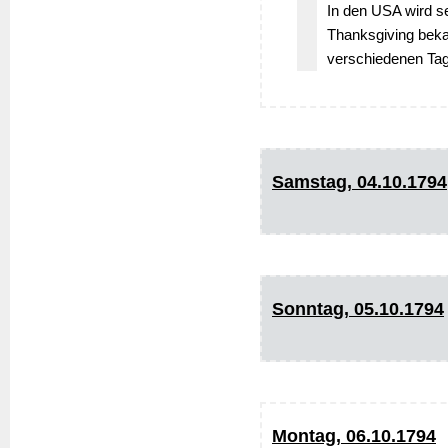
In den USA wird s
Thanksgiving bekan
verschiedenen Tag
Samstag, 04.10.1794
Sonntag, 05.10.1794
Montag, 06.10.1794