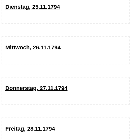
Dienstag, 25.11.1794
Mittwoch, 26.11.1794
Donnerstag, 27.11.1794
Freitag, 28.11.1794