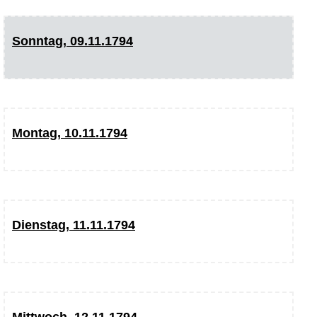
Sonntag, 09.11.1794
Montag, 10.11.1794
Dienstag, 11.11.1794
Mittwoch, 12.11.1794