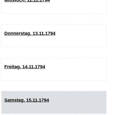
Donnerstag, 13.11.1794
Freitag, 14.11.1794
Samstag, 15.11.1794