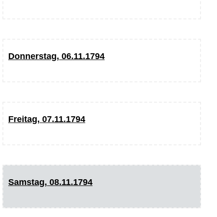
Donnerstag, 06.11.1794
Freitag, 07.11.1794
Samstag, 08.11.1794