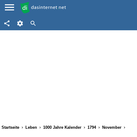
Startseite
Leben
1000 Jahre Kalender
1794
November