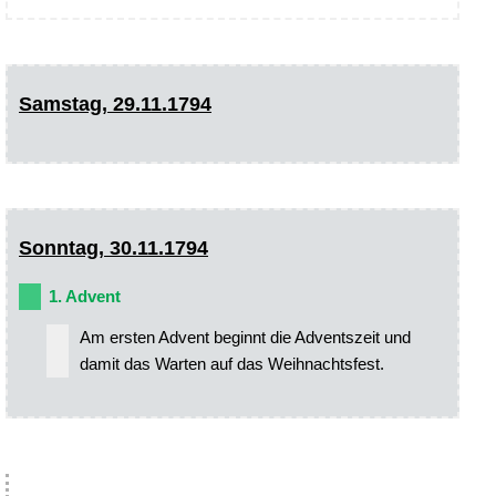
Samstag, 29.11.1794
Sonntag, 30.11.1794
1. Advent
Am ersten Advent beginnt die Adventszeit und
damit das Warten auf das Weihnachtsfest.