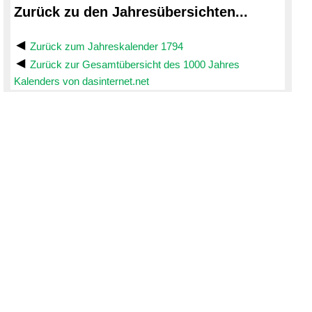
Zurück zu den Jahresübersichten...
Zurück zum Jahreskalender 1794
Zurück zur Gesamtübersicht des 1000 Jahres
Kalenders von dasinternet.net