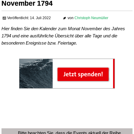
November 1794
Veröffentlicht: 14. Juli 2022
von
Christoph Neumüller
Hier finden Sie den Kalender zum Monat November des Jahres
1794 und eine ausführliche Übersicht über alle Tage und die
besonderen Ereignisse bzw. Feiertage.
Bitte beachten Sie, dass die Events aktuell der Reihe