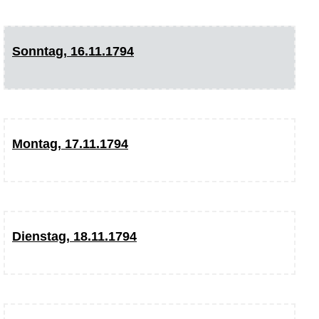
Sonntag, 16.11.1794
Montag, 17.11.1794
Dienstag, 18.11.1794