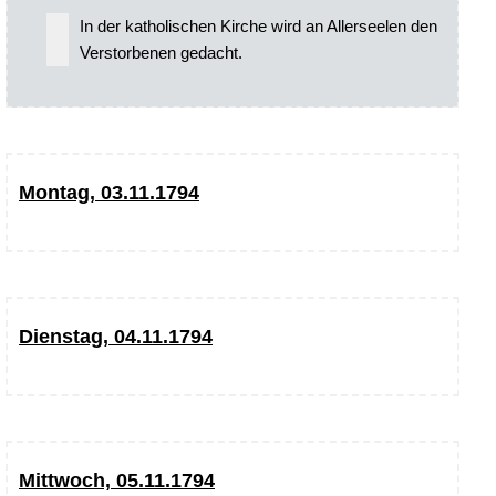
In der katholischen Kirche wird an Allerseelen den
Verstorbenen gedacht.
Montag, 03.11.1794
Dienstag, 04.11.1794
Mittwoch, 05.11.1794