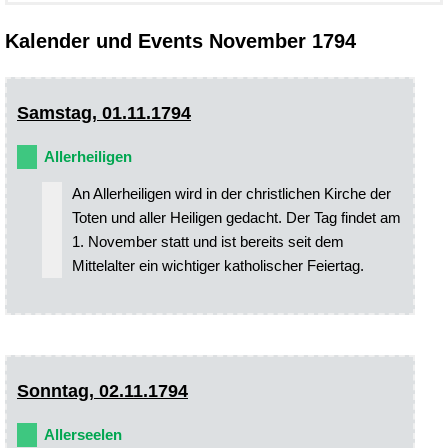
Kalender und Events November 1794
Samstag, 01.11.1794
Allerheiligen
An Allerheiligen wird in der christlichen Kirche der
Toten und aller Heiligen gedacht. Der Tag findet am
1. November statt und ist bereits seit dem
Mittelalter ein wichtiger katholischer Feiertag.
Sonntag, 02.11.1794
Allerseelen