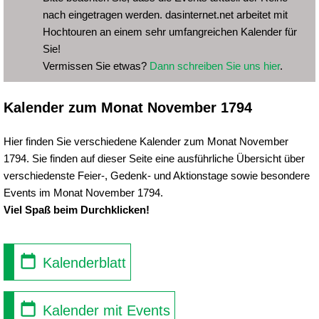
nach eingetragen werden. dasinternet.net arbeitet mit
Hochtouren an einem sehr umfangreichen Kalender für
Sie!
Vermissen Sie etwas?
Dann schreiben Sie uns hier
.
Kalender zum Monat November 1794
Hier finden Sie verschiedene Kalender zum Monat November
1794. Sie finden auf dieser Seite eine ausführliche Übersicht über
verschiedenste Feier-, Gedenk- und Aktionstage sowie besondere
Events im Monat November 1794.
Viel Spaß beim Durchklicken!
Kalenderblatt
Kalender mit Events