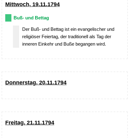
Mittwoch, 19.11.1794
Buß- und Bettag
Der Buß- und Bettag ist ein evangelischer und
religiöser Feiertag, der traditionell als Tag der
inneren Einkehr und Buße begangen wird.
Donnerstag, 20.11.1794
Freitag, 21.11.1794