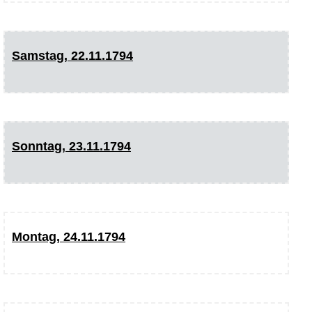
Samstag, 22.11.1794
Sonntag, 23.11.1794
Montag, 24.11.1794