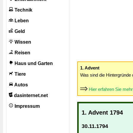
Technik
Leben
Geld
Wissen
Reisen
Haus und Garten
1. Advent
Tiere
Was sind die Hintergründe 
Autos
Hier erfahren Sie meh
dasinternet.net
Impressum
1. Advent 1794
30.11.1794