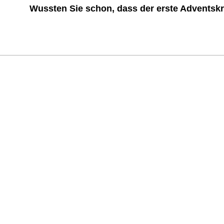
Wussten Sie schon, dass der erste Adventskr