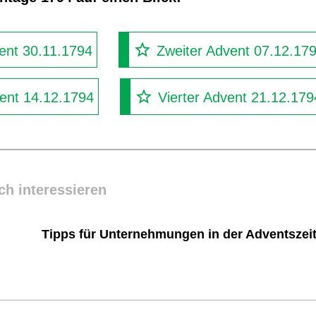
ent 30.11.1794
Zweiter Advent 07.12.17
vent 14.12.1794
Vierter Advent 21.12.179
ch interessieren
Tipps für Unternehmungen in der Adventszei