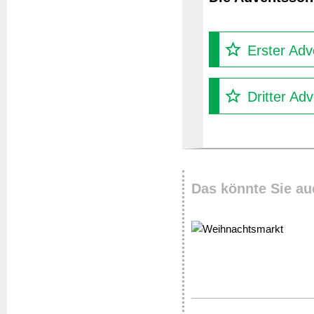
Erster Adv
Dritter Ad
Das könnte Sie au