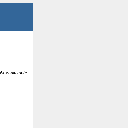
fahren Sie mehr