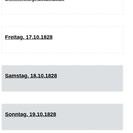
Freitag, 17.10.1828
Samstag, 18.10.1828
Sonntag, 19.10.1828