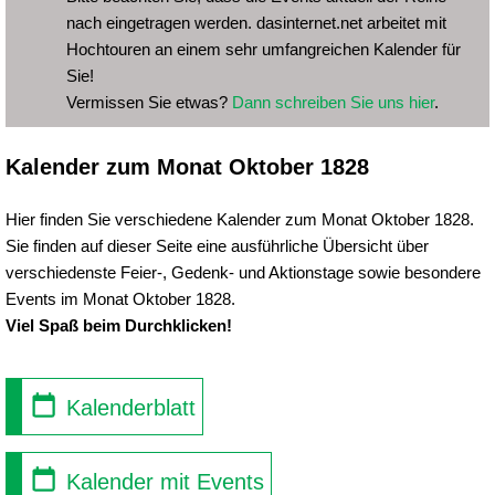
nach eingetragen werden. dasinternet.net arbeitet mit
Hochtouren an einem sehr umfangreichen Kalender für
Sie!
Vermissen Sie etwas?
Dann schreiben Sie uns hier
.
Kalender zum Monat Oktober 1828
Hier finden Sie verschiedene Kalender zum Monat Oktober 1828.
Sie finden auf dieser Seite eine ausführliche Übersicht über
verschiedenste Feier-, Gedenk- und Aktionstage sowie besondere
Events im Monat Oktober 1828.
Viel Spaß beim Durchklicken!
Kalenderblatt
Kalender mit Events