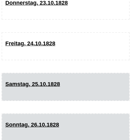
Donnerstag, 23.10.1828
Freitag, 24.10.1828
Samstag, 25.10.1828
Sonntag, 26.10.1828