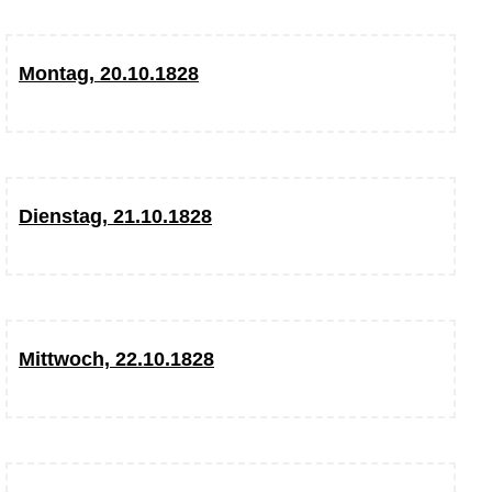
Montag, 20.10.1828
Dienstag, 21.10.1828
Mittwoch, 22.10.1828