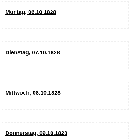
Montag, 06.10.1828
Dienstag, 07.10.1828
Mittwoch, 08.10.1828
Donnerstag, 09.10.1828