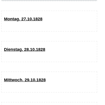
Montag, 27.10.1828
Dienstag, 28.10.1828
Mittwoch, 29.10.1828