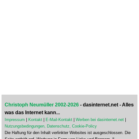
Christoph Neumüller 2002-2026
- dasinternet.net - Alles
was das Internet kann...
Impressum
|
Kontakt
|
E-Mail-Kontakt
|
Werben bei dasinternet.net
|
Nutzungsbedingungen, Datenschutz, Cookie-Policy
Die Haftung für den Inhalt verlinkter Websites ist ausgeschlossen. Die