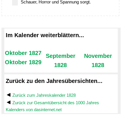
Schauer, Horror und Spannung sorgt.
Im Kalender weiterblättern...
Oktober 1827
September
November
Oktober 1829
1828
1828
Zurück zu den Jahresübersichten...
Zurück zum Jahreskalender 1828
Zurück zur Gesamtübersicht des 1000 Jahres
Kalenders von dasinternet.net