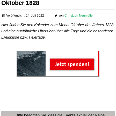
Oktober 1828
Veröffentlicht: 14. Juli 2022
von
Christoph Neumüller
Hier finden Sie den Kalender zum Monat Oktober des Jahres 1828
und eine ausführliche Übersicht über alle Tage und die besonderen
Ereignisse bzw. Feiertage.
Bitte beachten Sie, dass die Events aktuell der Reihe