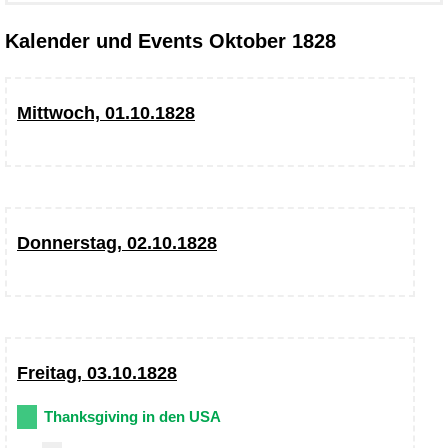
Kalender und Events Oktober 1828
Mittwoch, 01.10.1828
Donnerstag, 02.10.1828
Freitag, 03.10.1828
Thanksgiving in den USA