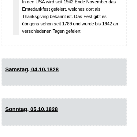
In den USA wird seit 1942 Ende November das
Erntedankfest gefeiert, welches dort als
Thanksgiving bekannt ist. Das Fest gibt es
übrigens schon seit 1789 und wurde bis 1942 an
verschiedenen Tagen gefeiert.
Samstag, 04.10.1828
Sonntag, 05.10.1828