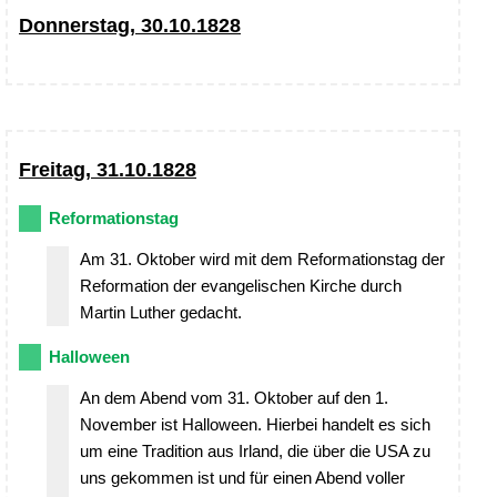
Donnerstag, 30.10.1828
Freitag, 31.10.1828
Reformationstag
Am 31. Oktober wird mit dem Reformationstag der
Reformation der evangelischen Kirche durch
Martin Luther gedacht.
Halloween
An dem Abend vom 31. Oktober auf den 1.
November ist Halloween. Hierbei handelt es sich
um eine Tradition aus Irland, die über die USA zu
uns gekommen ist und für einen Abend voller