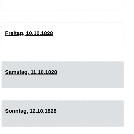
Freitag, 10.10.1828
Samstag, 11.10.1828
Sonntag, 12.10.1828