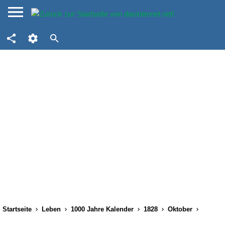
Startseite
Leben
1000 Jahre Kalender
1828
Oktober