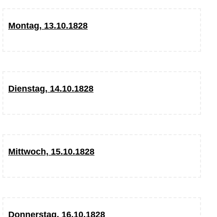
Montag, 13.10.1828
Dienstag, 14.10.1828
Mittwoch, 15.10.1828
Donnerstag, 16.10.1828