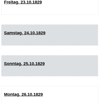
Freitag, 23.10.1829
Samstag, 24.10.1829
Sonntag, 25.10.1829
Montag, 26.10.1829