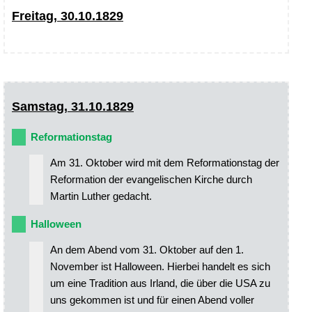
Freitag, 30.10.1829
Samstag, 31.10.1829
Reformationstag
Am 31. Oktober wird mit dem Reformationstag der
Reformation der evangelischen Kirche durch
Martin Luther gedacht.
Halloween
An dem Abend vom 31. Oktober auf den 1.
November ist Halloween. Hierbei handelt es sich
um eine Tradition aus Irland, die über die USA zu
uns gekommen ist und für einen Abend voller