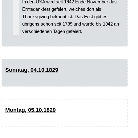
In den USA wird seit 1942 Ende November das
Erntedankfest gefeiert, welches dort als
Thanksgiving bekannt ist. Das Fest gibt es
übrigens schon seit 1789 und wurde bis 1942 an
verschiedenen Tagen gefeiert.
Sonntag, 04.10.1829
Montag, 05.10.1829