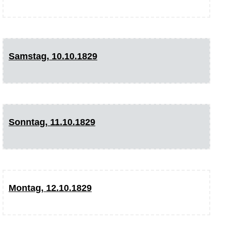
Samstag, 10.10.1829
Sonntag, 11.10.1829
Montag, 12.10.1829