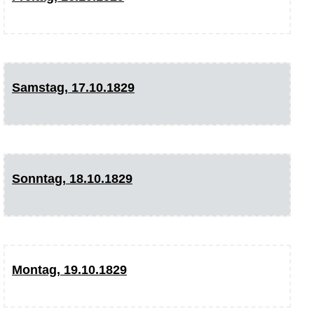
Samstag, 17.10.1829
Sonntag, 18.10.1829
Montag, 19.10.1829