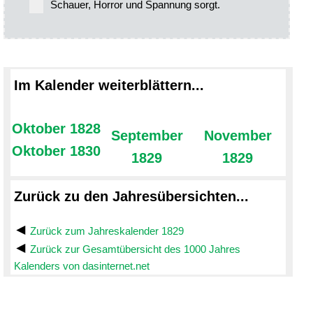
Schauer, Horror und Spannung sorgt.
Im Kalender weiterblättern...
Oktober 1828
September
November
Oktober 1830
1829
1829
Zurück zu den Jahresübersichten...
Zurück zum Jahreskalender 1829
Zurück zur Gesamtübersicht des 1000 Jahres
Kalenders von dasinternet.net