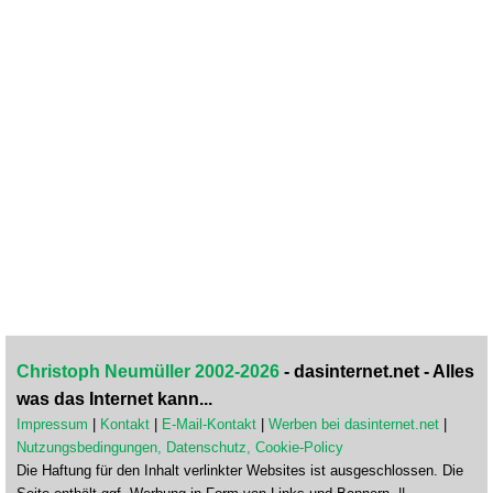
Christoph Neumüller 2002-2026
- dasinternet.net - Alles
was das Internet kann...
Impressum
|
Kontakt
|
E-Mail-Kontakt
|
Werben bei dasinternet.net
|
Nutzungsbedingungen, Datenschutz, Cookie-Policy
Die Haftung für den Inhalt verlinkter Websites ist ausgeschlossen. Die