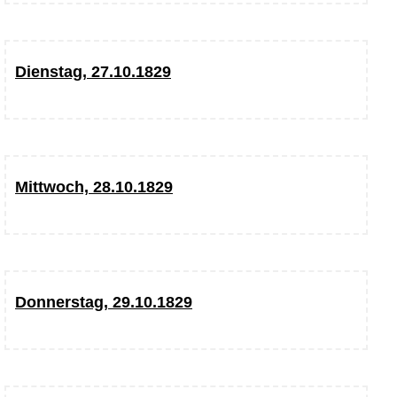
Dienstag, 27.10.1829
Mittwoch, 28.10.1829
Donnerstag, 29.10.1829