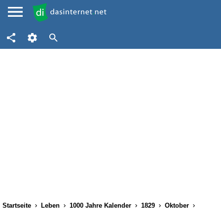
Startseite
Leben
1000 Jahre Kalender
1829
Oktober