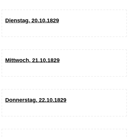
Dienstag, 20.10.1829
Mittwoch, 21.10.1829
Donnerstag, 22.10.1829