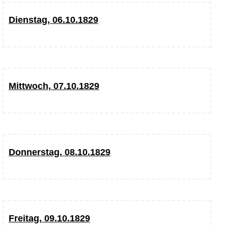
Dienstag, 06.10.1829
Mittwoch, 07.10.1829
Donnerstag, 08.10.1829
Freitag, 09.10.1829