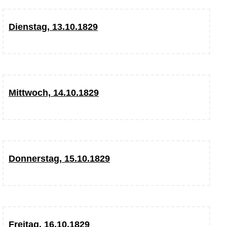
Dienstag, 13.10.1829
Mittwoch, 14.10.1829
Donnerstag, 15.10.1829
Freitag, 16.10.1829