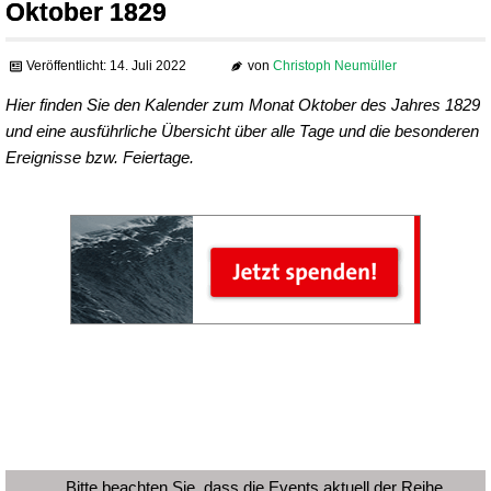
Oktober 1829
Veröffentlicht: 14. Juli 2022
von
Christoph Neumüller
Hier finden Sie den Kalender zum Monat Oktober des Jahres 1829
und eine ausführliche Übersicht über alle Tage und die besonderen
Ereignisse bzw. Feiertage.
Bitte beachten Sie, dass die Events aktuell der Reihe