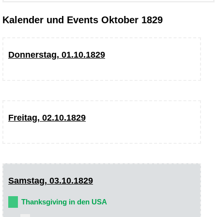
Kalender und Events Oktober 1829
Donnerstag, 01.10.1829
Freitag, 02.10.1829
Samstag, 03.10.1829
Thanksgiving in den USA