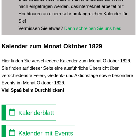
nach eingetragen werden. dasinternet.net arbeitet mit
Hochtouren an einem sehr umfangreichen Kalender für
Sie!
Vermissen Sie etwas?
Dann schreiben Sie uns hier
.
Kalender zum Monat Oktober 1829
Hier finden Sie verschiedene Kalender zum Monat Oktober 1829.
Sie finden auf dieser Seite eine ausführliche Übersicht über
verschiedenste Feier-, Gedenk- und Aktionstage sowie besondere
Events im Monat Oktober 1829.
Viel Spaß beim Durchklicken!
Kalenderblatt
Kalender mit Events