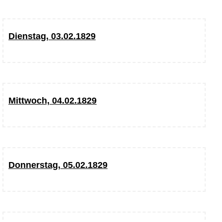
Dienstag, 03.02.1829
Mittwoch, 04.02.1829
Donnerstag, 05.02.1829