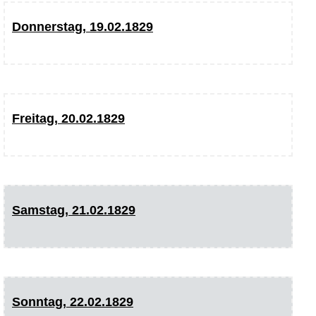
Donnerstag, 19.02.1829
Freitag, 20.02.1829
Samstag, 21.02.1829
Sonntag, 22.02.1829