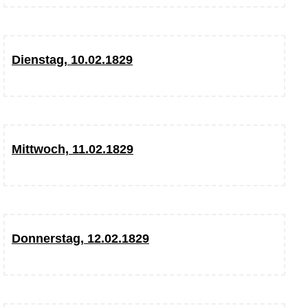
Dienstag, 10.02.1829
Mittwoch, 11.02.1829
Donnerstag, 12.02.1829