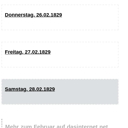
Donnerstag, 26.02.1829
Freitag, 27.02.1829
Samstag, 28.02.1829
Mehr zum Februar auf dasinternet.net