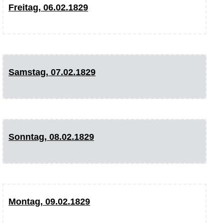
Freitag, 06.02.1829
Samstag, 07.02.1829
Sonntag, 08.02.1829
Montag, 09.02.1829