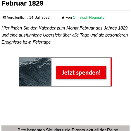
Februar 1829
Veröffentlicht: 14. Juli 2022
von
Christoph Neumüller
Hier finden Sie den Kalender zum Monat Februar des Jahres 1829
und eine ausführliche Übersicht über alle Tage und die besonderen
Ereignisse bzw. Feiertage.
Bitte beachten Sie, dass die Events aktuell der Reihe