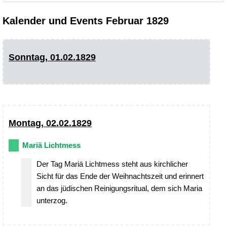
Kalender und Events Februar 1829
Sonntag, 01.02.1829
Montag, 02.02.1829
Mariä Lichtmess
Der Tag Mariä Lichtmess steht aus kirchlicher
Sicht für das Ende der Weihnachtszeit und erinnert
an das jüdischen Reinigungsritual, dem sich Maria
unterzog.