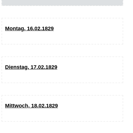
Montag, 16.02.1829
Dienstag, 17.02.1829
Mittwoch, 18.02.1829