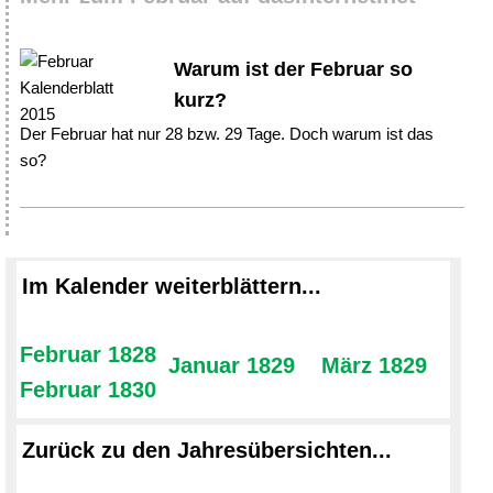
Warum ist der Februar so
kurz?
Der Februar hat nur 28 bzw. 29 Tage. Doch warum ist das
so?
Im Kalender weiterblättern...
Februar 1828
Januar 1829
März 1829
Februar 1830
Zurück zu den Jahresübersichten...