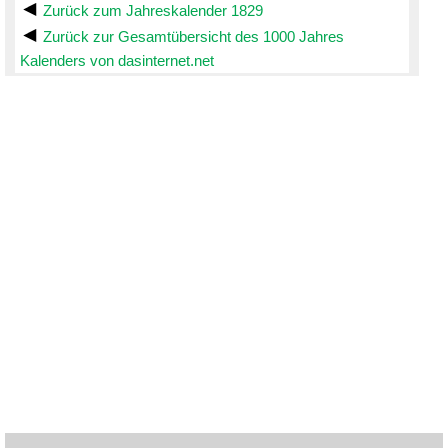
Zurück zum Jahreskalender 1829
Zurück zur Gesamtübersicht des 1000 Jahres
Kalenders von dasinternet.net