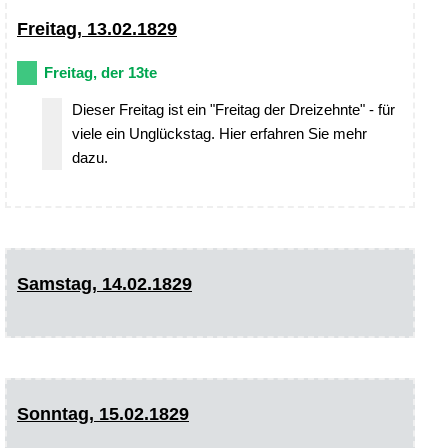
Freitag, 13.02.1829
Freitag, der 13te
Dieser Freitag ist ein "Freitag der Dreizehnte" - für
viele ein Unglückstag. Hier erfahren Sie mehr
dazu.
Samstag, 14.02.1829
Sonntag, 15.02.1829