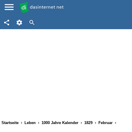
Startseite
Leben
1000 Jahre Kalender
1829
Februar