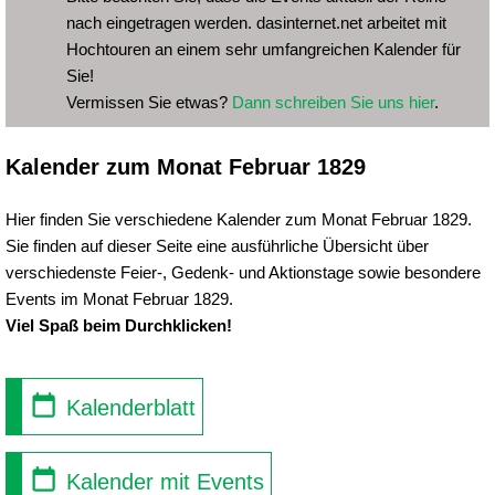
nach eingetragen werden. dasinternet.net arbeitet mit
Hochtouren an einem sehr umfangreichen Kalender für
Sie!
Vermissen Sie etwas?
Dann schreiben Sie uns hier
.
Kalender zum Monat Februar 1829
Hier finden Sie verschiedene Kalender zum Monat Februar 1829.
Sie finden auf dieser Seite eine ausführliche Übersicht über
verschiedenste Feier-, Gedenk- und Aktionstage sowie besondere
Events im Monat Februar 1829.
Viel Spaß beim Durchklicken!
Kalenderblatt
Kalender mit Events