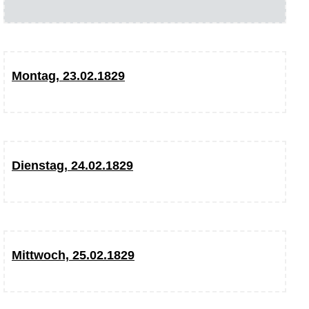
Montag, 23.02.1829
Dienstag, 24.02.1829
Mittwoch, 25.02.1829