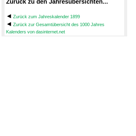
Zurück zu den Jahresübersichten...
Zurück zum Jahreskalender 1899
Zurück zur Gesamtübersicht des 1000 Jahres
Kalenders von dasinternet.net