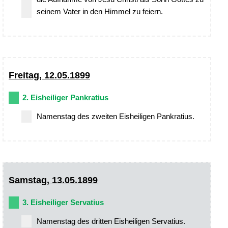
seinem Vater in den Himmel zu feiern.
Freitag, 12.05.1899
2. Eisheiliger Pankratius
Namenstag des zweiten Eisheiligen Pankratius.
Samstag, 13.05.1899
3. Eisheiliger Servatius
Namenstag des dritten Eisheiligen Servatius.