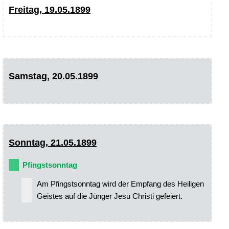
Freitag, 19.05.1899
Samstag, 20.05.1899
Sonntag, 21.05.1899
Pfingstsonntag
Am Pfingstsonntag wird der Empfang des Heiligen
Geistes auf die Jünger Jesu Christi gefeiert.