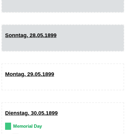
Sonntag, 28.05.1899
Montag, 29.05.1899
Dienstag, 30.05.1899
Memorial Day