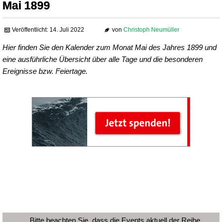
Mai 1899
Veröffentlicht: 14. Juli 2022
von
Christoph Neumüller
Hier finden Sie den Kalender zum Monat Mai des Jahres 1899 und
eine ausführliche Übersicht über alle Tage und die besonderen
Ereignisse bzw. Feiertage.
Bitte beachten Sie, dass die Events aktuell der Reihe