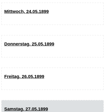
Mittwoch, 24.05.1899
Donnerstag, 25.05.1899
Freitag, 26.05.1899
Samstag, 27.05.1899