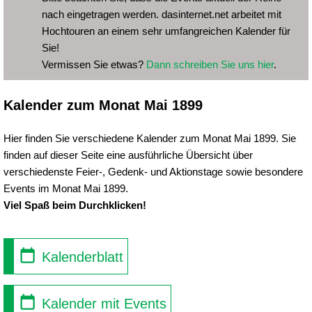
nach eingetragen werden. dasinternet.net arbeitet mit
Hochtouren an einem sehr umfangreichen Kalender für
Sie!
Vermissen Sie etwas?
Dann schreiben Sie uns hier
.
Kalender zum Monat Mai 1899
Hier finden Sie verschiedene Kalender zum Monat Mai 1899. Sie
finden auf dieser Seite eine ausführliche Übersicht über
verschiedenste Feier-, Gedenk- und Aktionstage sowie besondere
Events im Monat Mai 1899.
Viel Spaß beim Durchklicken!
Kalenderblatt
Kalender mit Events