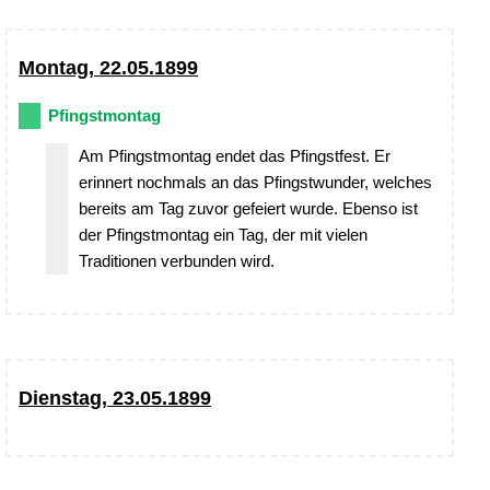
Montag, 22.05.1899
Pfingstmontag
Am Pfingstmontag endet das Pfingstfest. Er
erinnert nochmals an das Pfingstwunder, welches
bereits am Tag zuvor gefeiert wurde. Ebenso ist
der Pfingstmontag ein Tag, der mit vielen
Traditionen verbunden wird.
Dienstag, 23.05.1899