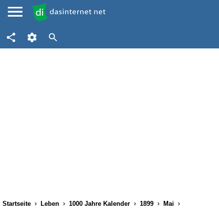
Startseite
Leben
1000 Jahre Kalender
1899
Mai