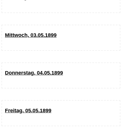
Mittwoch, 03.05.1899
Donnerstag, 04.05.1899
Freitag, 05.05.1899