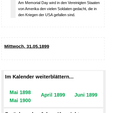
Am Memorial Day wird in den Vereinigten Staaten
von Amerika den vielen Soldaten gedacht, die in
den Kriegen der USA gefallen sind.
Mittwoch, 31.05.1899
Im Kalender weiterblättern...
Mai 1898
April 1899
Juni 1899
Mai 1900