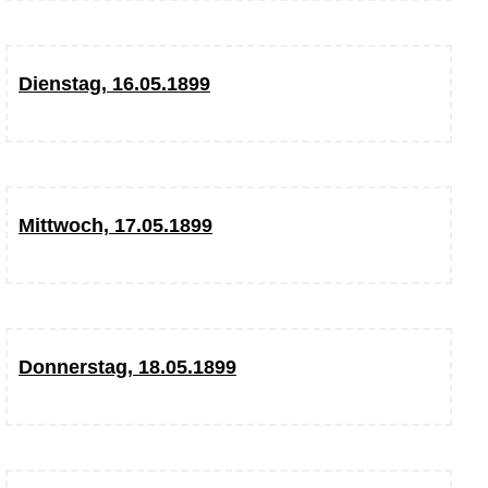
Dienstag, 16.05.1899
Mittwoch, 17.05.1899
Donnerstag, 18.05.1899