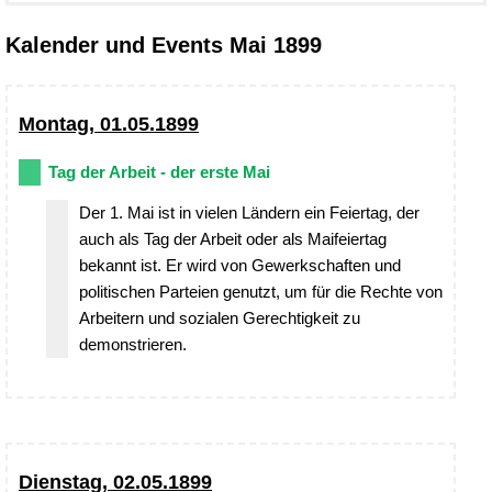
Kalender und Events Mai 1899
Montag, 01.05.1899
Tag der Arbeit - der erste Mai
Der 1. Mai ist in vielen Ländern ein Feiertag, der
auch als Tag der Arbeit oder als Maifeiertag
bekannt ist. Er wird von Gewerkschaften und
politischen Parteien genutzt, um für die Rechte von
Arbeitern und sozialen Gerechtigkeit zu
demonstrieren.
Dienstag, 02.05.1899