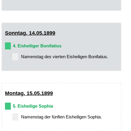
Sonntag, 14.05.1899
4. Eisheiliger Bonifatius
Namenstag des vierten Eisheiligen Bonifatius.
Montag, 15.05.1899
5. Eisheilige Sophia
Namenstag der fünften Eisheiligen Sophia.