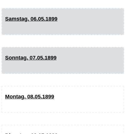
Samstag, 06.05.1899
Sonntag, 07.05.1899
Montag, 08.05.1899