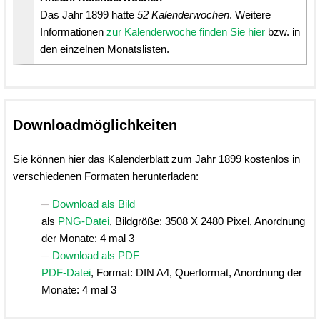
Das Jahr 1899 hatte
52 Kalenderwochen
. Weitere
Informationen
zur Kalenderwoche finden Sie hier
bzw. in
den einzelnen Monatslisten.
Downloadmöglichkeiten
Sie können hier das Kalenderblatt zum Jahr 1899 kostenlos in
verschiedenen Formaten herunterladen:
Download als Bild
als
PNG-Datei
, Bildgröße: 3508 X 2480 Pixel, Anordnung
der Monate: 4 mal 3
Download als PDF
PDF-Datei
, Format: DIN A4, Querformat, Anordnung der
Monate: 4 mal 3