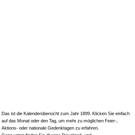
Das ist die Kalenderübersicht zum Jahr 1899. Klicken Sie einfach
auf das Monat oder den Tag, um mehr zu möglichen Feier-,
Aktions- oder nationale Gedenktagen zu erfahren.