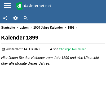
Startseite
Leben
1000 Jahre Kalender
1899
Kalender 1899
Veröffentlicht: 14. Juli 2022
von
Christoph Neumüller
Hier finden Sie den Kalender zum Jahr 1899 und eine Übersicht
über alle Monate dieses Jahres.