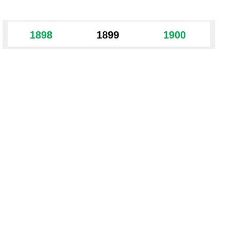
1898
1899
1900