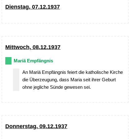
Dienstag, 07.12.1937
Mittwoch, 08.12.1937
Mariä Empfängnis
An Mariä Empfängnis feiert die katholische Kirche
die Überzeugung, dass Maria seit ihrer Geburt
ohne jegliche Sünde gewesen sei.
Donnerstag, 09.12.1937