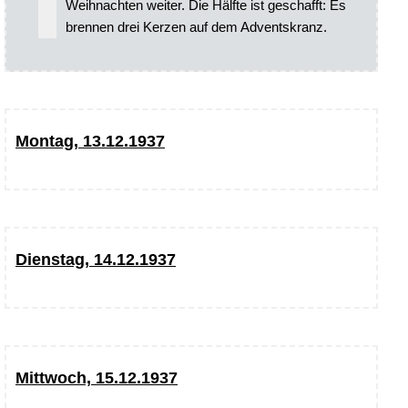
Weihnachten weiter. Die Hälfte ist geschafft: Es
brennen drei Kerzen auf dem Adventskranz.
Montag, 13.12.1937
Dienstag, 14.12.1937
Mittwoch, 15.12.1937