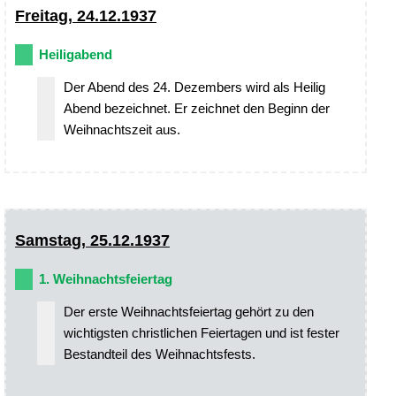
Freitag, 24.12.1937
Heiligabend
Der Abend des 24. Dezembers wird als Heilig
Abend bezeichnet. Er zeichnet den Beginn der
Weihnachtszeit aus.
Samstag, 25.12.1937
1. Weihnachtsfeiertag
Der erste Weihnachtsfeiertag gehört zu den
wichtigsten christlichen Feiertagen und ist fester
Bestandteil des Weihnachtsfests.