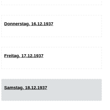
Donnerstag, 16.12.1937
Freitag, 17.12.1937
Samstag, 18.12.1937