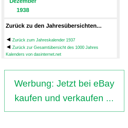
Dezember
1938
Zurück zu den Jahresübersichten...
Zurück zum Jahreskalender 1937
Zurück zur Gesamtübersicht des 1000 Jahres
Kalenders von dasinternet.net
Werbung: Jetzt bei eBay
kaufen und verkaufen ...