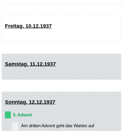
Freitag, 10.12.1937
Samstag, 11.12.1937
Sonntag, 12.12.1937
3. Advent
Am dritten Advent geht das Warten auf