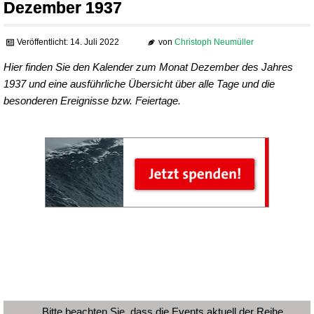
Dezember 1937
Veröffentlicht: 14. Juli 2022
von
Christoph Neumüller
Hier finden Sie den Kalender zum Monat Dezember des Jahres
1937 und eine ausführliche Übersicht über alle Tage und die
besonderen Ereignisse bzw. Feiertage.
Bitte beachten Sie, dass die Events aktuell der Reihe