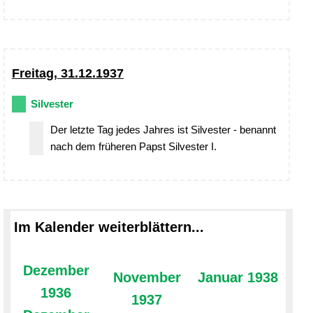
Freitag, 31.12.1937
Silvester
Der letzte Tag jedes Jahres ist Silvester - benannt
nach dem früheren Papst Silvester I.
Im Kalender weiterblättern...
Dezember
November
Januar 1938
1936
1937