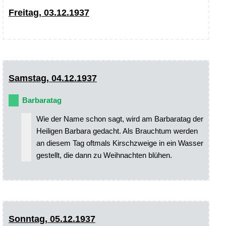
Freitag, 03.12.1937
Samstag, 04.12.1937
Barbaratag
Wie der Name schon sagt, wird am Barbaratag der
Heiligen Barbara gedacht. Als Brauchtum werden
an diesem Tag oftmals Kirschzweige in ein Wasser
gestellt, die dann zu Weihnachten blühen.
Sonntag, 05.12.1937