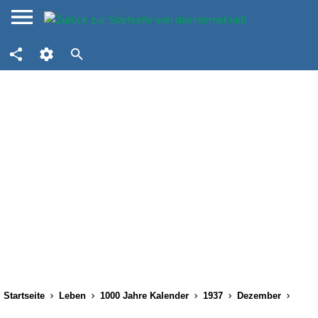
Startseite
Leben
1000 Jahre Kalender
1937
Dezember