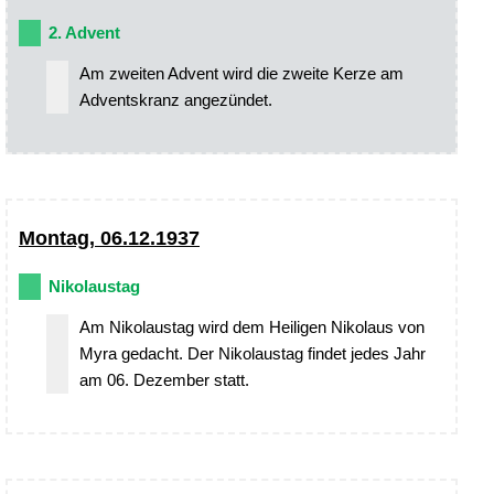
2. Advent
Am zweiten Advent wird die zweite Kerze am
Adventskranz angezündet.
Montag, 06.12.1937
Nikolaustag
Am Nikolaustag wird dem Heiligen Nikolaus von
Myra gedacht. Der Nikolaustag findet jedes Jahr
am 06. Dezember statt.