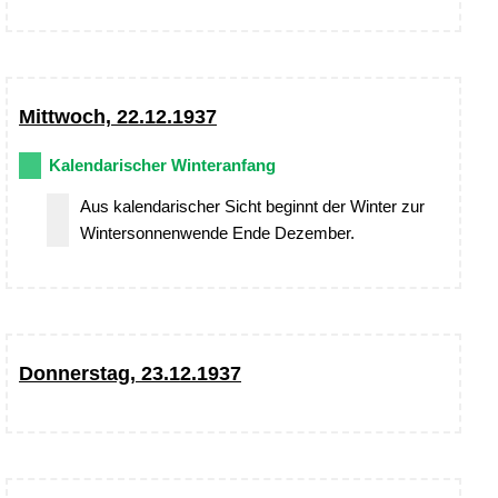
Mittwoch, 22.12.1937
Kalendarischer Winteranfang
Aus kalendarischer Sicht beginnt der Winter zur
Wintersonnenwende Ende Dezember.
Donnerstag, 23.12.1937