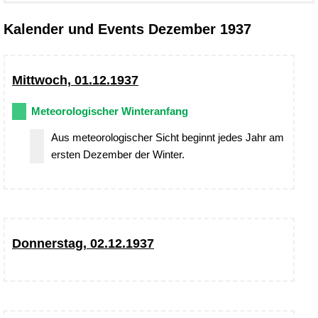
Kalender und Events Dezember 1937
Mittwoch, 01.12.1937
Meteorologischer Winteranfang
Aus meteorologischer Sicht beginnt jedes Jahr am
ersten Dezember der Winter.
Donnerstag, 02.12.1937