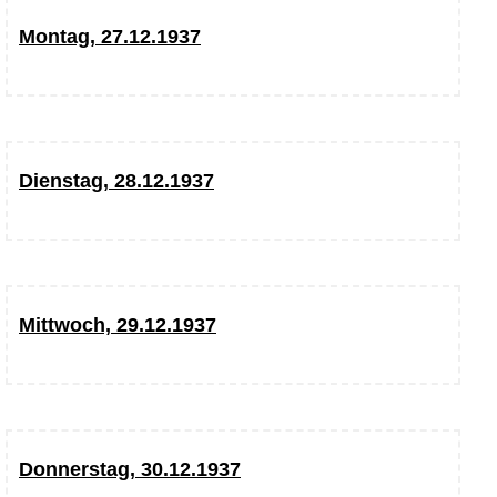
Montag, 27.12.1937
Dienstag, 28.12.1937
Mittwoch, 29.12.1937
Donnerstag, 30.12.1937