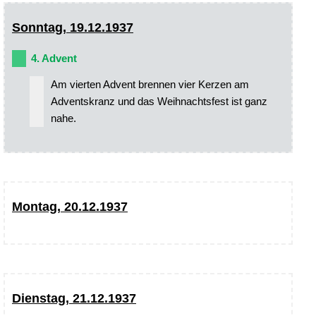
Sonntag, 19.12.1937
4. Advent
Am vierten Advent brennen vier Kerzen am
Adventskranz und das Weihnachtsfest ist ganz
nahe.
Montag, 20.12.1937
Dienstag, 21.12.1937