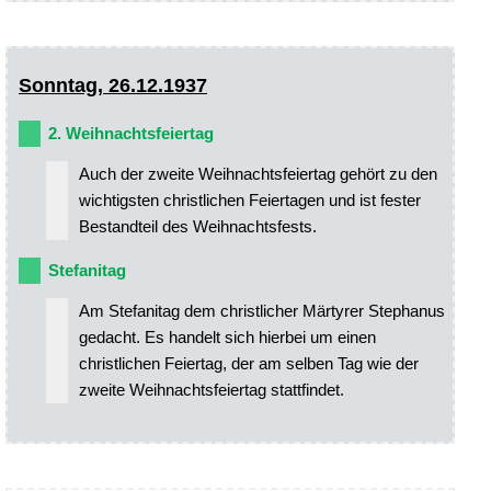
Sonntag, 26.12.1937
2. Weihnachtsfeiertag
Auch der zweite Weihnachtsfeiertag gehört zu den
wichtigsten christlichen Feiertagen und ist fester
Bestandteil des Weihnachtsfests.
Stefanitag
Am Stefanitag dem christlicher Märtyrer Stephanus
gedacht. Es handelt sich hierbei um einen
christlichen Feiertag, der am selben Tag wie der
zweite Weihnachtsfeiertag stattfindet.