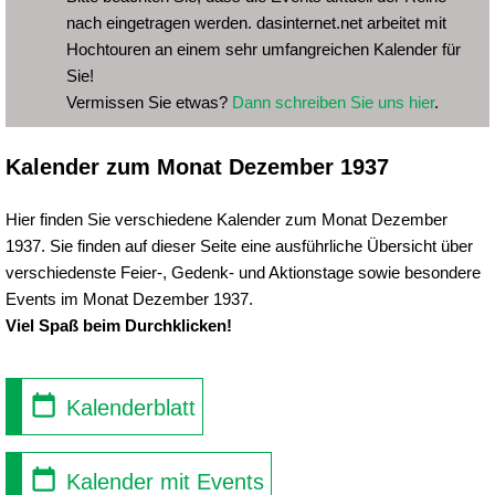
nach eingetragen werden. dasinternet.net arbeitet mit
Hochtouren an einem sehr umfangreichen Kalender für
Sie!
Vermissen Sie etwas?
Dann schreiben Sie uns hier
.
Kalender zum Monat Dezember 1937
Hier finden Sie verschiedene Kalender zum Monat Dezember
1937. Sie finden auf dieser Seite eine ausführliche Übersicht über
verschiedenste Feier-, Gedenk- und Aktionstage sowie besondere
Events im Monat Dezember 1937.
Viel Spaß beim Durchklicken!
Kalenderblatt
Kalender mit Events