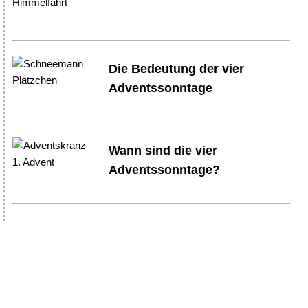
Die Bedeutung der vier
Adventssonntage
Wann sind die vier
Adventssonntage?