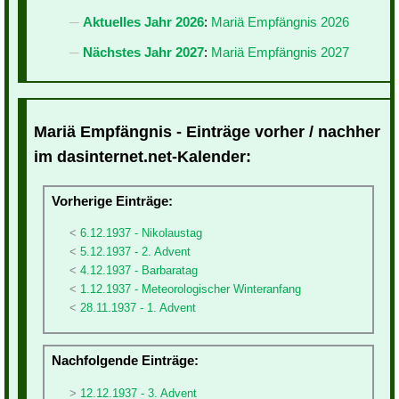
Aktuelles Jahr 2026
:
Mariä Empfängnis 2026
Nächstes Jahr 2027
:
Mariä Empfängnis 2027
Mariä Empfängnis - Einträge vorher / nachher
im dasinternet.net-Kalender:
Vorherige Einträge:
6.12.1937 - Nikolaustag
5.12.1937 - 2. Advent
4.12.1937 - Barbaratag
1.12.1937 - Meteorologischer Winteranfang
28.11.1937 - 1. Advent
Nachfolgende Einträge:
12.12.1937 - 3. Advent