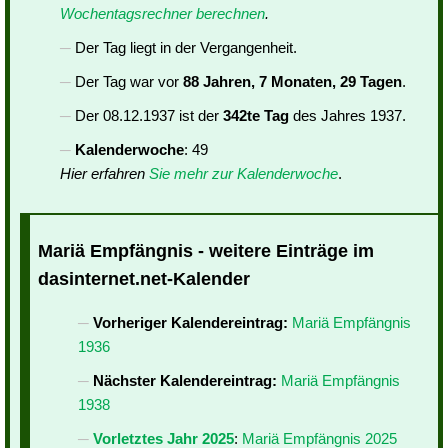
Wochentagsrechner berechnen
.
Der Tag liegt in der Vergangenheit.
Der Tag war vor
88 Jahren, 7 Monaten, 29 Tagen
.
Der 08.12.1937 ist der
342te Tag
des Jahres 1937.
Kalenderwoche
: 49
Hier erfahren
Sie mehr zur Kalenderwoche
.
Mariä Empfängnis - weitere Einträge im
dasinternet.net-Kalender
Vorheriger Kalendereintrag:
Mariä Empfängnis
1936
Nächster Kalendereintrag:
Mariä Empfängnis
1938
Vorletztes Jahr 2025
:
Mariä Empfängnis 2025