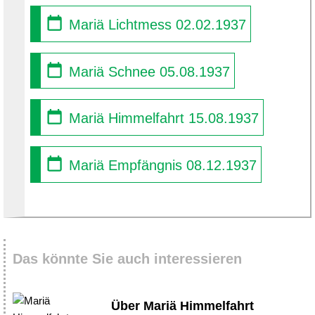
Mariä Lichtmess 02.02.1937
Mariä Schnee 05.08.1937
Mariä Himmelfahrt 15.08.1937
Mariä Empfängnis 08.12.1937
Das könnte Sie auch interessieren
Über Mariä Himmelfahrt