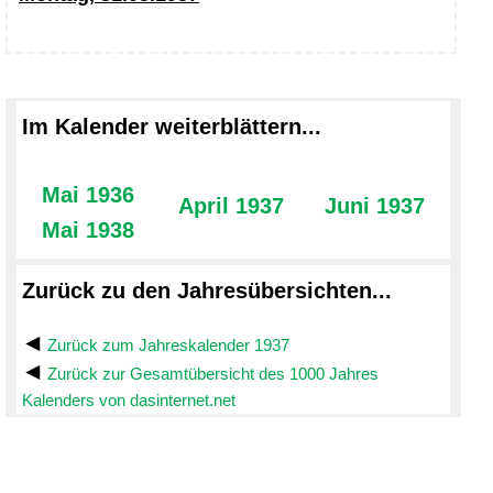
Im Kalender weiterblättern...
Mai 1936
April 1937
Juni 1937
Mai 1938
Zurück zu den Jahresübersichten...
Zurück zum Jahreskalender 1937
Zurück zur Gesamtübersicht des 1000 Jahres
Kalenders von dasinternet.net