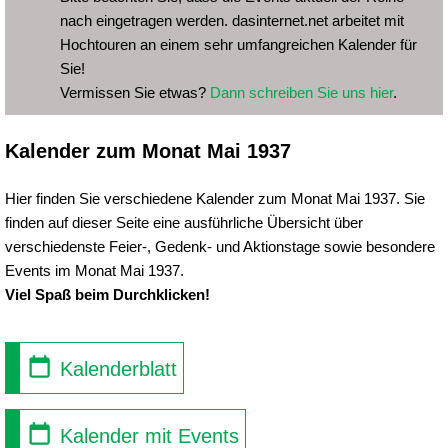
nach eingetragen werden. dasinternet.net arbeitet mit
Hochtouren an einem sehr umfangreichen Kalender für
Sie!
Vermissen Sie etwas?
Dann schreiben Sie uns hier
.
Kalender zum Monat Mai 1937
Hier finden Sie verschiedene Kalender zum Monat Mai 1937. Sie
finden auf dieser Seite eine ausführliche Übersicht über
verschiedenste Feier-, Gedenk- und Aktionstage sowie besondere
Events im Monat Mai 1937.
Viel Spaß beim Durchklicken!
Kalenderblatt
Kalender mit Events