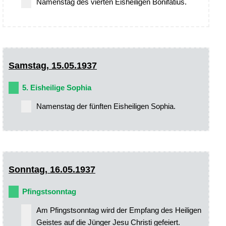
Namenstag des vierten Eisheiligen Bonifatius.
Samstag, 15.05.1937
5. Eisheilige Sophia
Namenstag der fünften Eisheiligen Sophia.
Sonntag, 16.05.1937
Pfingstsonntag
Am Pfingstsonntag wird der Empfang des Heiligen
Geistes auf die Jünger Jesu Christi gefeiert.