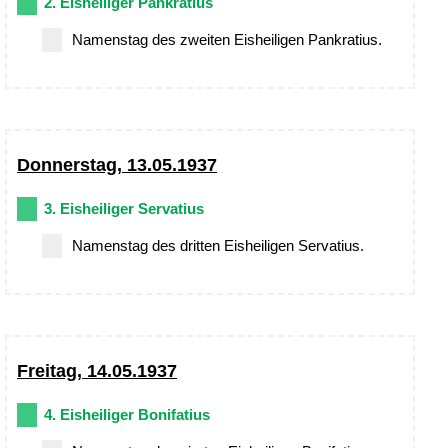
2. Eisheiliger Pankratius
Namenstag des zweiten Eisheiligen Pankratius.
Donnerstag, 13.05.1937
3. Eisheiliger Servatius
Namenstag des dritten Eisheiligen Servatius.
Freitag, 14.05.1937
4. Eisheiliger Bonifatius