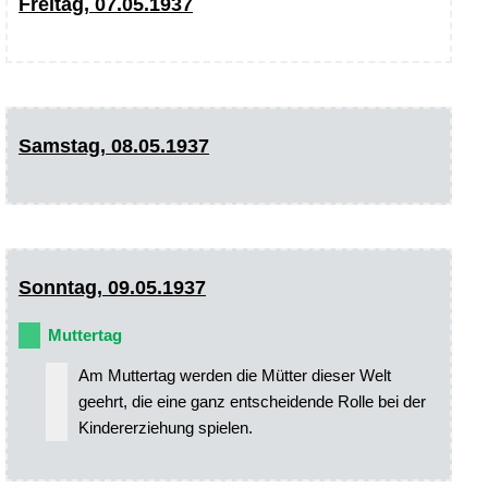
Freitag, 07.05.1937
Samstag, 08.05.1937
Sonntag, 09.05.1937
Muttertag
Am Muttertag werden die Mütter dieser Welt
geehrt, die eine ganz entscheidende Rolle bei der
Kindererziehung spielen.