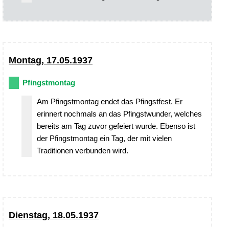
Montag, 17.05.1937
Pfingstmontag
Am Pfingstmontag endet das Pfingstfest. Er
erinnert nochmals an das Pfingstwunder, welches
bereits am Tag zuvor gefeiert wurde. Ebenso ist
der Pfingstmontag ein Tag, der mit vielen
Traditionen verbunden wird.
Dienstag, 18.05.1937