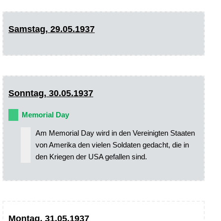
Samstag, 29.05.1937
Sonntag, 30.05.1937
Memorial Day
Am Memorial Day wird in den Vereinigten Staaten
von Amerika den vielen Soldaten gedacht, die in
den Kriegen der USA gefallen sind.
Montag, 31.05.1937