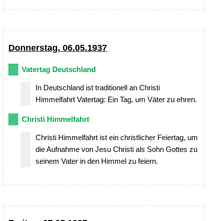
Donnerstag, 06.05.1937
Vatertag Deutschland
In Deutschland ist traditionell an Christi
Himmelfahrt Vatertag: Ein Tag, um Väter zu ehren.
Christi Himmelfahrt
Christi Himmelfahrt ist ein christlicher Feiertag, um
die Aufnahme von Jesu Christi als Sohn Gottes zu
seinem Vater in den Himmel zu feiern.