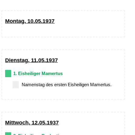
Montag, 10.05.1937
Dienstag, 11.05.1937
1. Eisheiliger Mamertus
Namenstag des ersten Eisheiligen Mamertus.
Mittwoch, 12.05.1937