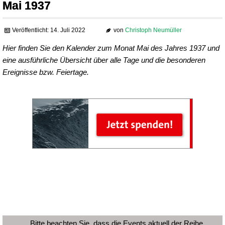
Mai 1937
Veröffentlicht: 14. Juli 2022
von
Christoph Neumüller
Hier finden Sie den Kalender zum Monat Mai des Jahres 1937 und
eine ausführliche Übersicht über alle Tage und die besonderen
Ereignisse bzw. Feiertage.
Bitte beachten Sie, dass die Events aktuell der Reihe