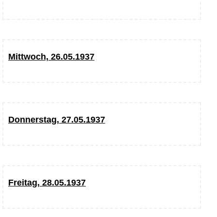
Mittwoch, 26.05.1937
Donnerstag, 27.05.1937
Freitag, 28.05.1937