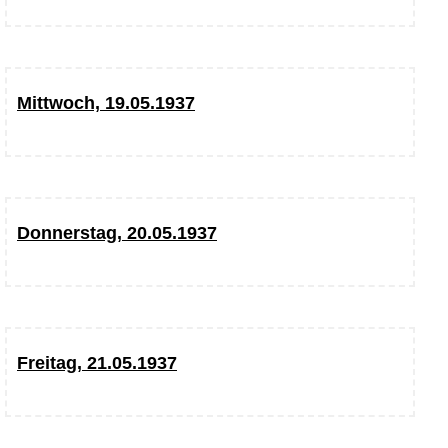
Mittwoch, 19.05.1937
Donnerstag, 20.05.1937
Freitag, 21.05.1937