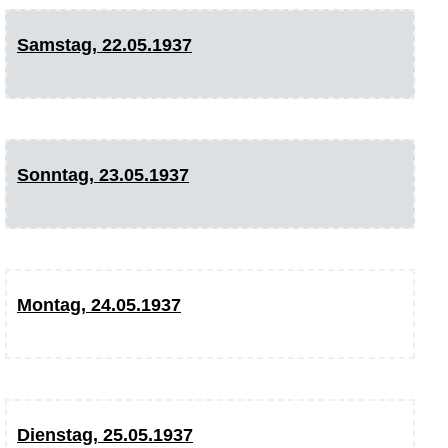
Samstag, 22.05.1937
Sonntag, 23.05.1937
Montag, 24.05.1937
Dienstag, 25.05.1937