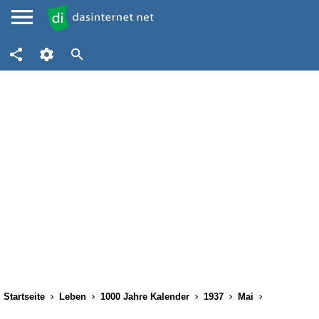
Startseite
Leben
1000 Jahre Kalender
1937
Mai