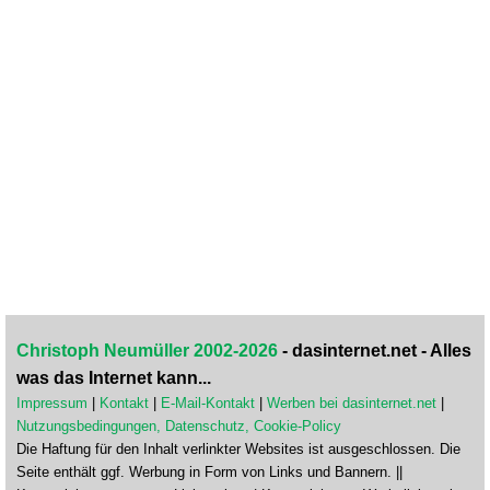
Christoph Neumüller 2002-2026
- dasinternet.net - Alles
was das Internet kann...
Impressum
|
Kontakt
|
E-Mail-Kontakt
|
Werben bei dasinternet.net
|
Nutzungsbedingungen, Datenschutz, Cookie-Policy
Die Haftung für den Inhalt verlinkter Websites ist ausgeschlossen. Die
Seite enthält ggf. Werbung in Form von Links und Bannern. ||