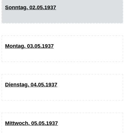
Sonntag, 02.05.1937
Montag, 03.05.1937
Dienstag, 04.05.1937
Mittwoch, 05.05.1937