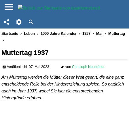
Startseite
Leben
1000 Jahre Kalender
1937
Mai
Muttertag
Muttertag 1937
Veröffentlicht: 07. Mai 2023
von
Christoph Neumüller
Am Muttertag werden die Mütter dieser Welt geehrt, die eine ganz
entscheidende Rolle bei der Kindererziehung spielen. So natürlich
auch im Jahr 1937, wobei Sie hier die entsprechenden
Hintergründe erfahren.