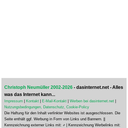
Christoph Neumüller 2002-2026
- dasinternet.net - Alles
was das Internet kann...
Impressum
|
Kontakt
|
E-Mail-Kontakt
|
Werben bei dasinternet.net
|
Nutzungsbedingungen, Datenschutz, Cookie-Policy
Die Haftung für den Inhalt verlinkter Websites ist ausgeschlossen. Die
Seite enthält ggf. Werbung in Form von Links und Bannern. ||
Kennzeichnung externer Links mit:
| Kennzeichnung Werbelinks mit: