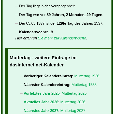
Der Tag liegt in der Vergangenheit.
Der Tag war vor
89 Jahren, 2 Monaten, 29 Tagen
.
Der 09.05.1937 ist der
129te Tag
des Jahres 1937.
Kalenderwoche
: 18
Hier erfahren
Sie mehr zur Kalenderwoche
.
Muttertag - weitere Einträge im
dasinternet.net-Kalender
Vorheriger Kalendereintrag:
Muttertag 1936
Nächster Kalendereintrag:
Muttertag 1938
Vorletztes Jahr 2025
:
Muttertag 2025
Aktuelles Jahr 2026
:
Muttertag 2026
Nächstes Jahr 2027
:
Muttertag 2027