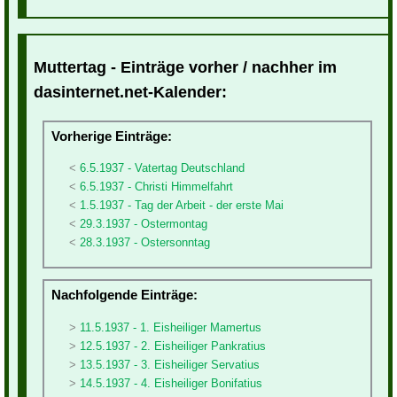
Muttertag - Einträge vorher / nachher im
dasinternet.net-Kalender:
Vorherige Einträge:
6.5.1937 - Vatertag Deutschland
6.5.1937 - Christi Himmelfahrt
1.5.1937 - Tag der Arbeit - der erste Mai
29.3.1937 - Ostermontag
28.3.1937 - Ostersonntag
Nachfolgende Einträge:
11.5.1937 - 1. Eisheiliger Mamertus
12.5.1937 - 2. Eisheiliger Pankratius
13.5.1937 - 3. Eisheiliger Servatius
14.5.1937 - 4. Eisheiliger Bonifatius