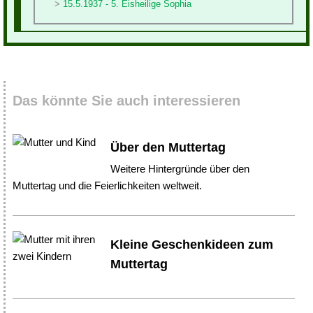
15.5.1937 - 5. Eisheilige Sophia
Das könnte Sie auch interessieren
Über den Muttertag
Weitere Hintergründe über den
Muttertag und die Feierlichkeiten weltweit.
Kleine Geschenkideen zum
Muttertag