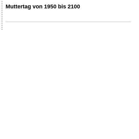
Muttertag von 1950 bis 2100