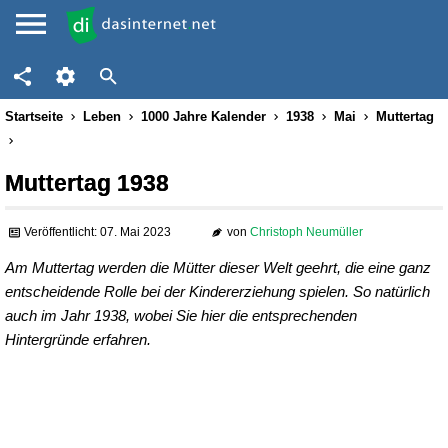
Startseite
Leben
1000 Jahre Kalender
1938
Mai
Muttertag
Muttertag 1938
Veröffentlicht: 07. Mai 2023
von
Christoph Neumüller
Am Muttertag werden die Mütter dieser Welt geehrt, die eine ganz
entscheidende Rolle bei der Kindererziehung spielen. So natürlich
auch im Jahr 1938, wobei Sie hier die entsprechenden
Hintergründe erfahren.