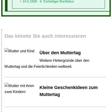
14.5.1938 - 4. Eisheiliger Bonifatius
Das könnte Sie auch interessieren
Über den Muttertag
Weitere Hintergründe über den
Muttertag und die Feierlichkeiten weltweit.
Kleine Geschenkideen zum
Muttertag