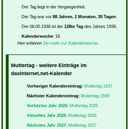
Der Tag liegt in der Vergangenheit.
Der Tag war vor
88 Jahren, 2 Monaten, 30 Tagen
.
Der 08.05.1938 ist der
128te Tag
des Jahres 1938.
Kalenderwoche
: 18
Hier erfahren
Sie mehr zur Kalenderwoche
.
Muttertag - weitere Einträge im
dasinternet.net-Kalender
Vorheriger Kalendereintrag:
Muttertag 1937
Nächster Kalendereintrag:
Muttertag 1939
Vorletztes Jahr 2025
:
Muttertag 2025
Aktuelles Jahr 2026
:
Muttertag 2026
Nächstes Jahr 2027
:
Muttertag 2027