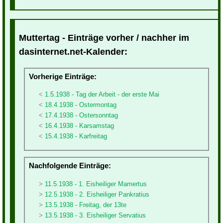
Muttertag - Einträge vorher / nachher im
dasinternet.net-Kalender:
Vorherige Einträge:
1.5.1938 - Tag der Arbeit - der erste Mai
18.4.1938 - Ostermontag
17.4.1938 - Ostersonntag
16.4.1938 - Karsamstag
15.4.1938 - Karfreitag
Nachfolgende Einträge:
11.5.1938 - 1. Eisheiliger Mamertus
12.5.1938 - 2. Eisheiliger Pankratius
13.5.1938 - Freitag, der 13te
13.5.1938 - 3. Eisheiliger Servatius