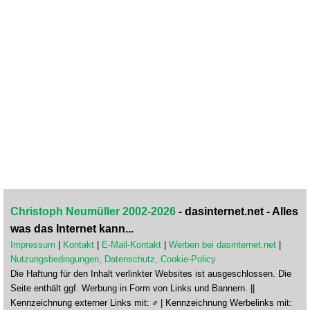
Christoph Neumüller 2002-2026
- dasinternet.net - Alles
was das Internet kann...
Impressum
|
Kontakt
|
E-Mail-Kontakt
|
Werben bei dasinternet.net
|
Nutzungsbedingungen, Datenschutz, Cookie-Policy
Die Haftung für den Inhalt verlinkter Websites ist ausgeschlossen. Die
Seite enthält ggf. Werbung in Form von Links und Bannern. ||
Kennzeichnung externer Links mit:
| Kennzeichnung Werbelinks mit: