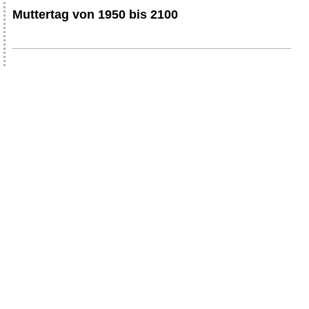
Muttertag von 1950 bis 2100