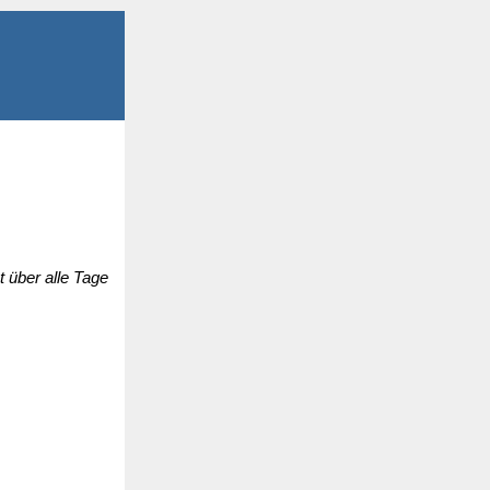
 über alle Tage