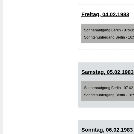
Freitag, 04.02.1983
Sonnenaufgang Berlin - 07:43:4
Sonntenuntergang Berlin - 16:5
Samstag, 05.02.1983
Sonnenaufgang Berlin - 07:42:0
Sonntenuntergang Berlin - 16:5
Sonntag, 06.02.1983