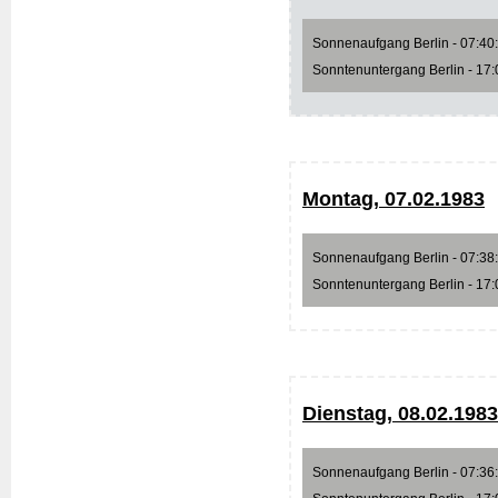
Sonnenaufgang Berlin - 07:40:1
Sonntenuntergang Berlin - 17:0
Montag, 07.02.1983
Sonnenaufgang Berlin - 07:38:3
Sonntenuntergang Berlin - 17:0
Dienstag, 08.02.1983
Sonnenaufgang Berlin - 07:36:4