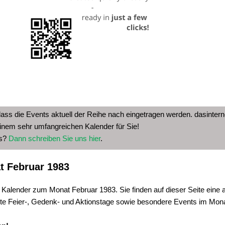
dass die Events aktuell der Reihe nach eingetragen werden. dasinterne
inem sehr umfangreichen Kalender für Sie!
as?
Dann schreiben Sie uns hier
.
t Februar 1983
 Kalender zum Monat Februar 1983. Sie finden auf dieser Seite eine 
te Feier-, Gedenk- und Aktionstage sowie besondere Events im Mon