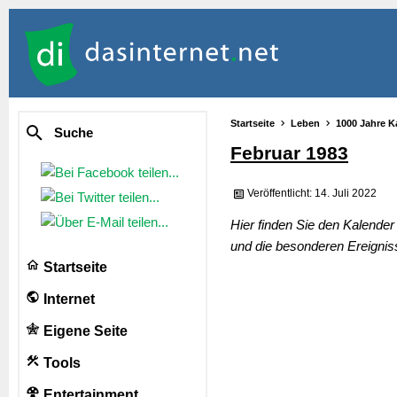
Startseite
Leben
1000 Jahre K
Suche
Februar 1983
Veröffentlicht: 14. Juli 2022
Hier finden Sie den Kalende
und die besonderen Ereignis
Startseite
Internet
Eigene Seite
Tools
Entertainment