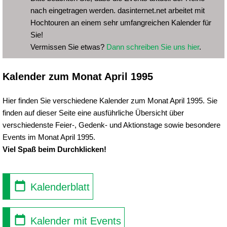
nach eingetragen werden. dasinternet.net arbeitet mit
Hochtouren an einem sehr umfangreichen Kalender für
Sie!
Vermissen Sie etwas?
Dann schreiben Sie uns hier
.
Kalender zum Monat April 1995
Hier finden Sie verschiedene Kalender zum Monat April 1995. Sie
finden auf dieser Seite eine ausführliche Übersicht über
verschiedenste Feier-, Gedenk- und Aktionstage sowie besondere
Events im Monat April 1995.
Viel Spaß beim Durchklicken!
Kalenderblatt
Kalender mit Events