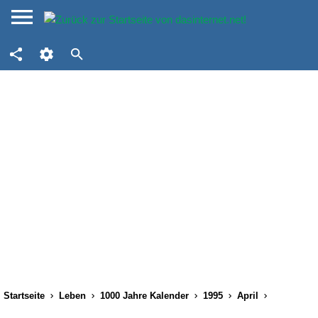
Startseite
Leben
1000 Jahre Kalender
1995
April