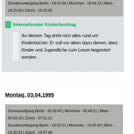
Sonntenuntergang Berlin - 19:41:06 | München - 19:44:13 | Wien -
19:25:06 | Zürich - 19:55:45
Internationaler Kinderbuchtag
An diesem Tag dreht sich alles rund um
Kinderbücher. Er soll vor allem dazu dienen, dass
Kinder und Jugendliche zum Lesen begeistert
werden.
Montag, 03.04.1995
Sonnenaufgang Berlin - 06:36:45 | München - 06:48:31 | Wien -
06:29:18 | Zürich - 07:01:21
Sonntenuntergang Berlin - 19:42:51 | München - 19:45:40 | Wien -
19:26:33 | Zürich - 19:57:09