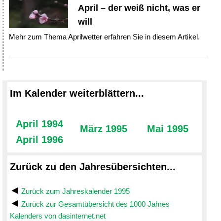
April – der weiß nicht, was er
will
Mehr zum Thema Aprilwetter erfahren Sie in diesem Artikel.
Im Kalender weiterblättern...
April 1994
März 1995
Mai 1995
April 1996
Zurück zu den Jahresübersichten...
Zurück zum Jahreskalender 1995
Zurück zur Gesamtübersicht des 1000 Jahres
Kalenders von dasinternet.net