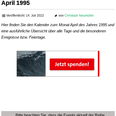
April 1995
Veröffentlicht: 14. Juli 2022
von
Christoph Neumüller
Hier finden Sie den Kalender zum Monat April des Jahres 1995 und
eine ausführliche Übersicht über alle Tage und die besonderen
Ereignisse bzw. Feiertage.
Bitte beachten Sie, dass die Events aktuell der Reihe