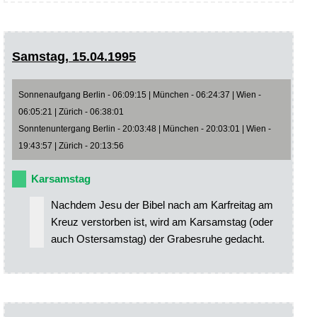
Samstag, 15.04.1995
Sonnenaufgang Berlin - 06:09:15 | München - 06:24:37 | Wien -
06:05:21 | Zürich - 06:38:01
Sonntenuntergang Berlin - 20:03:48 | München - 20:03:01 | Wien -
19:43:57 | Zürich - 20:13:56
Karsamstag
Nachdem Jesu der Bibel nach am Karfreitag am
Kreuz verstorben ist, wird am Karsamstag (oder
auch Ostersamstag) der Grabesruhe gedacht.