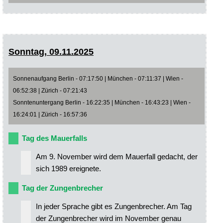
Sonntag, 09.11.2025
Sonnenaufgang Berlin - 07:17:50 | München - 07:11:37 | Wien -
06:52:38 | Zürich - 07:21:43
Sonntenuntergang Berlin - 16:22:35 | München - 16:43:23 | Wien -
16:24:01 | Zürich - 16:57:36
Tag des Mauerfalls
Am 9. November wird dem Mauerfall gedacht, der
sich 1989 ereignete.
Tag der Zungenbrecher
In jeder Sprache gibt es Zungenbrecher. Am Tag
der Zungenbrecher wird im November genau