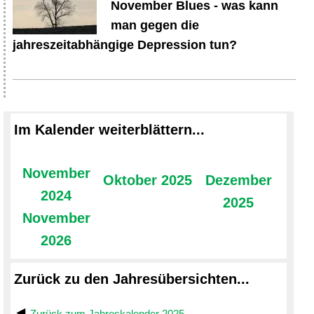
November Blues - was kann
man gegen die
jahreszeitabhängige Depression tun?
Im Kalender weiterblättern...
November
Oktober 2025
Dezember
2024
2025
November
2026
Zurück zu den Jahresübersichten...
Zurück zum Jahreskalender 2025