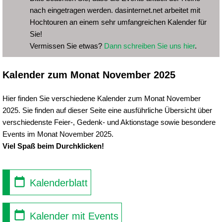
nach eingetragen werden. dasinternet.net arbeitet mit
Hochtouren an einem sehr umfangreichen Kalender für
Sie!
Vermissen Sie etwas?
Dann schreiben Sie uns hier
.
Kalender zum Monat November 2025
Hier finden Sie verschiedene Kalender zum Monat November
2025. Sie finden auf dieser Seite eine ausführliche Übersicht über
verschiedenste Feier-, Gedenk- und Aktionstage sowie besondere
Events im Monat November 2025.
Viel Spaß beim Durchklicken!
Kalenderblatt
Kalender mit Events