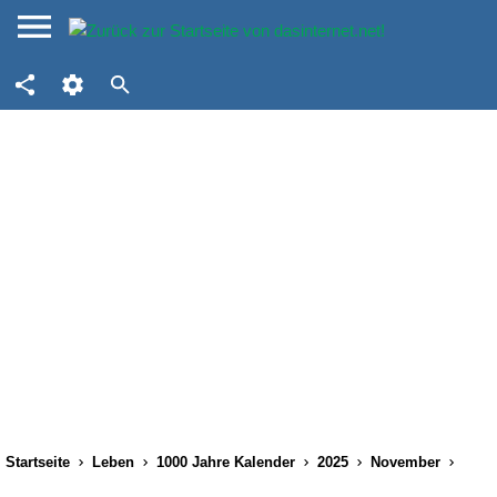
Startseite
Leben
1000 Jahre Kalender
2025
November