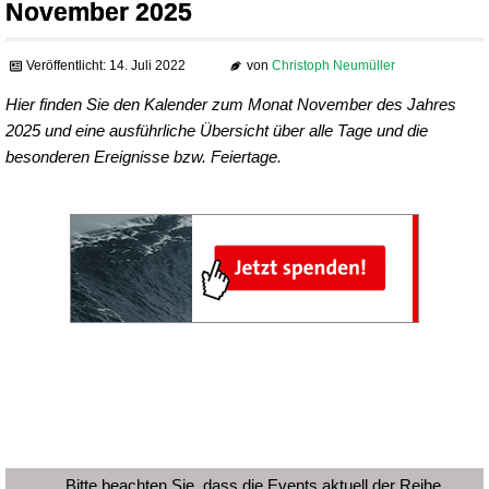
November 2025
Veröffentlicht: 14. Juli 2022
von
Christoph Neumüller
Hier finden Sie den Kalender zum Monat November des Jahres
2025 und eine ausführliche Übersicht über alle Tage und die
besonderen Ereignisse bzw. Feiertage.
Bitte beachten Sie, dass die Events aktuell der Reihe