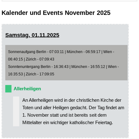
Kalender und Events November 2025
Samstag, 01.11.2025
Sonnenaufgang Berlin - 07:03:11 | München - 06:59:17 | Wien -
06:40:15 | Zürich - 07:09:43
Sonntenuntergang Berlin - 16:36:43 | München - 16:55:12 | Wien -
16:35:53 | Zürich - 17:09:05
Allerheiligen
An Allerheiligen wird in der christlichen Kirche der
Toten und aller Heiligen gedacht. Der Tag findet am
1. November statt und ist bereits seit dem
Mittelalter ein wichtiger katholischer Feiertag.