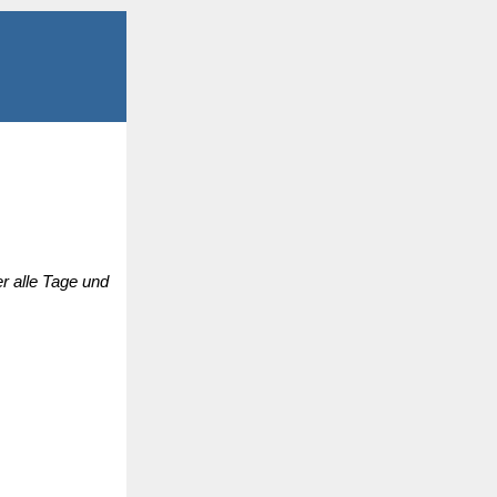
r alle Tage und