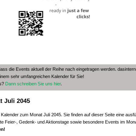
dass die Events aktuell der Reihe nach eingetragen werden. dasinterne
inem sehr umfangreichen Kalender für Sie!
as?
Dann schreiben Sie uns hier
.
 Juli 2045
 Kalender zum Monat Juli 2045. Sie finden auf dieser Seite eine ausfü
te Feier-, Gedenk- und Aktionstage sowie besondere Events im Monat
en!