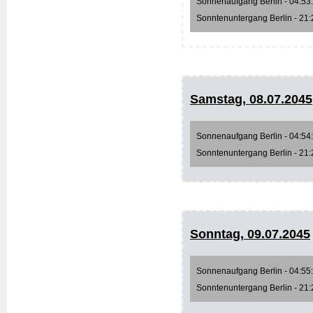
Sonnenaufgang Berlin - 04:53:2
Sonntenuntergang Berlin - 21:2
Samstag, 08.07.2045
Sonnenaufgang Berlin - 04:54:2
Sonntenuntergang Berlin - 21:2
Sonntag, 09.07.2045
Sonnenaufgang Berlin - 04:55:2
Sonntenuntergang Berlin - 21:2