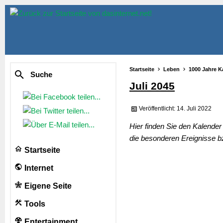
Startseite
Leben
1000 Jahre K
Suche
Juli 2045
Veröffentlicht: 14. Juli 2022
Hier finden Sie den Kalender
die besonderen Ereignisse b
Startseite
Internet
Eigene Seite
Tools
Entertainment