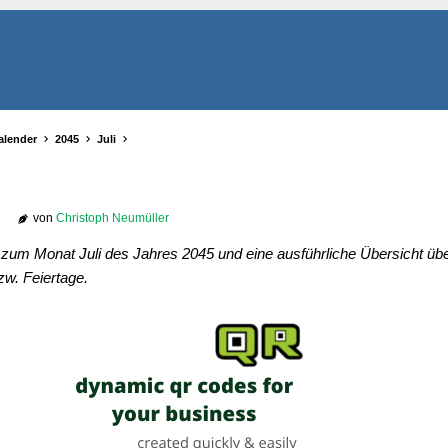
alender
2045
Juli
von
Christoph Neumüller
 zum Monat Juli des Jahres 2045 und eine ausführliche Übersicht übe
zw. Feiertage.