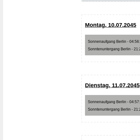
Montag, 10.07.2045
Sonnenaufgang Berlin - 04:56:3
Sonntenuntergang Berlin - 21:2
Dienstag, 11.07.2045
Sonnenaufgang Berlin - 04:57:4
Sonntenuntergang Berlin - 21:2