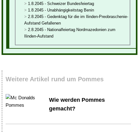
1.8.2045 - Schweizer Bundesfeiertag
1.8.2045 - Unabhängigkeitstag Benin
2.8.2045 - Gedenktag für die im Ilinden-Preobraschenie-
Aufstand Gefallenen
2.8.2045 - Nationalfeiertag Nordmazedonien zum
Ilinden-Aufstand
Weitere Artikel rund um Pommes
Wie werden Pommes
gemacht?