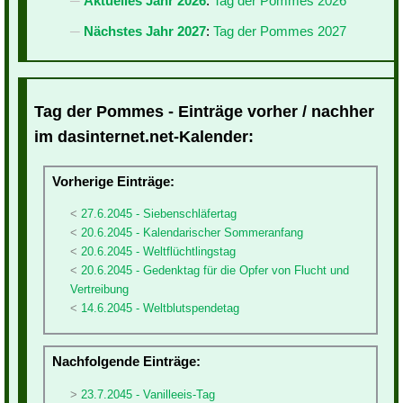
Aktuelles Jahr 2026
:
Tag der Pommes 2026
Nächstes Jahr 2027
:
Tag der Pommes 2027
Tag der Pommes - Einträge vorher / nachher
im dasinternet.net-Kalender:
Vorherige Einträge:
27.6.2045 - Siebenschläfertag
20.6.2045 - Kalendarischer Sommeranfang
20.6.2045 - Weltflüchtlingstag
20.6.2045 - Gedenktag für die Opfer von Flucht und
Vertreibung
14.6.2045 - Weltblutspendetag
Nachfolgende Einträge:
23.7.2045 - Vanilleeis-Tag