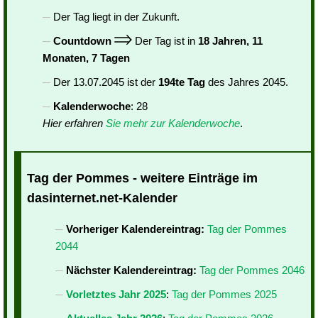
Der Tag liegt in der Zukunft.
Countdown
Der Tag ist in
18 Jahren, 11
Monaten, 7 Tagen
Der 13.07.2045 ist der
194te Tag
des Jahres 2045.
Kalenderwoche
: 28
Hier erfahren
Sie mehr zur Kalenderwoche
.
Tag der Pommes - weitere Einträge im
dasinternet.net-Kalender
Vorheriger Kalendereintrag:
Tag der Pommes
2044
Nächster Kalendereintrag:
Tag der Pommes 2046
Vorletztes Jahr 2025
:
Tag der Pommes 2025