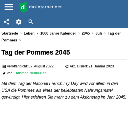
Startseite
Leben
1000 Jahre Kalender
2045
Juli
Tag der
Pommes
Tag der Pommes 2045
Veröffentlicht: 07. August 2022
Aktualisiert: 21. Januar 2023
von
Christoph Neumüller
Mit dem Tag der National French Fry Day wird vor allem in den
USA die Pommes als eines der beliebtesten Nahrungsmittel
gewürdigt. Hier erfahren Sie mehr zu dem Aktionstag im Jahr 2045.