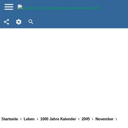
Startseite
Leben
1000 Jahre Kalender
2045
November