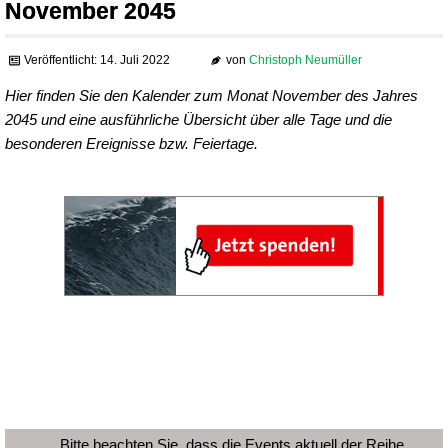
November 2045
Veröffentlicht: 14. Juli 2022
von
Christoph Neumüller
Hier finden Sie den Kalender zum Monat November des Jahres
2045 und eine ausführliche Übersicht über alle Tage und die
besonderen Ereignisse bzw. Feiertage.
Bitte beachten Sie, dass die Events aktuell der Reihe