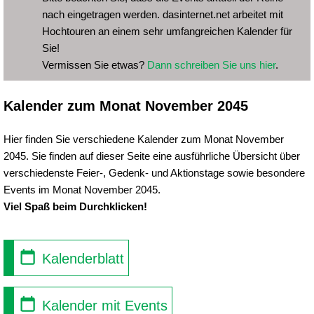
nach eingetragen werden. dasinternet.net arbeitet mit
Hochtouren an einem sehr umfangreichen Kalender für
Sie!
Vermissen Sie etwas?
Dann schreiben Sie uns hier
.
Kalender zum Monat November 2045
Hier finden Sie verschiedene Kalender zum Monat November
2045. Sie finden auf dieser Seite eine ausführliche Übersicht über
verschiedenste Feier-, Gedenk- und Aktionstage sowie besondere
Events im Monat November 2045.
Viel Spaß beim Durchklicken!
Kalenderblatt
Kalender mit Events