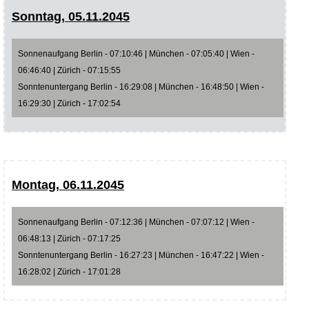
Sonntag, 05.11.2045
Sonnenaufgang Berlin - 07:10:46 | München - 07:05:40 | Wien -
06:46:40 | Zürich - 07:15:55
Sonntenuntergang Berlin - 16:29:08 | München - 16:48:50 | Wien -
16:29:30 | Zürich - 17:02:54
Montag, 06.11.2045
Sonnenaufgang Berlin - 07:12:36 | München - 07:07:12 | Wien -
06:48:13 | Zürich - 07:17:25
Sonntenuntergang Berlin - 16:27:23 | München - 16:47:22 | Wien -
16:28:02 | Zürich - 17:01:28