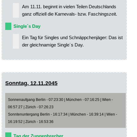
Am 11.11. beginnt in vielen Teilen Deutschlands
ganz offiziell die Karnevals- bzw. Faschingszeit.
Single´s Day
Ein Tag für Singles und Schnäppchenjäger: Das ist
der gleichnamige Single´s Day.
Sonntag, 12.11.2045
Sonnenaufgang Berlin - 07:23:30 | München - 07:16:25 | Wien -
06:57:27 | Zürich - 07:26:23
Sonntenuntergang Berlin - 16:17:34 | München - 16:39:14 | Wien -
16:19:52 | Zürich - 16:53:36
Tag der Zungenbrecher