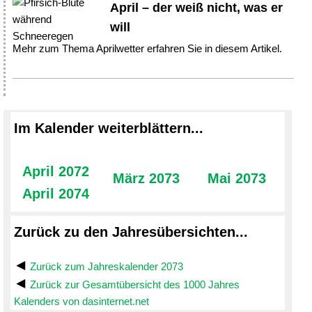
April – der weiß nicht, was er
will
Mehr zum Thema Aprilwetter erfahren Sie in diesem Artikel.
Im Kalender weiterblättern...
April 2072
März 2073
Mai 2073
April 2074
Zurück zu den Jahresübersichten...
Zurück zum Jahreskalender 2073
Zurück zur Gesamtübersicht des 1000 Jahres
Kalenders von dasinternet.net