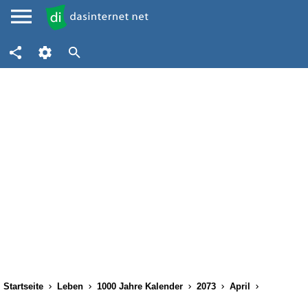
Startseite
Leben
1000 Jahre Kalender
2073
April