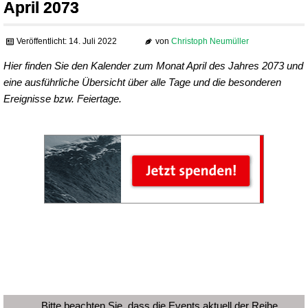
April 2073
Veröffentlicht: 14. Juli 2022
von
Christoph Neumüller
Hier finden Sie den Kalender zum Monat April des Jahres 2073 und
eine ausführliche Übersicht über alle Tage und die besonderen
Ereignisse bzw. Feiertage.
Bitte beachten Sie, dass die Events aktuell der Reihe