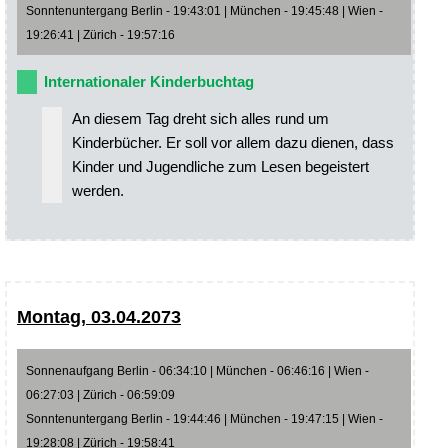
Sonntenuntergang Berlin - 19:43:01 | München - 19:45:48 | Wien -
19:26:41 | Zürich - 19:57:16
Internationaler Kinderbuchtag
An diesem Tag dreht sich alles rund um
Kinderbücher. Er soll vor allem dazu dienen, dass
Kinder und Jugendliche zum Lesen begeistert
werden.
Montag, 03.04.2073
Sonnenaufgang Berlin - 06:34:10 | München - 06:46:16 | Wien -
06:27:03 | Zürich - 06:59:09
Sonntenuntergang Berlin - 19:44:46 | München - 19:47:15 | Wien -
19:28:08 | Zürich - 19:58:41