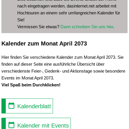
nach eingetragen werden. dasinternet.net arbeitet mit
Hochtouren an einem sehr umfangreichen Kalender für
Sie!
Vermissen Sie etwas?
Dann schreiben Sie uns hier
.
Kalender zum Monat April 2073
Hier finden Sie verschiedene Kalender zum Monat April 2073. Sie
finden auf dieser Seite eine ausführliche Übersicht über
verschiedenste Feier-, Gedenk- und Aktionstage sowie besondere
Events im Monat April 2073.
Viel Spaß beim Durchklicken!
Kalenderblatt
Kalender mit Events