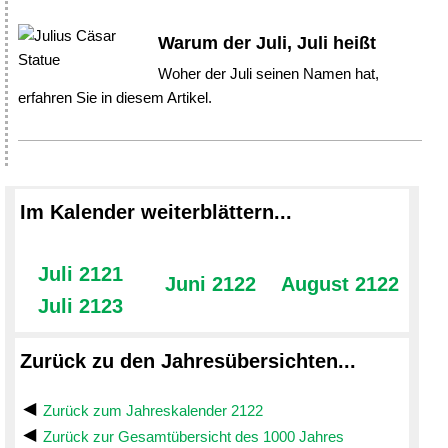
Warum der Juli, Juli heißt
Woher der Juli seinen Namen hat,
erfahren Sie in diesem Artikel.
Im Kalender weiterblättern...
Juli 2121
Juni 2122
August 2122
Juli 2123
Zurück zu den Jahresübersichten...
Zurück zum Jahreskalender 2122
Zurück zur Gesamtübersicht des 1000 Jahres