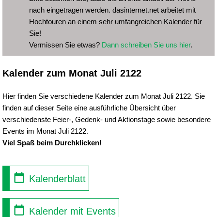
nach eingetragen werden. dasinternet.net arbeitet mit
Hochtouren an einem sehr umfangreichen Kalender für
Sie!
Vermissen Sie etwas?
Dann schreiben Sie uns hier
.
Kalender zum Monat Juli 2122
Hier finden Sie verschiedene Kalender zum Monat Juli 2122. Sie
finden auf dieser Seite eine ausführliche Übersicht über
verschiedenste Feier-, Gedenk- und Aktionstage sowie besondere
Events im Monat Juli 2122.
Viel Spaß beim Durchklicken!
Kalenderblatt
Kalender mit Events