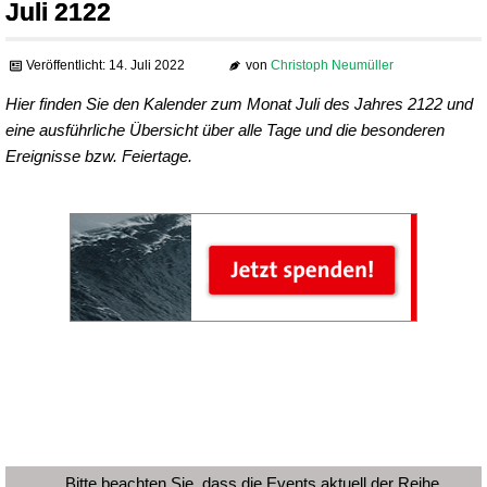
Juli 2122
Veröffentlicht: 14. Juli 2022
von
Christoph Neumüller
Hier finden Sie den Kalender zum Monat Juli des Jahres 2122 und
eine ausführliche Übersicht über alle Tage und die besonderen
Ereignisse bzw. Feiertage.
Bitte beachten Sie, dass die Events aktuell der Reihe