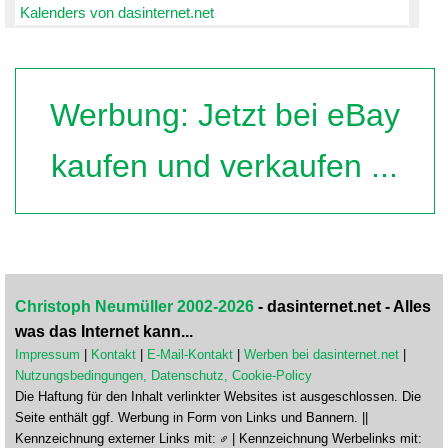
Kalenders von dasinternet.net
Werbung: Jetzt bei eBay
kaufen und verkaufen ...
Christoph Neumüller 2002-2026
- dasinternet.net - Alles
was das Internet kann...
Impressum
|
Kontakt
|
E-Mail-Kontakt
|
Werben bei dasinternet.net
|
Nutzungsbedingungen, Datenschutz, Cookie-Policy
Die Haftung für den Inhalt verlinkter Websites ist ausgeschlossen. Die
Seite enthält ggf. Werbung in Form von Links und Bannern. ||
Kennzeichnung externer Links mit:
| Kennzeichnung Werbelinks mit: