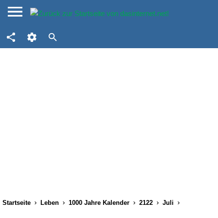
Startseite
Leben
1000 Jahre Kalender
2122
Juli