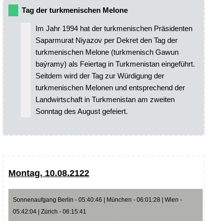
Tag der turkmenischen Melone
Im Jahr 1994 hat der turkmenischen Präsidenten
Saparmurat Niyazov per Dekret den Tag der
turkmenischen Melone (turkmenisch Gawun
baýramy) als Feiertag in Turkmenistan eingeführt.
Seitdem wird der Tag zur Würdigung der
turkmenischen Melonen und entsprechend der
Landwirtschaft in Turkmenistan am zweiten
Sonntag des August gefeiert.
Montag, 10.08.2122
Sonnenaufgang Berlin - 05:40:46 | München - 06:01:28 | Wien -
05:42:04 | Zürich - 06:15:41