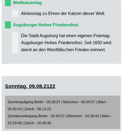
Weltkatzentag
Aktionstag zu Ehren der Katzen dieser Welt.
Augsburger Hohes Friedensfest
Die Stadt Augsburg hat einen eigenen Feiertag:
Augsburger Hohes Friedensfest. Seit 1650 wird
damit an den Westfälischen Frieden erinnert.
Sonntag, 09.08.2122
Sonnenaufgang Berlin - 05:39:07 | München - 06:00:07 | Wien -
05:40:43 | Zürich - 06:14:23
Sonntenuntergang Berlin - 20:45:07 | München - 20:38:43 | Wien -
20:19:46 | Zürich - 20:48:46