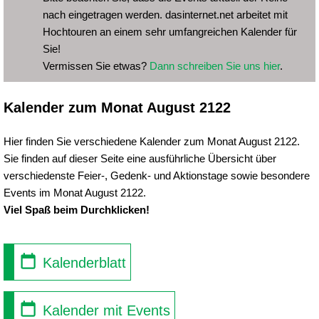
nach eingetragen werden. dasinternet.net arbeitet mit
Hochtouren an einem sehr umfangreichen Kalender für
Sie!
Vermissen Sie etwas?
Dann schreiben Sie uns hier
.
Kalender zum Monat August 2122
Hier finden Sie verschiedene Kalender zum Monat August 2122.
Sie finden auf dieser Seite eine ausführliche Übersicht über
verschiedenste Feier-, Gedenk- und Aktionstage sowie besondere
Events im Monat August 2122.
Viel Spaß beim Durchklicken!
Kalenderblatt
Kalender mit Events