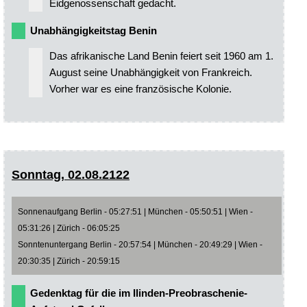
Eidgenossenschaft gedacht.
Unabhängigkeitstag Benin
Das afrikanische Land Benin feiert seit 1960 am 1.
August seine Unabhängigkeit von Frankreich.
Vorher war es eine französische Kolonie.
Sonntag, 02.08.2122
Sonnenaufgang Berlin - 05:27:51 | München - 05:50:51 | Wien -
05:31:26 | Zürich - 06:05:25
Sonntenuntergang Berlin - 20:57:54 | München - 20:49:29 | Wien -
20:30:35 | Zürich - 20:59:15
Gedenktag für die im Ilinden-Preobraschenie-