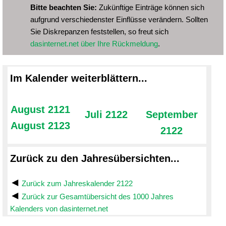
Bitte beachten Sie:
Zukünftige Einträge können sich
aufgrund verschiedenster Einflüsse verändern. Sollten
Sie Diskrepanzen feststellen, so freut sich
dasinternet.net über Ihre Rückmeldung
.
Im Kalender weiterblättern...
August 2121
Juli 2122
September
August 2123
2122
Zurück zu den Jahresübersichten...
Zurück zum Jahreskalender 2122
Zurück zur Gesamtübersicht des 1000 Jahres
Kalenders von dasinternet.net