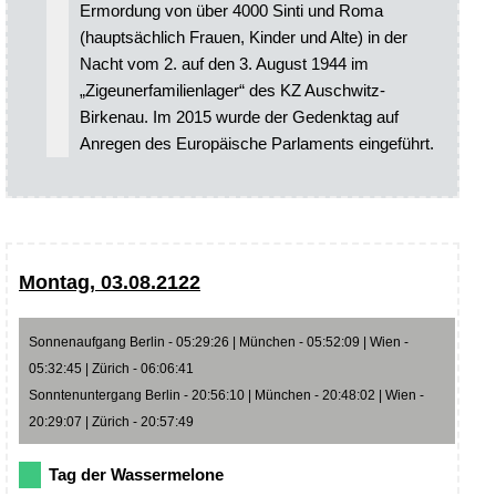
Ermordung von über 4000 Sinti und Roma
(hauptsächlich Frauen, Kinder und Alte) in der
Nacht vom 2. auf den 3. August 1944 im
„Zigeunerfamilienlager“ des KZ Auschwitz-
Birkenau. Im 2015 wurde der Gedenktag auf
Anregen des Europäische Parlaments eingeführt.
Montag, 03.08.2122
Sonnenaufgang Berlin - 05:29:26 | München - 05:52:09 | Wien -
05:32:45 | Zürich - 06:06:41
Sonntenuntergang Berlin - 20:56:10 | München - 20:48:02 | Wien -
20:29:07 | Zürich - 20:57:49
Tag der Wassermelone