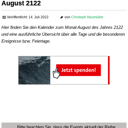
August 2122
Veröffentlicht: 14. Juli 2022
von
Christoph Neumüller
Hier finden Sie den Kalender zum Monat August des Jahres 2122
und eine ausführliche Übersicht über alle Tage und die besonderen
Ereignisse bzw. Feiertage.
Bitte beachten Sie, dass die Events aktuell der Reihe