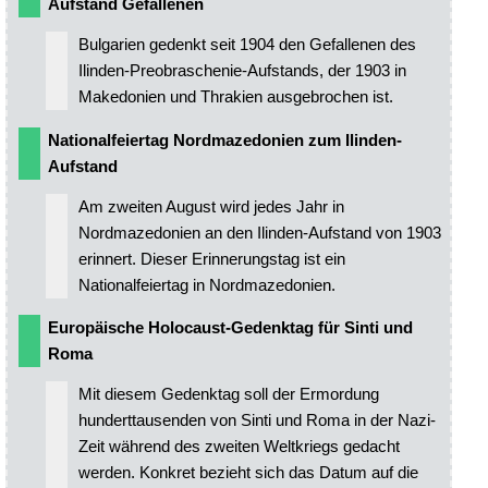
Aufstand Gefallenen
Bulgarien gedenkt seit 1904 den Gefallenen des
Ilinden-Preobraschenie-Aufstands, der 1903 in
Makedonien und Thrakien ausgebrochen ist.
Nationalfeiertag Nordmazedonien zum Ilinden-
Aufstand
Am zweiten August wird jedes Jahr in
Nordmazedonien an den Ilinden-Aufstand von 1903
erinnert. Dieser Erinnerungstag ist ein
Nationalfeiertag in Nordmazedonien.
Europäische Holocaust-Gedenktag für Sinti und
Roma
Mit diesem Gedenktag soll der Ermordung
hunderttausenden von Sinti und Roma in der Nazi-
Zeit während des zweiten Weltkriegs gedacht
werden. Konkret bezieht sich das Datum auf die