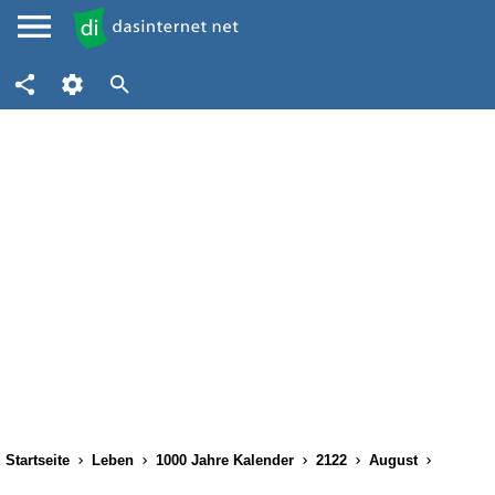
Startseite
Leben
1000 Jahre Kalender
2122
August