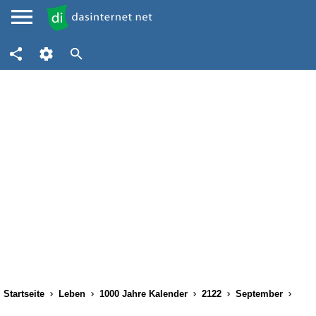
Startseite
Leben
1000 Jahre Kalender
2122
September