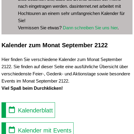
nach eingetragen werden. dasinternet.net arbeitet mit
Hochtouren an einem sehr umfangreichen Kalender für
Sie!
Vermissen Sie etwas?
Dann schreiben Sie uns hier
.
Kalender zum Monat September 2122
Hier finden Sie verschiedene Kalender zum Monat September
2122. Sie finden auf dieser Seite eine ausführliche Übersicht über
verschiedenste Feier-, Gedenk- und Aktionstage sowie besondere
Events im Monat September 2122.
Viel Spaß beim Durchklicken!
Kalenderblatt
Kalender mit Events