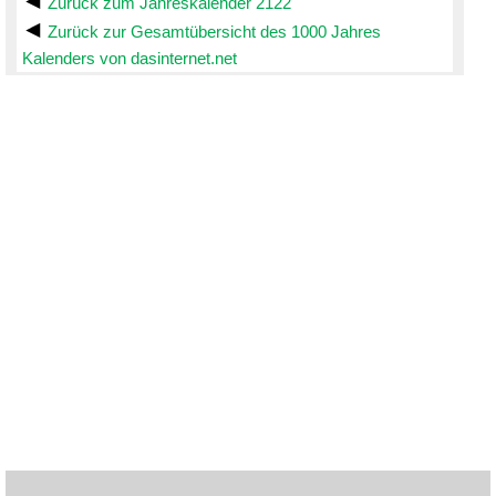
Zurück zum Jahreskalender 2122
Zurück zur Gesamtübersicht des 1000 Jahres
Kalenders von dasinternet.net