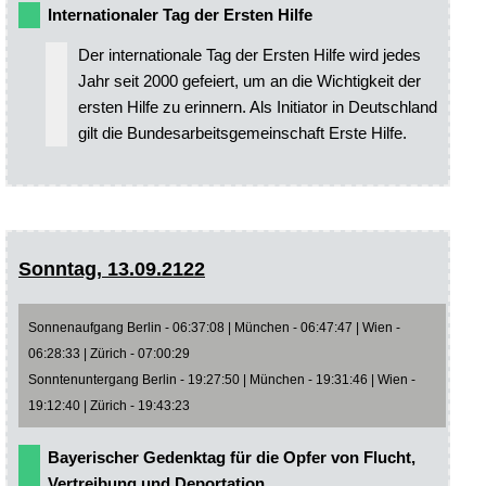
Internationaler Tag der Ersten Hilfe
Der internationale Tag der Ersten Hilfe wird jedes
Jahr seit 2000 gefeiert, um an die Wichtigkeit der
ersten Hilfe zu erinnern. Als Initiator in Deutschland
gilt die Bundesarbeitsgemeinschaft Erste Hilfe.
Sonntag, 13.09.2122
Sonnenaufgang Berlin - 06:37:08 | München - 06:47:47 | Wien -
06:28:33 | Zürich - 07:00:29
Sonntenuntergang Berlin - 19:27:50 | München - 19:31:46 | Wien -
19:12:40 | Zürich - 19:43:23
Bayerischer Gedenktag für die Opfer von Flucht,
Vertreibung und Deportation