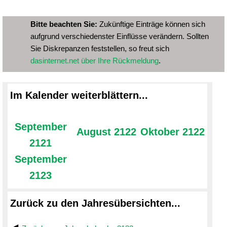
Bitte beachten Sie:
Zukünftige Einträge können sich
aufgrund verschiedenster Einflüsse verändern. Sollten
Sie Diskrepanzen feststellen, so freut sich
dasinternet.net über Ihre Rückmeldung
.
Im Kalender weiterblättern...
September
August 2122
Oktober 2122
2121
September
2123
Zurück zu den Jahresübersichten...