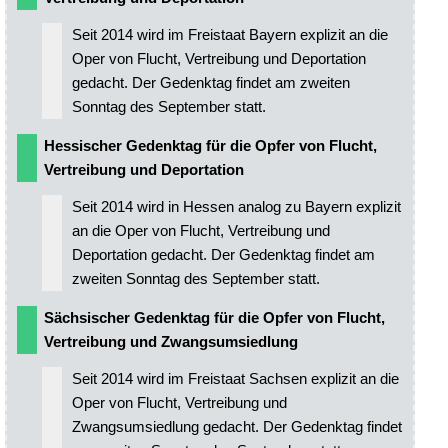
Seit 2014 wird im Freistaat Bayern explizit an die
Oper von Flucht, Vertreibung und Deportation
gedacht. Der Gedenktag findet am zweiten
Sonntag des September statt.
Hessischer Gedenktag für die Opfer von Flucht,
Vertreibung und Deportation
Seit 2014 wird in Hessen analog zu Bayern explizit
an die Oper von Flucht, Vertreibung und
Deportation gedacht. Der Gedenktag findet am
zweiten Sonntag des September statt.
Sächsischer Gedenktag für die Opfer von Flucht,
Vertreibung und Zwangsumsiedlung
Seit 2014 wird im Freistaat Sachsen explizit an die
Oper von Flucht, Vertreibung und
Zwangsumsiedlung gedacht. Der Gedenktag findet