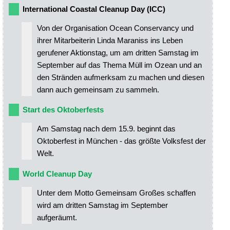
International Coastal Cleanup Day (ICC)
Von der Organisation Ocean Conservancy und
ihrer Mitarbeiterin Linda Maraniss ins Leben
gerufener Aktionstag, um am dritten Samstag im
September auf das Thema Müll im Ozean und an
den Stränden aufmerksam zu machen und diesen
dann auch gemeinsam zu sammeln.
Start des Oktoberfests
Am Samstag nach dem 15.9. beginnt das
Oktoberfest in München - das größte Volksfest der
Welt.
World Cleanup Day
Unter dem Motto Gemeinsam Großes schaffen
wird am dritten Samstag im September
aufgeräumt.