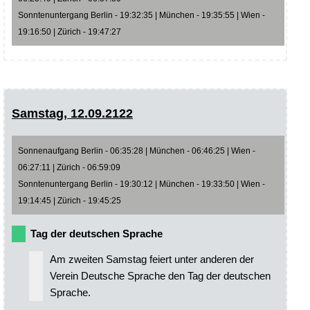
Sonntenuntergang Berlin - 19:32:35 | München - 19:35:55 | Wien -
19:16:50 | Zürich - 19:47:27
Samstag, 12.09.2122
Sonnenaufgang Berlin - 06:35:28 | München - 06:46:25 | Wien -
06:27:11 | Zürich - 06:59:09
Sonntenuntergang Berlin - 19:30:12 | München - 19:33:50 | Wien -
19:14:45 | Zürich - 19:45:25
Tag der deutschen Sprache
Am zweiten Samstag feiert unter anderen der
Verein Deutsche Sprache den Tag der deutschen
Sprache.