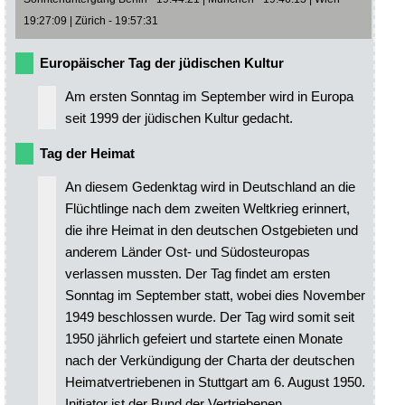
19:27:09 | Zürich - 19:57:31
Europäischer Tag der jüdischen Kultur
Am ersten Sonntag im September wird in Europa
seit 1999 der jüdischen Kultur gedacht.
Tag der Heimat
An diesem Gedenktag wird in Deutschland an die
Flüchtlinge nach dem zweiten Weltkrieg erinnert,
die ihre Heimat in den deutschen Ostgebieten und
anderem Länder Ost- und Südosteuropas
verlassen mussten. Der Tag findet am ersten
Sonntag im September statt, wobei dies November
1949 beschlossen wurde. Der Tag wird somit seit
1950 jährlich gefeiert und startete einen Monate
nach der Verkündigung der Charta der deutschen
Heimatvertriebenen in Stuttgart am 6. August 1950.
Initiator ist der Bund der Vertriebenen.