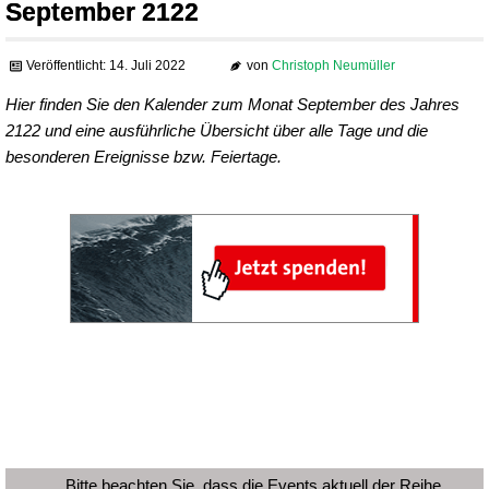
September 2122
Veröffentlicht: 14. Juli 2022
von
Christoph Neumüller
Hier finden Sie den Kalender zum Monat September des Jahres
2122 und eine ausführliche Übersicht über alle Tage und die
besonderen Ereignisse bzw. Feiertage.
Bitte beachten Sie, dass die Events aktuell der Reihe