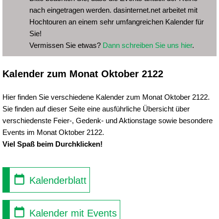
nach eingetragen werden. dasinternet.net arbeitet mit
Hochtouren an einem sehr umfangreichen Kalender für
Sie!
Vermissen Sie etwas?
Dann schreiben Sie uns hier
.
Kalender zum Monat Oktober 2122
Hier finden Sie verschiedene Kalender zum Monat Oktober 2122.
Sie finden auf dieser Seite eine ausführliche Übersicht über
verschiedenste Feier-, Gedenk- und Aktionstage sowie besondere
Events im Monat Oktober 2122.
Viel Spaß beim Durchklicken!
Kalenderblatt
Kalender mit Events