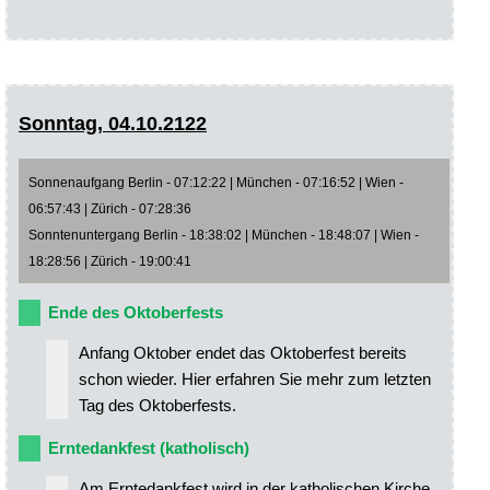
Sonntag, 04.10.2122
Sonnenaufgang Berlin - 07:12:22 | München - 07:16:52 | Wien -
06:57:43 | Zürich - 07:28:36
Sonntenuntergang Berlin - 18:38:02 | München - 18:48:07 | Wien -
18:28:56 | Zürich - 19:00:41
Ende des Oktoberfests
Anfang Oktober endet das Oktoberfest bereits
schon wieder. Hier erfahren Sie mehr zum letzten
Tag des Oktoberfests.
Erntedankfest (katholisch)
Am Erntedankfest wird in der katholischen Kirche