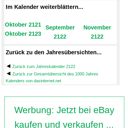
Im Kalender weiterblättern...
Oktober 2121
September
November
Oktober 2123
2122
2122
Zurück zu den Jahresübersichten...
Zurück zum Jahreskalender 2122
Zurück zur Gesamtübersicht des 1000 Jahres
Kalenders von dasinternet.net
Werbung: Jetzt bei eBay
kaufen und verkaufen ...