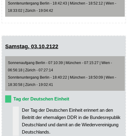
Sonntenuntergang Berlin - 18:42:43 | München - 18:52:12 | Wien -
18:33:02 | Zürich - 19:04:42
Samstag, 03.10.2122
Sonnenaufgang Berlin - 07:10:39 | München - 07:15:27 | Wien -
06:56:18 | Zürich - 07:27:14
Sonntenuntergang Berlin - 18:40:22 | München - 18:50:09 | Wien -
18:30:58 | Zürich - 19:02:41
Tag der Deutschen Einheit
Der Tag der Deutschen Einheit erinnert an den
Beitritt der ehemaligen DDR in die Bundesrepublik
Deutschland und damit an die Wiedervereinigung
Deutschlands.