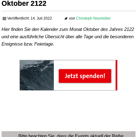
Oktober 2122
Veröffentlicht: 14. Juli 2022
von
Christoph Neumüller
Hier finden Sie den Kalender zum Monat Oktober des Jahres 2122
und eine ausführliche Übersicht über alle Tage und die besonderen
Ereignisse bzw. Feiertage.
Bitte beachten Sie, dass die Events aktuell der Reihe