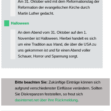
Am 31. Oktober wird mit dem Reformationstag der
Reformation der evangelischen Kirche durch
Martin Luther gedacht.
Halloween
An dem Abend vom 31. Oktober auf den 1.
November ist Halloween. Hierbei handelt es sich
um eine Tradition aus Irland, die über die USA zu
uns gekommen ist und für einen Abend voller
Schauer, Horror und Spannung sorgt.
Bitte beachten Sie:
Zukünftige Einträge können sich
aufgrund verschiedenster Einflüsse verändern. Sollten
Sie Diskrepanzen feststellen, so freut sich
dasinternet.net über Ihre Rückmeldung
.