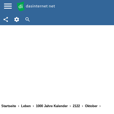
Startseite
Leben
1000 Jahre Kalender
2122
Oktober