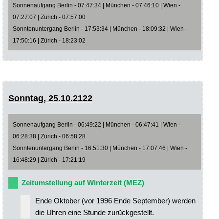
Sonnenaufgang Berlin - 07:47:34 | München - 07:46:10 | Wien -
07:27:07 | Zürich - 07:57:00
Sonntenuntergang Berlin - 17:53:34 | München - 18:09:32 | Wien -
17:50:16 | Zürich - 18:23:02
Sonntag, 25.10.2122
Sonnenaufgang Berlin - 06:49:22 | München - 06:47:41 | Wien -
06:28:38 | Zürich - 06:58:28
Sonntenuntergang Berlin - 16:51:30 | München - 17:07:46 | Wien -
16:48:29 | Zürich - 17:21:19
Zeitumstellung auf Winterzeit (MEZ)
Ende Oktober (vor 1996 Ende September) werden
die Uhren eine Stunde zurückgestellt.