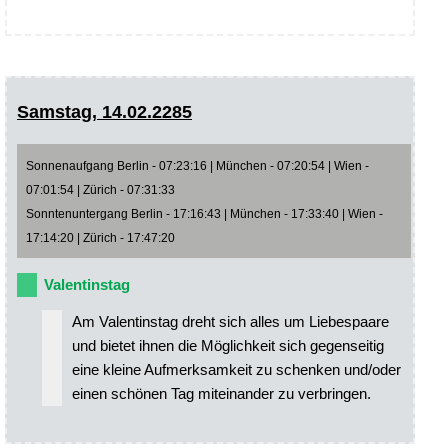
Samstag, 14.02.2285
Sonnenaufgang Berlin - 07:23:16 | München - 07:20:54 | Wien -
07:01:54 | Zürich - 07:31:33
Sonntenuntergang Berlin - 17:16:43 | München - 17:33:40 | Wien -
17:14:20 | Zürich - 17:47:20
Valentinstag
Am Valentinstag dreht sich alles um Liebespaare
und bietet ihnen die Möglichkeit sich gegenseitig
eine kleine Aufmerksamkeit zu schenken und/oder
einen schönen Tag miteinander zu verbringen.