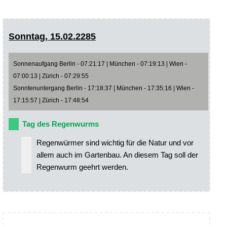
Sonntag, 15.02.2285
Sonnenaufgang Berlin - 07:21:17 | München - 07:19:13 | Wien -
07:00:13 | Zürich - 07:29:55
Sonntenuntergang Berlin - 17:18:37 | München - 17:35:16 | Wien -
17:15:57 | Zürich - 17:48:54
Tag des Regenwurms
Regenwürmer sind wichtig für die Natur und vor
allem auch im Gartenbau. An diesem Tag soll der
Regenwurm geehrt werden.