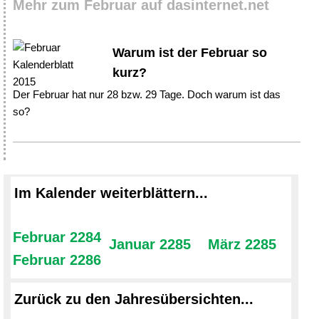
Mehr zum Februar auf dasinternet.net
Warum ist der Februar so
kurz?
Der Februar hat nur 28 bzw. 29 Tage. Doch warum ist das
so?
Im Kalender weiterblättern...
Februar 2284
Januar 2285
März 2285
Februar 2286
Zurück zu den Jahresübersichten...