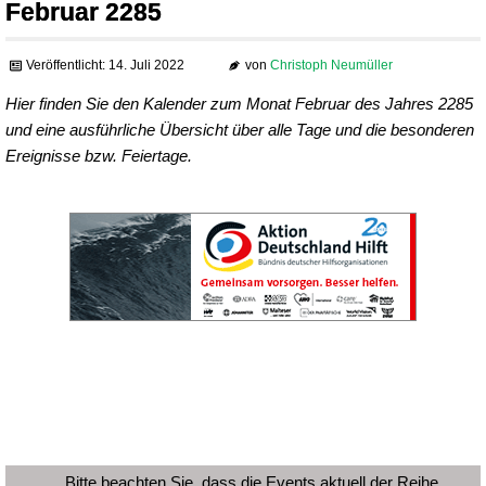
Februar 2285
Veröffentlicht: 14. Juli 2022
von
Christoph Neumüller
Hier finden Sie den Kalender zum Monat Februar des Jahres 2285
und eine ausführliche Übersicht über alle Tage und die besonderen
Ereignisse bzw. Feiertage.
Bitte beachten Sie, dass die Events aktuell der Reihe