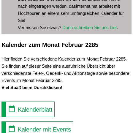
nach eingetragen werden. dasinternet.net arbeitet mit
Hochtouren an einem sehr umfangreichen Kalender für
Sie!
Vermissen Sie etwas?
Dann schreiben Sie uns hier
.
Kalender zum Monat Februar 2285
Hier finden Sie verschiedene Kalender zum Monat Februar 2285.
Sie finden auf dieser Seite eine ausführliche Übersicht über
verschiedenste Feier-, Gedenk- und Aktionstage sowie besondere
Events im Monat Februar 2285.
Viel Spaß beim Durchklicken!
Kalenderblatt
Kalender mit Events