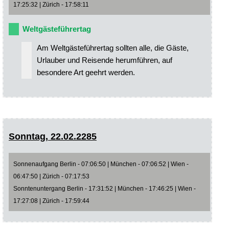
17:25:32 | Zürich - 17:58:11
Weltgästeführertag
Am Weltgästeführertag sollten alle, die Gäste,
Urlauber und Reisende herumführen, auf
besondere Art geehrt werden.
Sonntag, 22.02.2285
Sonnenaufgang Berlin - 07:06:50 | München - 07:06:52 | Wien -
06:47:50 | Zürich - 07:17:53
Sonntenuntergang Berlin - 17:31:52 | München - 17:46:25 | Wien -
17:27:08 | Zürich - 17:59:44