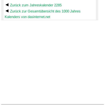
Zurück zum Jahreskalender 2285
Zurück zur Gesamtübersicht des 1000 Jahres
Kalenders von dasinternet.net