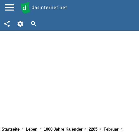
Startseite
Leben
1000 Jahre Kalender
2285
Februar