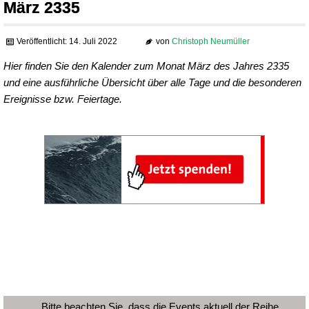
März 2335
Veröffentlicht: 14. Juli 2022
von
Christoph Neumüller
Hier finden Sie den Kalender zum Monat März des Jahres 2335
und eine ausführliche Übersicht über alle Tage und die besonderen
Ereignisse bzw. Feiertage.
Bitte beachten Sie, dass die Events aktuell der Reihe