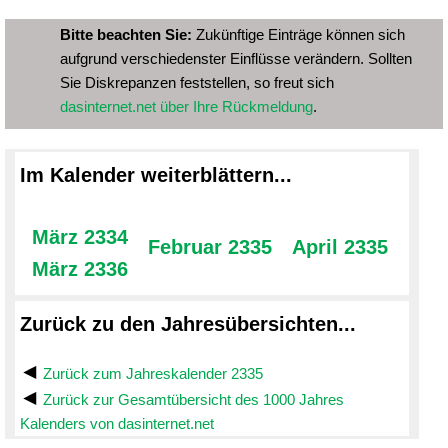
Bitte beachten Sie:
Zukünftige Einträge können sich
aufgrund verschiedenster Einflüsse verändern. Sollten
Sie Diskrepanzen feststellen, so freut sich
dasinternet.net über Ihre Rückmeldung
.
Im Kalender weiterblättern...
März 2334
Februar 2335
April 2335
März 2336
Zurück zu den Jahresübersichten...
Zurück zum Jahreskalender 2335
Zurück zur Gesamtübersicht des 1000 Jahres
Kalenders von dasinternet.net