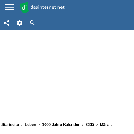
Startseite
Leben
1000 Jahre Kalender
2335
März