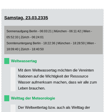
Samstag, 23.03.2335
Sonnenaufgang Berlin - 06:03:21 | München - 06:11:42 | Wien -
05:52:33 | Zürich - 06:24:01
Sonntenuntergang Berlin - 18:22:36 | München - 18:28:50 | Wien -
18:09:40 | Zürich - 18:40:50
Weltwassertag
Mit dem Weltwassertag möchten die Vereinten
Nationen auf die Wichtigkeit der Ressource
Wasser aufmerksam machen, dass wir alle zum
Leben brauchen.
Welttag der Meteorologie
Der Weltwettertag bzw. auch als Welttag der