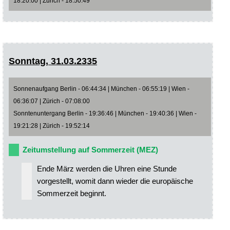
18:20:00 | Zürich - 18:50:49
Sonntag, 31.03.2335
Sonnenaufgang Berlin - 06:44:34 | München - 06:55:19 | Wien -
06:36:07 | Zürich - 07:08:00
Sonntenuntergang Berlin - 19:36:46 | München - 19:40:36 | Wien -
19:21:28 | Zürich - 19:52:14
Zeitumstellung auf Sommerzeit (MEZ)
Ende März werden die Uhren eine Stunde
vorgestellt, womit dann wieder die europäische
Sommerzeit beginnt.