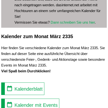
nach eingetragen werden. dasinternet.net arbeitet mit
Hochtouren an einem sehr umfangreichen Kalender für
Sie!
Vermissen Sie etwas?
Dann schreiben Sie uns hier
.
Kalender zum Monat März 2335
Hier finden Sie verschiedene Kalender zum Monat März 2335. Sie
finden auf dieser Seite eine ausführliche Übersicht über
verschiedenste Feier-, Gedenk- und Aktionstage sowie besondere
Events im Monat März 2335.
Viel Spaß beim Durchklicken!
Kalenderblatt
Kalender mit Events