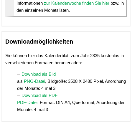
Informationen
zur Kalenderwoche finden Sie hier
bzw. in
den einzelnen Monatslisten.
Downloadmöglichkeiten
Sie können hier das Kalenderblatt zum Jahr 2335 kostenlos in
verschiedenen Formaten herunterladen:
Download als Bild
als
PNG-Datei
, Bildgröße: 3508 X 2480 Pixel, Anordnung
der Monate: 4 mal 3
Download als PDF
PDF-Datei
, Format: DIN A4, Querformat, Anordnung der
Monate: 4 mal 3