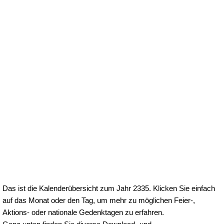
Das ist die Kalenderübersicht zum Jahr 2335. Klicken Sie einfach
auf das Monat oder den Tag, um mehr zu möglichen Feier-,
Aktions- oder nationale Gedenktagen zu erfahren.