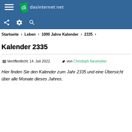
Startseite
Leben
1000 Jahre Kalender
2335
Kalender 2335
Veröffentlicht: 14. Juli 2022
von
Christoph Neumüller
Hier finden Sie den Kalender zum Jahr 2335 und eine Übersicht
über alle Monate dieses Jahres.