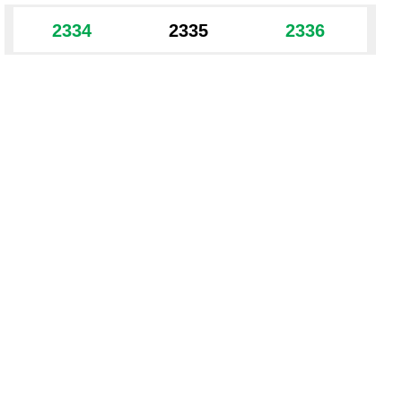
2334
2335
2336