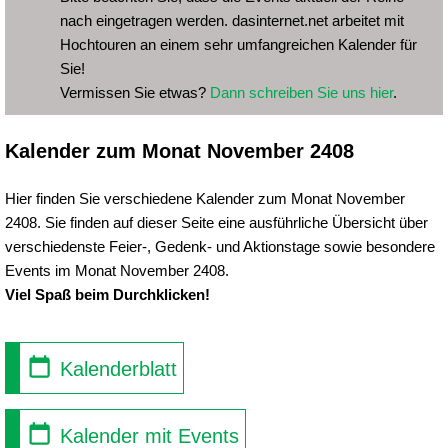
nach eingetragen werden. dasinternet.net arbeitet mit
Hochtouren an einem sehr umfangreichen Kalender für
Sie!
Vermissen Sie etwas?
Dann schreiben Sie uns hier
.
Kalender zum Monat November 2408
Hier finden Sie verschiedene Kalender zum Monat November
2408. Sie finden auf dieser Seite eine ausführliche Übersicht über
verschiedenste Feier-, Gedenk- und Aktionstage sowie besondere
Events im Monat November 2408.
Viel Spaß beim Durchklicken!
Kalenderblatt
Kalender mit Events