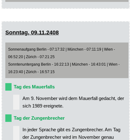
Sonntag, 09.11.2408
Sonnenaufgang Berlin - 07:17:32 | München - 07:11:19 | Wien -
06:52:20 | Zürich - 07:21:25
Sonntenuntergang Berlin - 16:22:13 | München - 16:43:01 | Wien -
16:23:40 | Zürich - 16:57:15
Tag des Mauerfalls
Am 9. November wird dem Mauerfall gedacht, der
sich 1989 ereignete.
Tag der Zungenbrecher
In jeder Sprache gibt es Zungenbrecher. Am Tag
der Zungenbrecher wird im November genau