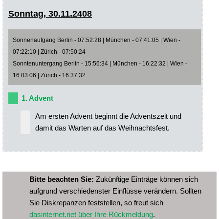
Sonntag, 30.11.2408
Sonnenaufgang Berlin - 07:52:28 | München - 07:41:05 | Wien -
07:22:10 | Zürich - 07:50:24
Sonntenuntergang Berlin - 15:56:34 | München - 16:22:32 | Wien -
16:03:06 | Zürich - 16:37:32
1. Advent
Am ersten Advent beginnt die Adventszeit und
damit das Warten auf das Weihnachtsfest.
Bitte beachten Sie:
Zukünftige Einträge können sich
aufgrund verschiedenster Einflüsse verändern. Sollten
Sie Diskrepanzen feststellen, so freut sich
dasinternet.net über Ihre Rückmeldung
.