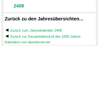
2409
Zurück zu den Jahresübersichten...
Zurück zum Jahreskalender 2408
Zurück zur Gesamtübersicht des 1000 Jahres
Kalenders von dasinternet.net