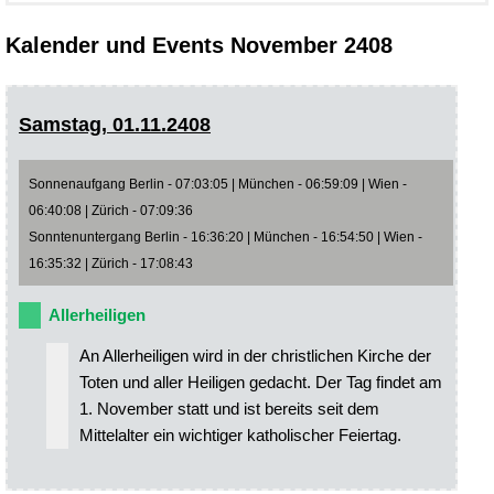
Kalender und Events November 2408
Samstag, 01.11.2408
Sonnenaufgang Berlin - 07:03:05 | München - 06:59:09 | Wien -
06:40:08 | Zürich - 07:09:36
Sonntenuntergang Berlin - 16:36:20 | München - 16:54:50 | Wien -
16:35:32 | Zürich - 17:08:43
Allerheiligen
An Allerheiligen wird in der christlichen Kirche der
Toten und aller Heiligen gedacht. Der Tag findet am
1. November statt und ist bereits seit dem
Mittelalter ein wichtiger katholischer Feiertag.