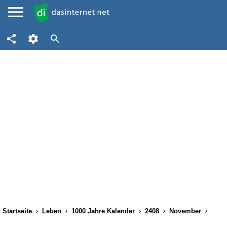
Startseite
Leben
1000 Jahre Kalender
2408
November