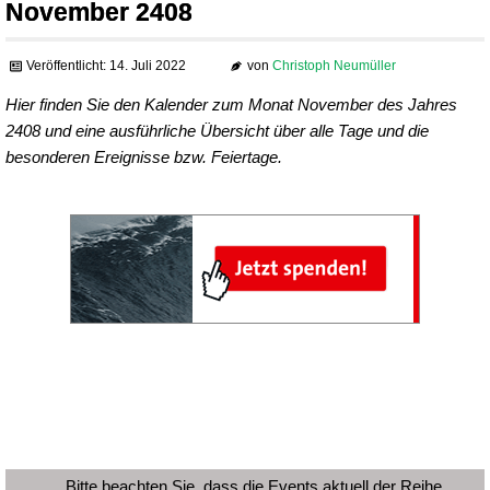
November 2408
Veröffentlicht: 14. Juli 2022
von
Christoph Neumüller
Hier finden Sie den Kalender zum Monat November des Jahres
2408 und eine ausführliche Übersicht über alle Tage und die
besonderen Ereignisse bzw. Feiertage.
Bitte beachten Sie, dass die Events aktuell der Reihe