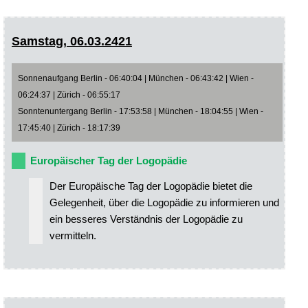
Samstag, 06.03.2421
Sonnenaufgang Berlin - 06:40:04 | München - 06:43:42 | Wien -
06:24:37 | Zürich - 06:55:17
Sonntenuntergang Berlin - 17:53:58 | München - 18:04:55 | Wien -
17:45:40 | Zürich - 18:17:39
Europäischer Tag der Logopädie
Der Europäische Tag der Logopädie bietet die
Gelegenheit, über die Logopädie zu informieren und
ein besseres Verständnis der Logopädie zu
vermitteln.