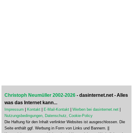
Christoph Neumüller 2002-2026
- dasinternet.net - Alles
was das Internet kann...
Impressum
|
Kontakt
|
E-Mail-Kontakt
|
Werben bei dasinternet.net
|
Nutzungsbedingungen, Datenschutz, Cookie-Policy
Die Haftung für den Inhalt verlinkter Websites ist ausgeschlossen. Die
Seite enthält ggf. Werbung in Form von Links und Bannern. ||