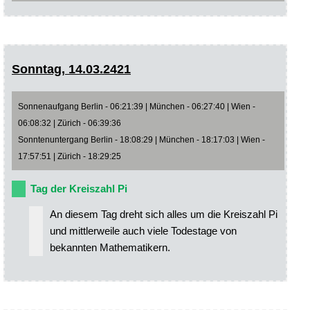
Sonntag, 14.03.2421
Sonnenaufgang Berlin - 06:21:39 | München - 06:27:40 | Wien -
06:08:32 | Zürich - 06:39:36
Sonntenuntergang Berlin - 18:08:29 | München - 18:17:03 | Wien -
17:57:51 | Zürich - 18:29:25
Tag der Kreiszahl Pi
An diesem Tag dreht sich alles um die Kreiszahl Pi
und mittlerweile auch viele Todestage von
bekannten Mathematikern.