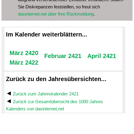
Sie Diskrepanzen feststellen, so freut sich
dasinternet.net über Ihre Rückmeldung
.
Im Kalender weiterblättern...
März 2420
Februar 2421
April 2421
März 2422
Zurück zu den Jahresübersichten...
Zurück zum Jahreskalender 2421
Zurück zur Gesamtübersicht des 1000 Jahres
Kalenders von dasinternet.net