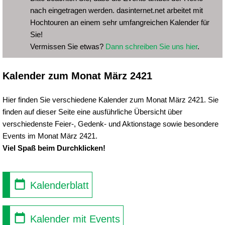
nach eingetragen werden. dasinternet.net arbeitet mit
Hochtouren an einem sehr umfangreichen Kalender für
Sie!
Vermissen Sie etwas?
Dann schreiben Sie uns hier
.
Kalender zum Monat März 2421
Hier finden Sie verschiedene Kalender zum Monat März 2421. Sie
finden auf dieser Seite eine ausführliche Übersicht über
verschiedenste Feier-, Gedenk- und Aktionstage sowie besondere
Events im Monat März 2421.
Viel Spaß beim Durchklicken!
Kalenderblatt
Kalender mit Events