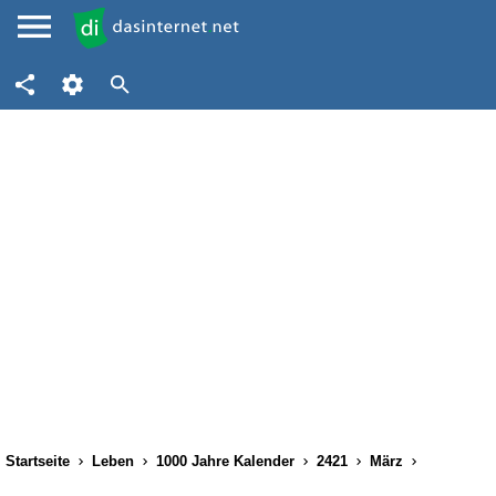
Startseite
Leben
1000 Jahre Kalender
2421
März