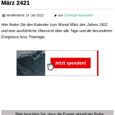
März 2421
Veröffentlicht: 14. Juli 2022
von
Christoph Neumüller
Hier finden Sie den Kalender zum Monat März des Jahres 2421
und eine ausführliche Übersicht über alle Tage und die besonderen
Ereignisse bzw. Feiertage.
Bitte beachten Sie, dass die Events aktuell der Reihe