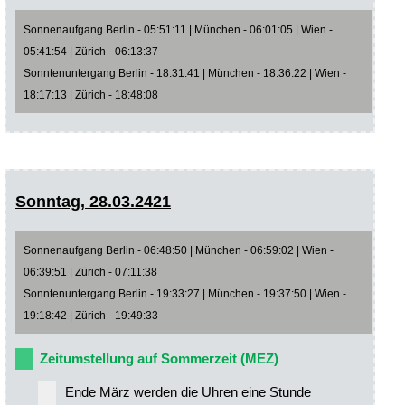
Sonnenaufgang Berlin - 05:51:11 | München - 06:01:05 | Wien -
05:41:54 | Zürich - 06:13:37
Sonntenuntergang Berlin - 18:31:41 | München - 18:36:22 | Wien -
18:17:13 | Zürich - 18:48:08
Sonntag, 28.03.2421
Sonnenaufgang Berlin - 06:48:50 | München - 06:59:02 | Wien -
06:39:51 | Zürich - 07:11:38
Sonntenuntergang Berlin - 19:33:27 | München - 19:37:50 | Wien -
19:18:42 | Zürich - 19:49:33
Zeitumstellung auf Sommerzeit (MEZ)
Ende März werden die Uhren eine Stunde