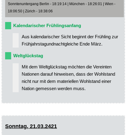
Sonntenuntergang Berlin - 18:19:14 | München - 18:26:01 | Wien -
18:06:50 | Zürich - 18:38:06
Kalendarischer Frühlingsanfang
Aus kalendarischer Sicht beginnt der Frühling zur
Frühjahrstagundnachtgleiche Ende März.
Weltglückstag
Mit dem Weltglückstag möchten die Vereinten
Nationen darauf hinweisen, dass der Wohlstand
nicht nur mit dem materiellen Wohlstand einer
Nation gemessen werden muss.
Sonntag, 21.03.2421