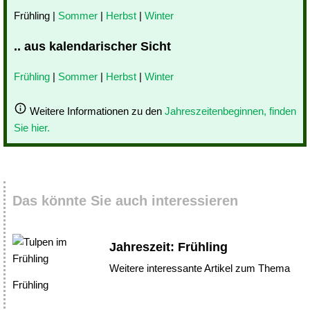
Frühling |
Sommer
|
Herbst
|
Winter
.. aus kalendarischer Sicht
Frühling
|
Sommer
|
Herbst
|
Winter
Weitere Informationen zu den
Jahreszeitenbeginnen, finden
Sie hier.
Das könnte Sie auch interessieren
Jahreszeit: Frühling
Weitere interessante Artikel zum Thema
Frühling