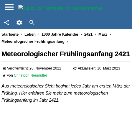
Startseite
Leben
1000 Jahre Kalender
2421
März
Meteorologischer Frühlingsanfang
Meteorologischer Frühlingsanfang 2421
Veröffentlicht: 20. November 2022
Aktualisiert: 10. März 2023
von
Christoph Neumüller
Aus meteorologischer Sicht beginnt jedes Jahr am ersten März der
Frühling. Hier erfahren Sie mehr zum meteorologischen
Frühlingsanfang im Jahr 2421.