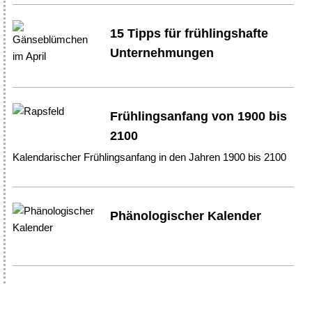
15 Tipps für frühlingshafte
Unternehmungen
Frühlingsanfang von 1900 bis
2100
Kalendarischer Frühlingsanfang in den Jahren 1900 bis 2100
Phänologischer Kalender