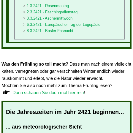
1.3.2421 - Rosenmontag
2.3.2421 - Faschingsdienstag
3.3.2421 - Aschermittwoch
6.3.2421 - Europäischer Tag der Logopädie
8.3.2421 - Basler Fasnacht
Was den Frühling so toll macht?
Dass man nach einem vielleicht
kalten, verregneten oder gar verschneiten Winter endlich wieder
rauskommt und erlebt, wie die Natur wieder erwacht.
Möchten Sie also noch mehr zum Thema Frühling lesen?
Dann schauen Sie doch mal hier rein
!
Die Jahreszeiten im Jahr 2421 beginnen...
... aus meteorologischer Sicht