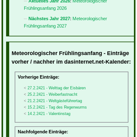
Aktuelles Jahr 2026
:
Meteorologischer
Frühlingsanfang 2026
Nächstes Jahr 2027
:
Meteorologischer
Frühlingsanfang 2027
Meteorologischer Frühlingsanfang - Einträge
vorher / nachher im dasinternet.net-Kalender:
Vorherige Einträge:
27.2.2421 - Welttag der Eisbären
25.2.2421 - Weiberfastnacht
21.2.2421 - Weltgästeführertag
15.2.2421 - Tag des Regenwurms
14.2.2421 - Valentinstag
Nachfolgende Einträge: