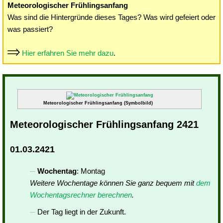
Meteorologischer Frühlingsanfang
Was sind die Hintergründe dieses Tages? Was wird gefeiert oder
was passiert?
Hier erfahren Sie mehr dazu
.
Meteorologischer Frühlingsanfang (Symbolbild)
Meteorologischer Frühlingsanfang 2421
01.03.2421
Wochentag
: Montag
Weitere Wochentage können Sie ganz bequem mit
dem
Wochentagsrechner berechnen
.
Der Tag liegt in der Zukunft.