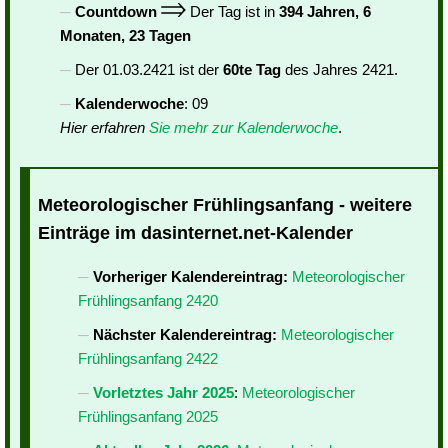
Countdown
Der Tag ist in
394 Jahren, 6
Monaten, 23 Tagen
Der 01.03.2421 ist der
60te Tag
des Jahres 2421.
Kalenderwoche
: 09
Hier erfahren
Sie mehr zur Kalenderwoche
.
Meteorologischer Frühlingsanfang - weitere
Einträge im dasinternet.net-Kalender
Vorheriger Kalendereintrag:
Meteorologischer
Frühlingsanfang 2420
Nächster Kalendereintrag:
Meteorologischer
Frühlingsanfang 2422
Vorletztes Jahr 2025
:
Meteorologischer
Frühlingsanfang 2025