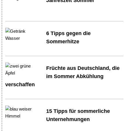
Jahreszeit Sommer
6 Tipps gegen die
Sommerhitze
Früchte aus Deutschland, die
im Sommer Abkühlung
verschaffen
15 Tipps für sommerliche
Unternehmungen