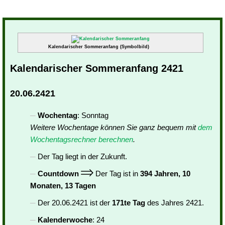
Kalendarischer Sommeranfang (Symbolbild)
Kalendarischer Sommeranfang 2421
20.06.2421
Wochentag
: Sonntag
Weitere Wochentage können Sie ganz bequem mit
dem
Wochentagsrechner berechnen
.
Der Tag liegt in der Zukunft.
Countdown
Der Tag ist in
394 Jahren, 10
Monaten, 13 Tagen
Der 20.06.2421 ist der
171te Tag
des Jahres 2421.
Kalenderwoche
: 24