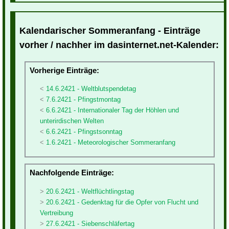
Kalendarischer Sommeranfang - Einträge
vorher / nachher im dasinternet.net-Kalender:
Vorherige Einträge:
14.6.2421 - Weltblutspendetag
7.6.2421 - Pfingstmontag
6.6.2421 - Internationaler Tag der Höhlen und
unterirdischen Welten
6.6.2421 - Pfingstsonntag
1.6.2421 - Meteorologischer Sommeranfang
Nachfolgende Einträge:
20.6.2421 - Weltflüchtlingstag
20.6.2421 - Gedenktag für die Opfer von Flucht und
Vertreibung
27.6.2421 - Siebenschläfertag