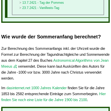
13.7.2421 - Tag der Pommes
23.7.2421 - Vanilleeis-Tag
Wie wurde der Sommeranfang berechnet?
Zur Berechnung des Sommeranfangs inkl. der Uhrzeit wurde die
Formel zur Berechnung der Tagundnachtgleiche und Sonnenwende
aus dem Kapitel 27 des Buches
Astronomical Algorithms von Jean
Meeus
verwendet. Diese kann laut Auskünften des Autors für
die Jahre -1000 vor bzw. 3000 Jahre nach Christus verwendet
werden.
Im
dasinternet.net 1000 Jahres Kalender
finden Sie für die Jahre
1853 bis 2582 entsprechende Einträge zum Sommerbeginn.
Hier
finden Sie noch eine Liste für die Jahre 1900 bis 2100
.