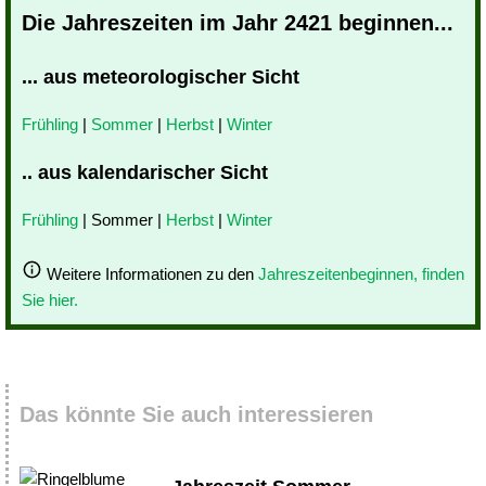
Die Jahreszeiten im Jahr 2421 beginnen...
... aus meteorologischer Sicht
Frühling
|
Sommer
|
Herbst
|
Winter
.. aus kalendarischer Sicht
Frühling
| Sommer |
Herbst
|
Winter
Weitere Informationen zu den
Jahreszeitenbeginnen, finden
Sie hier.
Das könnte Sie auch interessieren