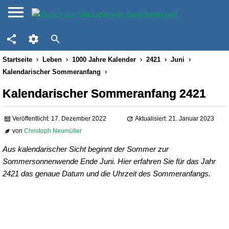
Startseite
Leben
1000 Jahre Kalender
2421
Juni
Kalendarischer Sommeranfang
Kalendarischer Sommeranfang 2421
Veröffentlicht: 17. Dezember 2022
Aktualisiert: 21. Januar 2023
von
Christoph Neumüller
Aus kalendarischer Sicht beginnt der Sommer zur
Sommersonnenwende Ende Juni. Hier erfahren Sie für das Jahr
2421 das genaue Datum und die Uhrzeit des Sommeranfangs.