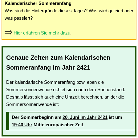
Kalendarischer Sommeranfang
Was sind die Hintergründe dieses Tages? Was wird gefeiert oder
was passiert?
Hier erfahren Sie mehr dazu
.
Genaue Zeiten zum Kalendarischen
Sommeranfang im Jahr 2421
Der kalendarische Sommeranfang bzw. eben die
Sommersonnenwende richtet sich nach dem Sonnenstand.
Deshalb lässt sich auch eine Uhrzeit berechnen, an der die
Sommersonnenwende ist:
Der Sommerbeginn am
20. Juni im Jahr 2421
ist um
19:40 Uhr
Mitteleuropäischer Zeit.