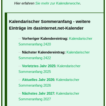
Hier erfahren
Sie mehr zur Kalenderwoche
.
Kalendarischer Sommeranfang - weitere
Einträge im dasinternet.net-Kalender
Vorheriger Kalendereintrag:
Kalendarischer
Sommeranfang 2420
Nächster Kalendereintrag:
Kalendarischer
Sommeranfang 2422
Vorletztes Jahr 2025
:
Kalendarischer
Sommeranfang 2025
Aktuelles Jahr 2026
:
Kalendarischer
Sommeranfang 2026
Nächstes Jahr 2027
:
Kalendarischer
Sommeranfang 2027