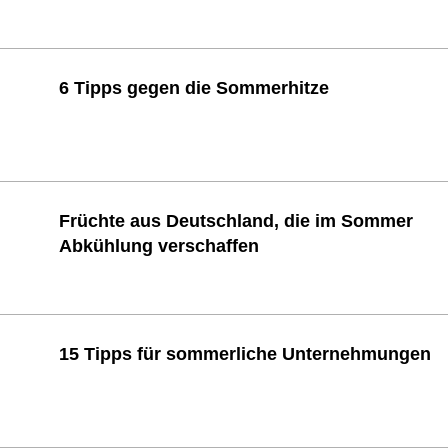
6 Tipps gegen die Sommerhitze
Früchte aus Deutschland, die im Sommer
Abkühlung verschaffen
15 Tipps für sommerliche Unternehmungen