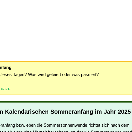
nfang
dieses Tages? Was wird gefeiert oder was passiert?
r dazu
.
m Kalendarischen Sommeranfang im Jahr 2025
ranfang bzw. eben die Sommersonnenwende richtet sich nach dem