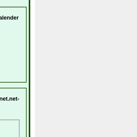
alender
net.net-