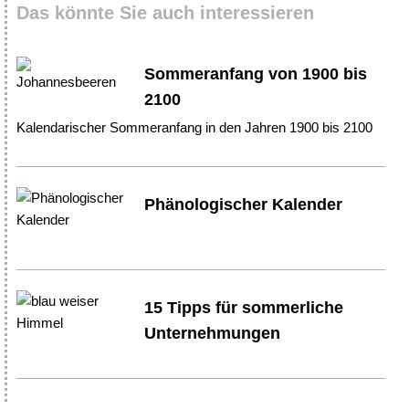
Das könnte Sie auch interessieren
Sommeranfang von 1900 bis
2100
Kalendarischer Sommeranfang in den Jahren 1900 bis 2100
Phänologischer Kalender
15 Tipps für sommerliche
Unternehmungen