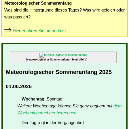
Meteorologischer Sommeranfang
Was sind die Hintergründe dieses Tages? Was wird gefeiert oder
was passiert?
Hier erfahren Sie mehr dazu
.
Meteorologischer Sommeranfang (Symbolbild)
Meteorologischer Sommeranfang 2025
01.06.2025
Wochentag
: Sonntag
Weitere Wochentage können Sie ganz bequem mit
dem
Wochentagsrechner berechnen
.
Der Tag liegt in der Vergangenheit.