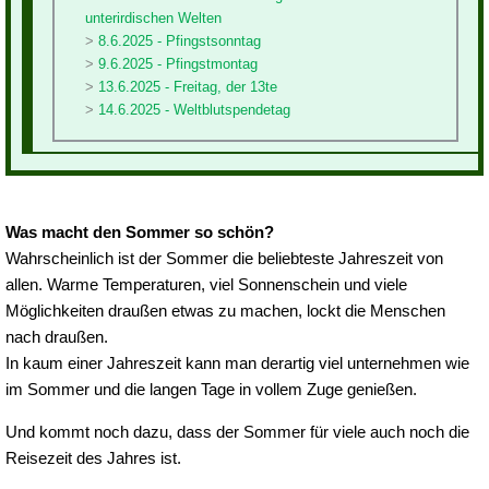
unterirdischen Welten
8.6.2025 - Pfingstsonntag
9.6.2025 - Pfingstmontag
13.6.2025 - Freitag, der 13te
14.6.2025 - Weltblutspendetag
Was macht den Sommer so schön?
Wahrscheinlich ist der Sommer die beliebteste Jahreszeit von
allen. Warme Temperaturen, viel Sonnenschein und viele
Möglichkeiten draußen etwas zu machen, lockt die Menschen
nach draußen.
In kaum einer Jahreszeit kann man derartig viel unternehmen wie
im Sommer und die langen Tage in vollem Zuge genießen.
Und kommt noch dazu, dass der Sommer für viele auch noch die
Reisezeit des Jahres ist.