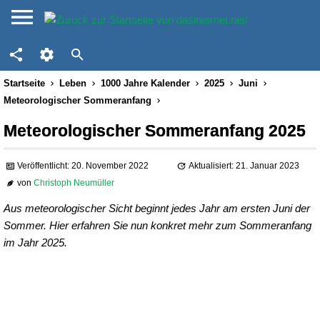
Startseite
Leben
1000 Jahre Kalender
2025
Juni
Meteorologischer Sommeranfang
Meteorologischer Sommeranfang 2025
Veröffentlicht: 20. November 2022
Aktualisiert: 21. Januar 2023
von
Christoph Neumüller
Aus meteorologischer Sicht beginnt jedes Jahr am ersten Juni der
Sommer. Hier erfahren Sie nun konkret mehr zum Sommeranfang
im Jahr 2025.