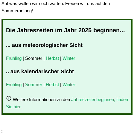
Auf was wollen wir noch warten: Freuen wir uns auf den
Sommeranfang!
Die Jahreszeiten im Jahr 2025 beginnen...
... aus meteorologischer Sicht
Frühling
| Sommer |
Herbst
|
Winter
.. aus kalendarischer Sicht
Frühling
|
Sommer
|
Herbst
|
Winter
Weitere Informationen zu den
Jahreszeitenbeginnen, finden
Sie hier.