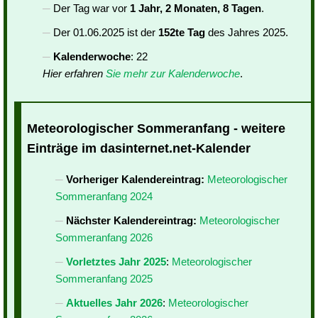
Der Tag war vor
1 Jahr, 2 Monaten, 8 Tagen
.
Der 01.06.2025 ist der
152te Tag
des Jahres 2025.
Kalenderwoche
: 22
Hier erfahren
Sie mehr zur Kalenderwoche
.
Meteorologischer Sommeranfang - weitere
Einträge im dasinternet.net-Kalender
Vorheriger Kalendereintrag:
Meteorologischer
Sommeranfang 2024
Nächster Kalendereintrag:
Meteorologischer
Sommeranfang 2026
Vorletztes Jahr 2025
:
Meteorologischer
Sommeranfang 2025
Aktuelles Jahr 2026
:
Meteorologischer