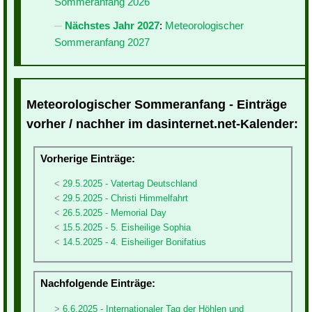
Sommeranfang 2026
Nächstes Jahr 2027
:
Meteorologischer
Sommeranfang 2027
Meteorologischer Sommeranfang - Einträge
vorher / nachher im dasinternet.net-Kalender:
Vorherige Einträge:
29.5.2025 - Vatertag Deutschland
29.5.2025 - Christi Himmelfahrt
26.5.2025 - Memorial Day
15.5.2025 - 5. Eisheilige Sophia
14.5.2025 - 4. Eisheiliger Bonifatius
Nachfolgende Einträge:
6.6.2025 - Internationaler Tag der Höhlen und