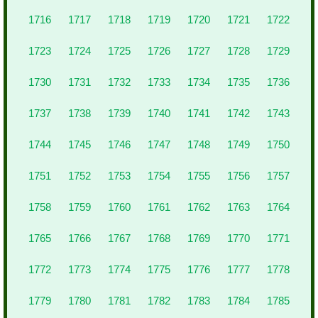
1716
1717
1718
1719
1720
1721
1722
1723
1724
1725
1726
1727
1728
1729
1730
1731
1732
1733
1734
1735
1736
1737
1738
1739
1740
1741
1742
1743
1744
1745
1746
1747
1748
1749
1750
1751
1752
1753
1754
1755
1756
1757
1758
1759
1760
1761
1762
1763
1764
1765
1766
1767
1768
1769
1770
1771
1772
1773
1774
1775
1776
1777
1778
1779
1780
1781
1782
1783
1784
1785