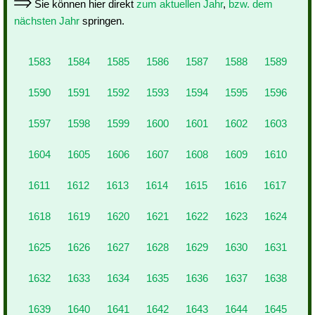
Sie können hier direkt
zum aktuellen Jahr
,
bzw. dem
nächsten Jahr
springen.
1583
1584
1585
1586
1587
1588
1589
1590
1591
1592
1593
1594
1595
1596
1597
1598
1599
1600
1601
1602
1603
1604
1605
1606
1607
1608
1609
1610
1611
1612
1613
1614
1615
1616
1617
1618
1619
1620
1621
1622
1623
1624
1625
1626
1627
1628
1629
1630
1631
1632
1633
1634
1635
1636
1637
1638
1639
1640
1641
1642
1643
1644
1645