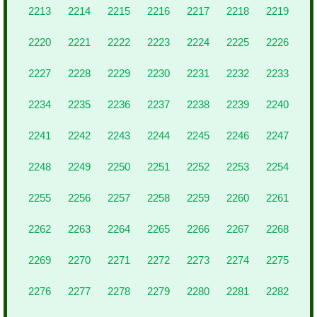
2213
2214
2215
2216
2217
2218
2219
2220
2221
2222
2223
2224
2225
2226
2227
2228
2229
2230
2231
2232
2233
2234
2235
2236
2237
2238
2239
2240
2241
2242
2243
2244
2245
2246
2247
2248
2249
2250
2251
2252
2253
2254
2255
2256
2257
2258
2259
2260
2261
2262
2263
2264
2265
2266
2267
2268
2269
2270
2271
2272
2273
2274
2275
2276
2277
2278
2279
2280
2281
2282