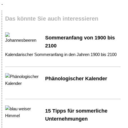
-
Das könnte Sie auch interessieren
Sommeranfang von 1900 bis
2100
Kalendarischer Sommeranfang in den Jahren 1900 bis 2100
Phänologischer Kalender
15 Tipps für sommerliche
Unternehmungen