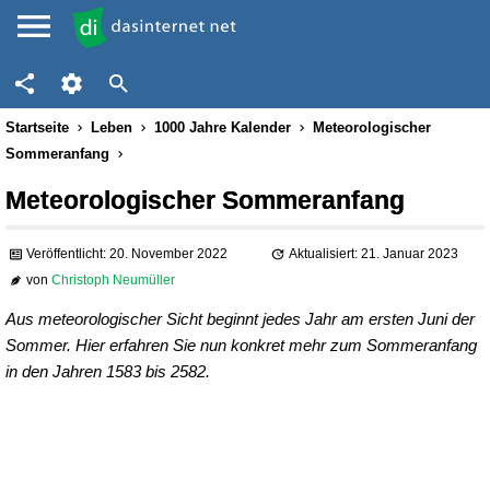
Startseite
Leben
1000 Jahre Kalender
Meteorologischer
Sommeranfang
Meteorologischer Sommeranfang
Veröffentlicht: 20. November 2022
Aktualisiert: 21. Januar 2023
von
Christoph Neumüller
Aus meteorologischer Sicht beginnt jedes Jahr am ersten Juni der
Sommer. Hier erfahren Sie nun konkret mehr zum Sommeranfang
in den Jahren 1583 bis 2582.