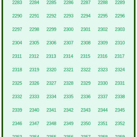
2283
2284
2285
2286
2287
2288
2289
2290
2291
2292
2293
2294
2295
2296
2297
2298
2299
2300
2301
2302
2303
2304
2305
2306
2307
2308
2309
2310
2311
2312
2313
2314
2315
2316
2317
2318
2319
2320
2321
2322
2323
2324
2325
2326
2327
2328
2329
2330
2331
2332
2333
2334
2335
2336
2337
2338
2339
2340
2341
2342
2343
2344
2345
2346
2347
2348
2349
2350
2351
2352
2353
2354
2355
2356
2357
2358
2359