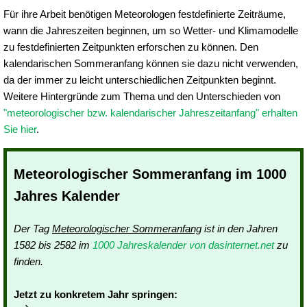
Für ihre Arbeit benötigen Meteorologen festdefinierte Zeiträume,
wann die Jahreszeiten beginnen, um so Wetter- und Klimamodelle
zu festdefinierten Zeitpunkten erforschen zu können. Den
kalendarischen Sommeranfang können sie dazu nicht verwenden,
da der immer zu leicht unterschiedlichen Zeitpunkten beginnt.
Weitere Hintergründe zum Thema und den Unterschieden von
"meteorologischer bzw. kalendarischer Jahreszeitanfang" erhalten
Sie hier
.
Meteorologischer Sommeranfang im 1000
Jahres Kalender
Der Tag
Meteorologischer Sommeranfang
ist in den Jahren
1582 bis 2582 im
1000 Jahreskalender von dasinternet.net
zu
finden.
Jetzt zu konkretem Jahr springen: