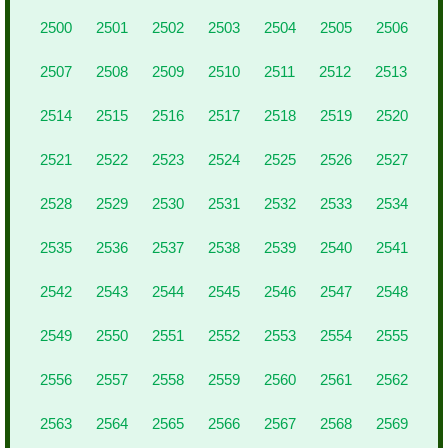
2500
2501
2502
2503
2504
2505
2506
2507
2508
2509
2510
2511
2512
2513
2514
2515
2516
2517
2518
2519
2520
2521
2522
2523
2524
2525
2526
2527
2528
2529
2530
2531
2532
2533
2534
2535
2536
2537
2538
2539
2540
2541
2542
2543
2544
2545
2546
2547
2548
2549
2550
2551
2552
2553
2554
2555
2556
2557
2558
2559
2560
2561
2562
2563
2564
2565
2566
2567
2568
2569