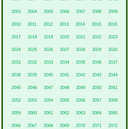
2003
2004
2005
2006
2007
2008
2009
2010
2011
2012
2013
2014
2015
2016
2017
2018
2019
2020
2021
2022
2023
2024
2025
2026
2027
2028
2029
2030
2031
2032
2033
2034
2035
2036
2037
2038
2039
2040
2041
2042
2043
2044
2045
2046
2047
2048
2049
2050
2051
2052
2053
2054
2055
2056
2057
2058
2059
2060
2061
2062
2063
2064
2065
2066
2067
2068
2069
2070
2071
2072