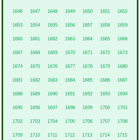
1646
1647
1648
1649
1650
1651
1652
1653
1654
1655
1656
1657
1658
1659
1660
1661
1662
1663
1664
1665
1666
1667
1668
1669
1670
1671
1672
1673
1674
1675
1676
1677
1678
1679
1680
1681
1682
1683
1684
1685
1686
1687
1688
1689
1690
1691
1692
1693
1694
1695
1696
1697
1698
1699
1700
1701
1702
1703
1704
1705
1706
1707
1708
1709
1710
1711
1712
1713
1714
1715