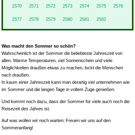
2570
2571
2572
2573
2574
2575
2576
2577
2578
2579
2580
2581
2582
Was macht den Sommer so schön?
Wahrscheinlich ist der Sommer die beliebteste Jahreszeit von
allen. Warme Temperaturen, viel Sonnenschein und viele
Möglichkeiten draußen etwas zu machen, lockt die Menschen
nach draußen.
In kaum einer Jahreszeit kann man derartig viel unternehmen wie
im Sommer und die langen Tage in vollem Zuge genießen.
Und kommt noch dazu, dass der Sommer für viele auch noch die
Reisezeit des Jahres ist.
Auf was wollen wir noch warten: Freuen wir uns auf den
Sommeranfang!