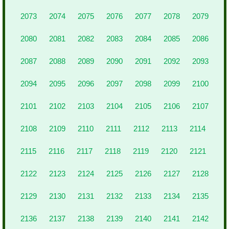
2073
2074
2075
2076
2077
2078
2079
2080
2081
2082
2083
2084
2085
2086
2087
2088
2089
2090
2091
2092
2093
2094
2095
2096
2097
2098
2099
2100
2101
2102
2103
2104
2105
2106
2107
2108
2109
2110
2111
2112
2113
2114
2115
2116
2117
2118
2119
2120
2121
2122
2123
2124
2125
2126
2127
2128
2129
2130
2131
2132
2133
2134
2135
2136
2137
2138
2139
2140
2141
2142