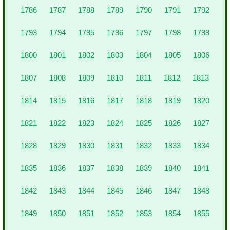
1786
1787
1788
1789
1790
1791
1792
1793
1794
1795
1796
1797
1798
1799
1800
1801
1802
1803
1804
1805
1806
1807
1808
1809
1810
1811
1812
1813
1814
1815
1816
1817
1818
1819
1820
1821
1822
1823
1824
1825
1826
1827
1828
1829
1830
1831
1832
1833
1834
1835
1836
1837
1838
1839
1840
1841
1842
1843
1844
1845
1846
1847
1848
1849
1850
1851
1852
1853
1854
1855