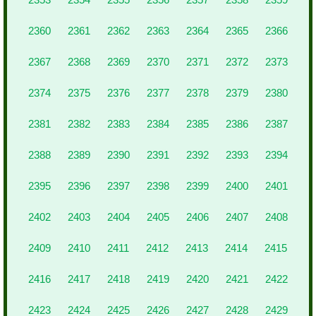
2360
2361
2362
2363
2364
2365
2366
2367
2368
2369
2370
2371
2372
2373
2374
2375
2376
2377
2378
2379
2380
2381
2382
2383
2384
2385
2386
2387
2388
2389
2390
2391
2392
2393
2394
2395
2396
2397
2398
2399
2400
2401
2402
2403
2404
2405
2406
2407
2408
2409
2410
2411
2412
2413
2414
2415
2416
2417
2418
2419
2420
2421
2422
2423
2424
2425
2426
2427
2428
2429