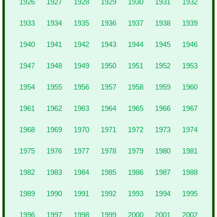
1926
1927
1928
1929
1930
1931
1932
1933
1934
1935
1936
1937
1938
1939
1940
1941
1942
1943
1944
1945
1946
1947
1948
1949
1950
1951
1952
1953
1954
1955
1956
1957
1958
1959
1960
1961
1962
1963
1964
1965
1966
1967
1968
1969
1970
1971
1972
1973
1974
1975
1976
1977
1978
1979
1980
1981
1982
1983
1984
1985
1986
1987
1988
1989
1990
1991
1992
1993
1994
1995
1996
1997
1998
1999
2000
2001
2002