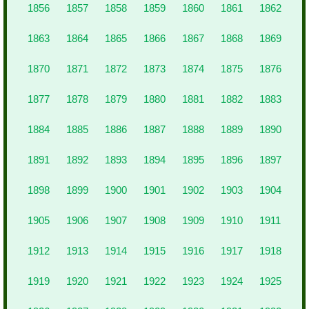
1856
1857
1858
1859
1860
1861
1862
1863
1864
1865
1866
1867
1868
1869
1870
1871
1872
1873
1874
1875
1876
1877
1878
1879
1880
1881
1882
1883
1884
1885
1886
1887
1888
1889
1890
1891
1892
1893
1894
1895
1896
1897
1898
1899
1900
1901
1902
1903
1904
1905
1906
1907
1908
1909
1910
1911
1912
1913
1914
1915
1916
1917
1918
1919
1920
1921
1922
1923
1924
1925