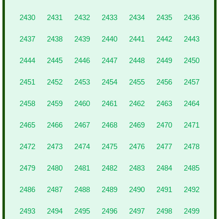
2430
2431
2432
2433
2434
2435
2436
2437
2438
2439
2440
2441
2442
2443
2444
2445
2446
2447
2448
2449
2450
2451
2452
2453
2454
2455
2456
2457
2458
2459
2460
2461
2462
2463
2464
2465
2466
2467
2468
2469
2470
2471
2472
2473
2474
2475
2476
2477
2478
2479
2480
2481
2482
2483
2484
2485
2486
2487
2488
2489
2490
2491
2492
2493
2494
2495
2496
2497
2498
2499