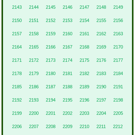
2143
2144
2145
2146
2147
2148
2149
2150
2151
2152
2153
2154
2155
2156
2157
2158
2159
2160
2161
2162
2163
2164
2165
2166
2167
2168
2169
2170
2171
2172
2173
2174
2175
2176
2177
2178
2179
2180
2181
2182
2183
2184
2185
2186
2187
2188
2189
2190
2191
2192
2193
2194
2195
2196
2197
2198
2199
2200
2201
2202
2203
2204
2205
2206
2207
2208
2209
2210
2211
2212