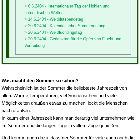
6.6.2404 - Internationaler Tag der Höhlen und
unterirdischen Welten
14.6.2404 - Weltblutspendetag
20.6.2404 - Kalendarischer Sommeranfang
20.6.2404 - Weltflüchtlingstag
20.6.2404 - Gedenktag für die Opfer von Flucht und
Vertreibung
Was macht den Sommer so schön?
Wahrscheinlich ist der Sommer die beliebteste Jahreszeit von
allen. Warme Temperaturen, viel Sonnenschein und viele
Möglichkeiten draußen etwas zu machen, lockt die Menschen
nach draußen.
In kaum einer Jahreszeit kann man derartig viel unternehmen wie
im Sommer und die langen Tage in vollem Zuge genießen.
Und kommt noch dazu, dass der Sommer für viele auch noch die