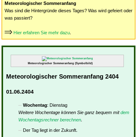
Meteorologischer Sommeranfang
Was sind die Hintergründe dieses Tages? Was wird gefeiert oder
was passiert?
Hier erfahren Sie mehr dazu
.
Meteorologischer Sommeranfang (Symbolbild)
Meteorologischer Sommeranfang 2404
01.06.2404
Wochentag
: Dienstag
Weitere Wochentage können Sie ganz bequem mit
dem
Wochentagsrechner berechnen
.
Der Tag liegt in der Zukunft.