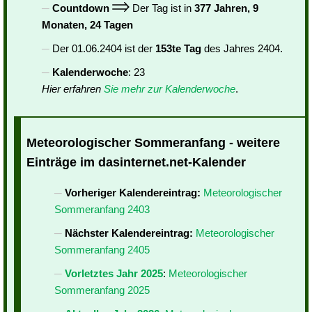
Countdown
Der Tag ist in
377 Jahren, 9
Monaten, 24 Tagen
Der 01.06.2404 ist der
153te Tag
des Jahres 2404.
Kalenderwoche
: 23
Hier erfahren
Sie mehr zur Kalenderwoche
.
Meteorologischer Sommeranfang - weitere
Einträge im dasinternet.net-Kalender
Vorheriger Kalendereintrag:
Meteorologischer
Sommeranfang 2403
Nächster Kalendereintrag:
Meteorologischer
Sommeranfang 2405
Vorletztes Jahr 2025
:
Meteorologischer
Sommeranfang 2025