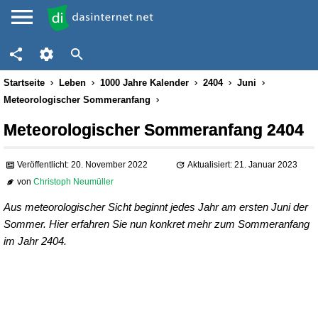
Startseite
Leben
1000 Jahre Kalender
2404
Juni
Meteorologischer Sommeranfang
Meteorologischer Sommeranfang 2404
Veröffentlicht: 20. November 2022
Aktualisiert: 21. Januar 2023
von
Christoph Neumüller
Aus meteorologischer Sicht beginnt jedes Jahr am ersten Juni der
Sommer. Hier erfahren Sie nun konkret mehr zum Sommeranfang
im Jahr 2404.