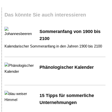
Das könnte Sie auch interessieren
Sommeranfang von 1900 bis
2100
Kalendarischer Sommeranfang in den Jahren 1900 bis 2100
Phänologischer Kalender
15 Tipps für sommerliche
Unternehmungen