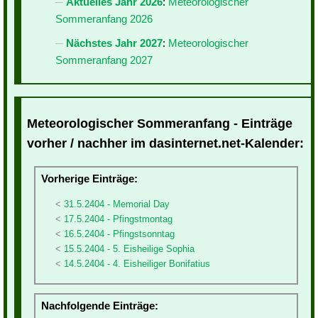
Aktuelles Jahr 2026
:
Meteorologischer
Sommeranfang 2026
Nächstes Jahr 2027
:
Meteorologischer
Sommeranfang 2027
Meteorologischer Sommeranfang - Einträge
vorher / nachher im dasinternet.net-Kalender:
Vorherige Einträge:
31.5.2404 - Memorial Day
17.5.2404 - Pfingstmontag
16.5.2404 - Pfingstsonntag
15.5.2404 - 5. Eisheilige Sophia
14.5.2404 - 4. Eisheiliger Bonifatius
Nachfolgende Einträge: