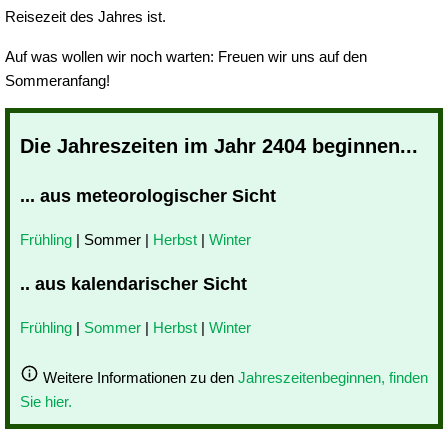
Reisezeit des Jahres ist.
Auf was wollen wir noch warten: Freuen wir uns auf den
Sommeranfang!
Die Jahreszeiten im Jahr 2404 beginnen...
... aus meteorologischer Sicht
Frühling
| Sommer |
Herbst
|
Winter
.. aus kalendarischer Sicht
Frühling
|
Sommer
|
Herbst
|
Winter
Weitere Informationen zu den
Jahreszeitenbeginnen, finden
Sie hier.